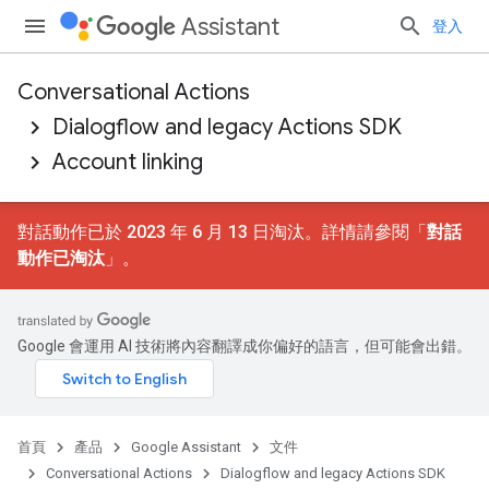
Assistant
登入
Conversational Actions
Dialogflow and legacy Actions SDK
Account linking
對話動作已於 2023 年 6 月 13 日淘汰。詳情請參閱「
對話
動作已淘汰
」。
Google 會運用 AI 技術將內容翻譯成你偏好的語言，但可能會出錯。
首頁
產品
Google Assistant
文件
Conversational Actions
Dialogflow and legacy Actions SDK