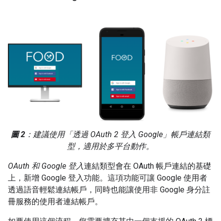
圖 2
：建議使用「透過 OAuth 2 登入 Google」帳戶連結類
型，適用於多平台動作。
OAuth 和 Google 登入
連結類型會在 OAuth 帳戶連結的基礎
上，新增 Google 登入功能。這項功能可讓 Google 使用者
透過語音輕鬆連結帳戶，同時也能讓使用非 Google 身分註
冊服務的使用者連結帳戶。