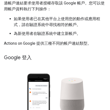
過帳戶連結要求使用者授權存取該 Google 帳戶。您可以使
用帳戶資料執行下列操作：
如果使用者已在其他平台上使用您的動作或應用程
式，請在驗證系統中尋找相符的帳戶。
為新使用者在驗證系統中建立新帳戶。
Actions on Google 提供三種不同的帳戶連結類型。
Google 登入