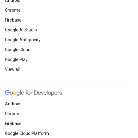
Android
Chrome
Firebase
Google AI Studio
Google Antigravity
Google Cloud
Google Play
View all
Android
Chrome
Firebase
Google Cloud Platform