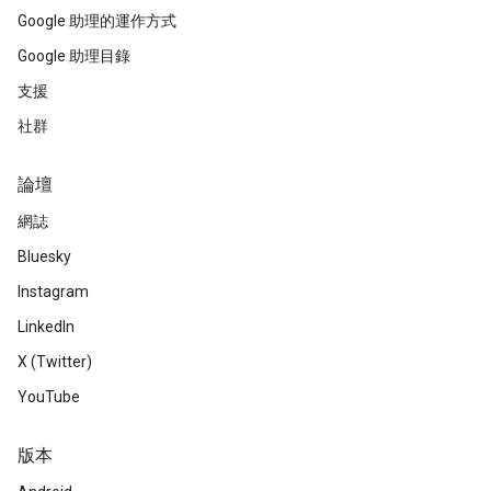
Google 助理的運作方式
Google 助理目錄
支援
社群
論壇
網誌
Bluesky
Instagram
LinkedIn
X (Twitter)
YouTube
版本