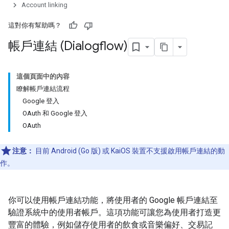
Account linking
這對你有幫助嗎？
帳戶連結 (Dialogflow)
這個頁面中的內容
瞭解帳戶連結流程
Google 登入
OAuth 和 Google 登入
OAuth
注意：
目前 Android (Go 版) 或 KaiOS 裝置不支援啟用帳戶連結的動
作。
你可以使用帳戶連結功能，將使用者的 Google 帳戶連結至
驗證系統中的使用者帳戶。這項功能可讓您為使用者打造更
豐富的體驗，例如儲存使用者的飲食或音樂偏好、交易記