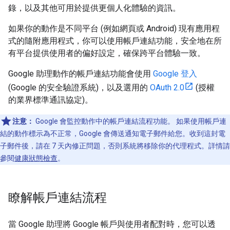
錄，以及其他可用於提供更個人化體驗的資訊。
如果你的動作是不同平台 (例如網頁或 Android) 現有應用程
式的隨附應用程式，你可以使用帳戶連結功能，安全地在所
有平台提供使用者的偏好設定，確保跨平台體驗一致。
Google 助理動作的帳戶連結功能會使用
Google 登入
(Google 的安全驗證系統)，以及選用的
OAuth 2.0
(授權
的業界標準通訊協定)。
注意：
Google 會監控動作中的帳戶連結流程功能。 如果使用帳戶連
結的動作標示為不正常，Google 會傳送通知電子郵件給您。收到這封電
子郵件後，請在 7 天內修正問題，否則系統將移除你的代理程式。詳情請
參閱
健康狀態檢查
。
瞭解帳戶連結流程
當 Google 助理將 Google 帳戶與使用者配對時，您可以透