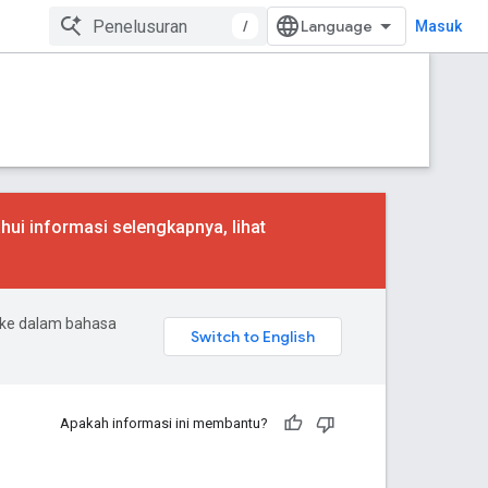
/
Masuk
hui informasi selengkapnya, lihat
 ke dalam bahasa
Apakah informasi ini membantu?