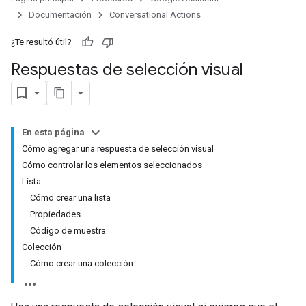
Documentación
Conversational Actions
¿Te resultó útil?
Respuestas de selección visual
En esta página
Cómo agregar una respuesta de selección visual
Cómo controlar los elementos seleccionados
Lista
Cómo crear una lista
Propiedades
Código de muestra
Colección
Cómo crear una colección