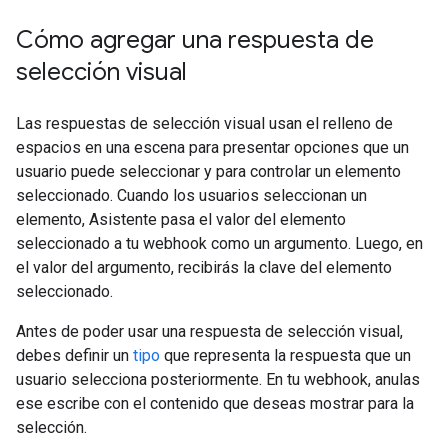
Cómo agregar una respuesta de
selección visual
Las respuestas de selección visual usan el relleno de
espacios en una escena para presentar opciones que un
usuario puede seleccionar y para controlar un elemento
seleccionado. Cuando los usuarios seleccionan un
elemento, Asistente pasa el valor del elemento
seleccionado a tu webhook como un argumento. Luego, en
el valor del argumento, recibirás la clave del elemento
seleccionado.
Antes de poder usar una respuesta de selección visual,
debes definir un
tipo
que representa la respuesta que un
usuario selecciona posteriormente. En tu webhook, anulas
ese escribe con el contenido que deseas mostrar para la
selección.