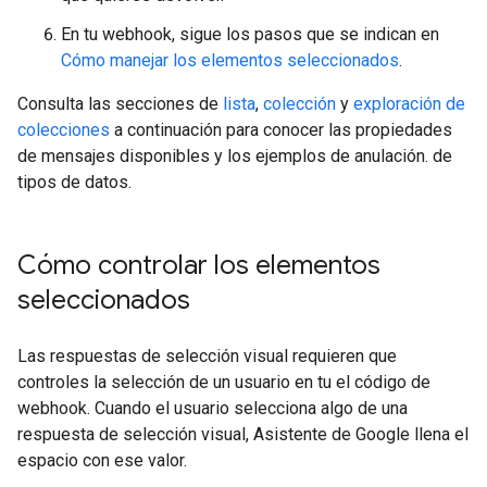
En tu webhook, sigue los pasos que se indican en
Cómo manejar los elementos seleccionados
.
Consulta las secciones de
lista
,
colección
y
exploración de
colecciones
a continuación para conocer las propiedades
de mensajes disponibles y los ejemplos de anulación. de
tipos de datos.
Cómo controlar los elementos
seleccionados
Las respuestas de selección visual requieren que
controles la selección de un usuario en tu el código de
webhook. Cuando el usuario selecciona algo de una
respuesta de selección visual, Asistente de Google llena el
espacio con ese valor.