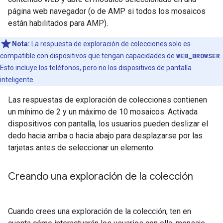
página web navegador (o de AMP si todos los mosaicos
están habilitados para AMP).
Nota:
La respuesta de exploración de colecciones solo es
compatible con dispositivos que tengan capacidades de
WEB_BROWSER
.
Esto incluye los teléfonos, pero no los dispositivos de pantalla
inteligente.
Las respuestas de exploración de colecciones contienen
un mínimo de 2 y un máximo de 10 mosaicos. Activada
dispositivos con pantalla, los usuarios pueden deslizar el
dedo hacia arriba o hacia abajo para desplazarse por las
tarjetas antes de seleccionar un elemento.
Creando una exploración de la colección
Cuando crees una exploración de la colección, ten en