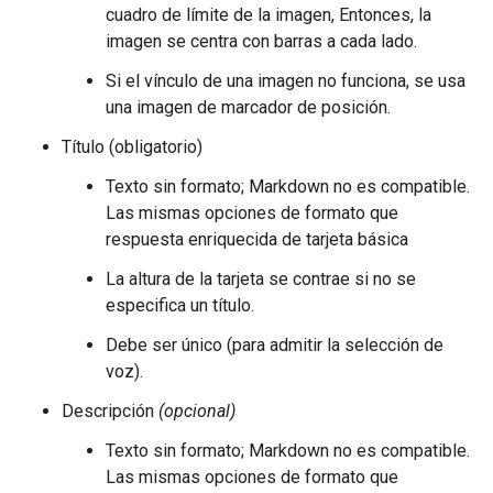
cuadro de límite de la imagen, Entonces, la
imagen se centra con barras a cada lado.
Si el vínculo de una imagen no funciona, se usa
una imagen de marcador de posición.
Título (obligatorio)
Texto sin formato; Markdown no es compatible.
Las mismas opciones de formato que
respuesta enriquecida de tarjeta básica
La altura de la tarjeta se contrae si no se
especifica un título.
Debe ser único (para admitir la selección de
voz).
Descripción
(opcional)
Texto sin formato; Markdown no es compatible.
Las mismas opciones de formato que