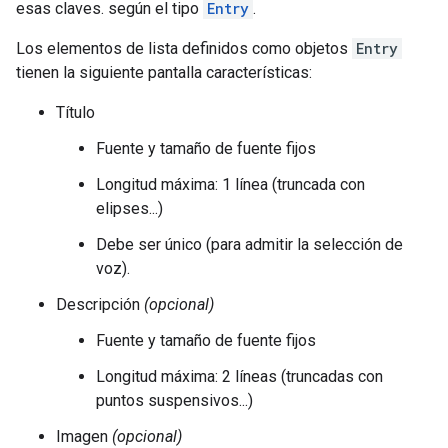
esas claves. según el tipo
Entry
.
Los elementos de lista definidos como objetos
Entry
tienen la siguiente pantalla características:
Título
Fuente y tamaño de fuente fijos
Longitud máxima: 1 línea (truncada con
elipses...)
Debe ser único (para admitir la selección de
voz).
Descripción
(opcional)
Fuente y tamaño de fuente fijos
Longitud máxima: 2 líneas (truncadas con
puntos suspensivos...)
Imagen
(opcional)