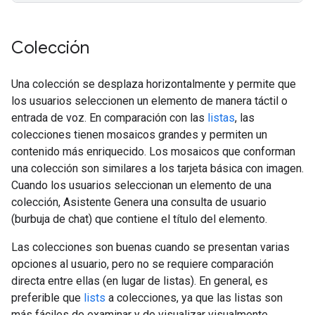
Colección
Una colección se desplaza horizontalmente y permite que
los usuarios seleccionen un elemento de manera táctil o
entrada de voz. En comparación con las
listas
, las
colecciones tienen mosaicos grandes y permiten un
contenido más enriquecido. Los mosaicos que conforman
una colección son similares a los tarjeta básica con imagen.
Cuando los usuarios seleccionan un elemento de una
colección, Asistente Genera una consulta de usuario
(burbuja de chat) que contiene el título del elemento.
Las colecciones son buenas cuando se presentan varias
opciones al usuario, pero no se requiere comparación
directa entre ellas (en lugar de listas). En general, es
preferible que
lists
a colecciones, ya que las listas son
más fáciles de examinar y de visualizar visualmente.