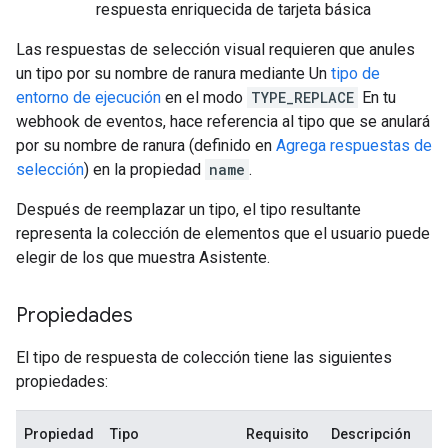
respuesta enriquecida de tarjeta básica
Las respuestas de selección visual requieren que anules
un tipo por su nombre de ranura mediante Un
tipo de
entorno de ejecución
en el modo
TYPE_REPLACE
En tu
webhook de eventos, hace referencia al tipo que se anulará
por su nombre de ranura (definido en
Agrega respuestas de
selección
) en la propiedad
name
.
Después de reemplazar un tipo, el tipo resultante
representa la colección de elementos que el usuario puede
elegir de los que muestra Asistente.
Propiedades
El tipo de respuesta de colección tiene las siguientes
propiedades:
Propiedad
Tipo
Requisito
Descripción