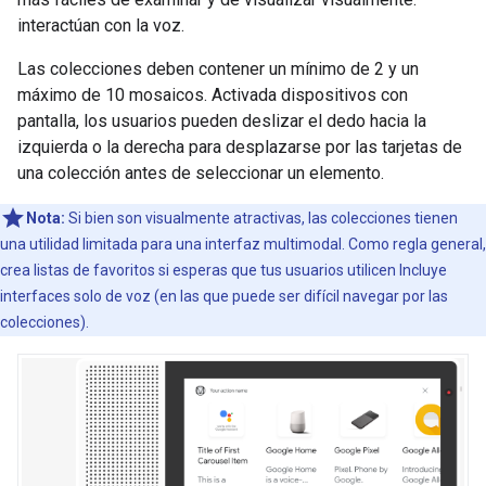
interactúan con la voz.
Las colecciones deben contener un mínimo de 2 y un
máximo de 10 mosaicos. Activada dispositivos con
pantalla, los usuarios pueden deslizar el dedo hacia la
izquierda o la derecha para desplazarse por las tarjetas de
una colección antes de seleccionar un elemento.
Nota:
Si bien son visualmente atractivas, las colecciones tienen
una utilidad limitada para una interfaz multimodal. Como regla general,
crea listas de favoritos si esperas que tus usuarios utilicen Incluye
interfaces solo de voz (en las que puede ser difícil navegar por las
colecciones).