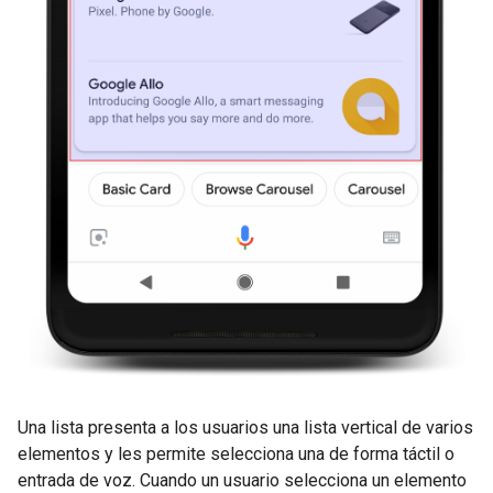
Una lista presenta a los usuarios una lista vertical de varios
elementos y les permite selecciona una de forma táctil o
entrada de voz. Cuando un usuario selecciona un elemento