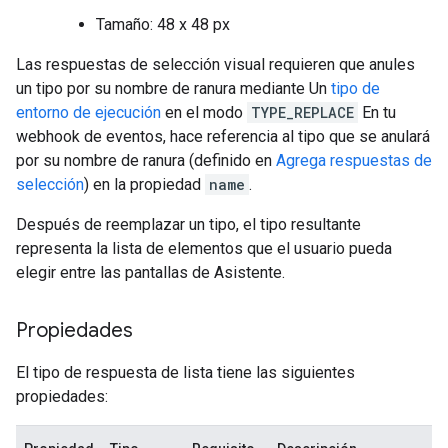
Tamaño: 48 x 48 px
Las respuestas de selección visual requieren que anules
un tipo por su nombre de ranura mediante Un
tipo de
entorno de ejecución
en el modo
TYPE_REPLACE
En tu
webhook de eventos, hace referencia al tipo que se anulará
por su nombre de ranura (definido en
Agrega respuestas de
selección
) en la propiedad
name
.
Después de reemplazar un tipo, el tipo resultante
representa la lista de elementos que el usuario pueda
elegir entre las pantallas de Asistente.
Propiedades
El tipo de respuesta de lista tiene las siguientes
propiedades: