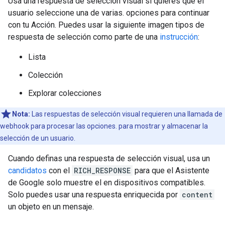
Usa una respuesta de selección visual si quieres que el
usuario seleccione una de varias. opciones para continuar
con tu Acción. Puedes usar la siguiente imagen tipos de
respuesta de selección como parte de una
instrucción
:
Lista
Colección
Explorar colecciones
Nota:
Las respuestas de selección visual requieren una llamada de
webhook para procesar las opciones. para mostrar y almacenar la
selección de un usuario.
Cuando definas una respuesta de selección visual, usa un
candidatos
con el
RICH_RESPONSE
para que el Asistente
de Google solo muestre el en dispositivos compatibles.
Solo puedes usar una respuesta enriquecida por
content
un objeto en un mensaje.