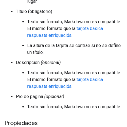
lugar.
Título (obligatorio)
Texto sin formato; Markdown no es compatible.
El mismo formato que la
tarjeta básica
respuesta enriquecida
.
La altura de la tarjeta se contrae si no se define
un título.
Descripción
(opcional)
Texto sin formato; Markdown no es compatible.
El mismo formato que la
tarjeta básica
respuesta enriquecida
.
Pie de página
(opcional)
Texto sin formato; Markdown no es compatible.
Propiedades