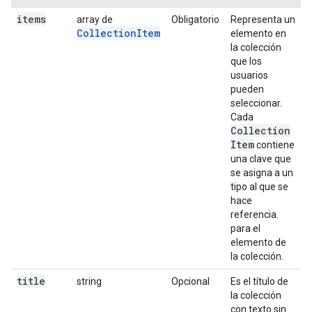
items
array de
Obligatorio
Representa un
CollectionItem
elemento en
la colección
que los
usuarios
pueden
seleccionar.
Cada
Collection
Item
contiene
una clave que
se asigna a un
tipo al que se
hace
referencia.
para el
elemento de
la colección.
title
string
Opcional
Es el título de
la colección
con texto sin