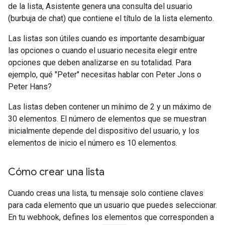
de la lista, Asistente genera una consulta del usuario
(burbuja de chat) que contiene el título de la lista elemento.
Las listas son útiles cuando es importante desambiguar
las opciones o cuando el usuario necesita elegir entre
opciones que deben analizarse en su totalidad. Para
ejemplo, qué "Peter" necesitas hablar con Peter Jons o
Peter Hans?
Las listas deben contener un mínimo de 2 y un máximo de
30 elementos. El número de elementos que se muestran
inicialmente depende del dispositivo del usuario, y los
elementos de inicio el número es 10 elementos.
Cómo crear una lista
Cuando creas una lista, tu mensaje solo contiene claves
para cada elemento que un usuario que puedes seleccionar.
En tu webhook, defines los elementos que corresponden a