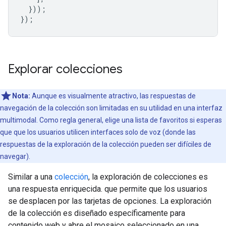
}));
});
Explorar colecciones
Nota:
Aunque es visualmente atractivo, las respuestas de
navegación de la colección son limitadas en su utilidad en una interfaz
multimodal. Como regla general, elige una lista de favoritos si esperas
que que los usuarios utilicen interfaces solo de voz (donde las
respuestas de la exploración de la colección pueden ser difíciles de
navegar).
Similar a una
colección
, la exploración de colecciones es
una respuesta enriquecida. que permite que los usuarios
se desplacen por las tarjetas de opciones. La exploración
de la colección es diseñado específicamente para
contenido web y abre el mosaico seleccionado en una