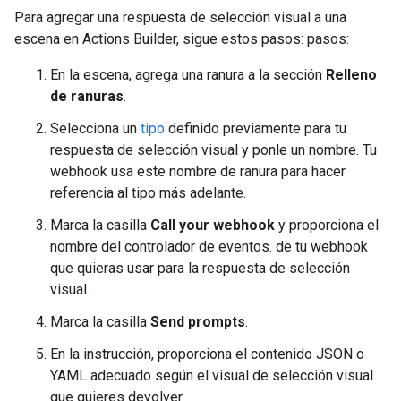
Para agregar una respuesta de selección visual a una
escena en Actions Builder, sigue estos pasos: pasos:
En la escena, agrega una ranura a la sección
Relleno
de ranuras
.
Selecciona un
tipo
definido previamente para tu
respuesta de selección visual y ponle un nombre. Tu
webhook usa este nombre de ranura para hacer
referencia al tipo más adelante.
Marca la casilla
Call your webhook
y proporciona el
nombre del controlador de eventos. de tu webhook
que quieras usar para la respuesta de selección
visual.
Marca la casilla
Send prompts
.
En la instrucción, proporciona el contenido JSON o
YAML adecuado según el visual de selección visual
que quieres devolver.