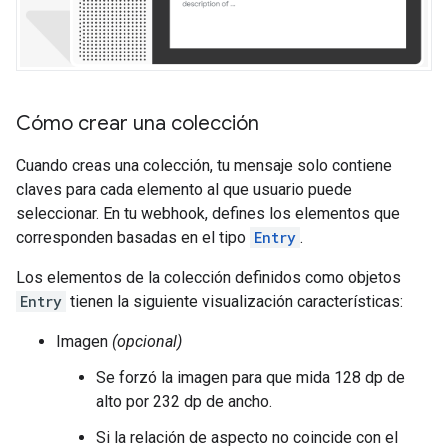
Cómo crear una colección
Cuando creas una colección, tu mensaje solo contiene
claves para cada elemento al que usuario puede
seleccionar. En tu webhook, defines los elementos que
corresponden basadas en el tipo
Entry
.
Los elementos de la colección definidos como objetos
Entry
tienen la siguiente visualización características:
Imagen
(opcional)
Se forzó la imagen para que mida 128 dp de
alto por 232 dp de ancho.
Si la relación de aspecto no coincide con el