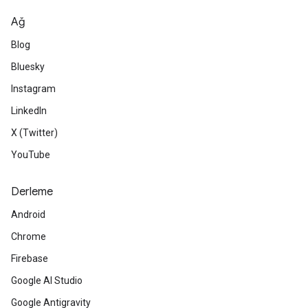
Ağ
Blog
Bluesky
Instagram
LinkedIn
X (Twitter)
YouTube
Derleme
Android
Chrome
Firebase
Google AI Studio
Google Antigravity