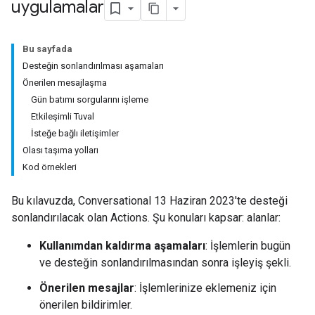
uygulamalar
Bu sayfada
Desteğin sonlandırılması aşamaları
Önerilen mesajlaşma
Gün batımı sorgularını işleme
Etkileşimli Tuval
İsteğe bağlı iletişimler
Olası taşıma yolları
Kod örnekleri
Bu kılavuzda, Conversational 13 Haziran 2023'te desteği
sonlandırılacak olan Actions. Şu konuları kapsar: alanlar:
Kullanımdan kaldırma aşamaları
: İşlemlerin bugün
ve desteğin sonlandırılmasından sonra işleyiş şekli.
Önerilen mesajlar
: İşlemlerinize eklemeniz için
önerilen bildirimler.