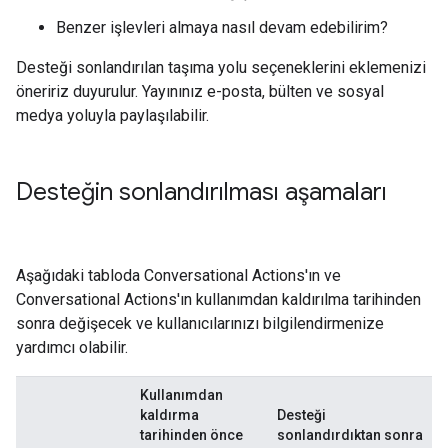
Benzer işlevleri almaya nasıl devam edebilirim?
Desteği sonlandırılan taşıma yolu seçeneklerini eklemenizi
öneririz duyurulur. Yayınınız e-posta, bülten ve sosyal
medya yoluyla paylaşılabilir.
Desteğin sonlandırılması aşamaları
Aşağıdaki tabloda Conversational Actions'ın ve
Conversational Actions'ın kullanımdan kaldırılma tarihinden
sonra değişecek ve kullanıcılarınızı bilgilendirmenize
yardımcı olabilir.
Kullanımdan
kaldırma
Desteği
tarihinden önce
sonlandırdıktan sonra