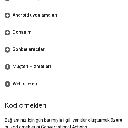
Android uygulamaları
Donanım
Sohbet aracıları
Müşteri Hizmetleri
Web siteleri
Kod örnekleri
Bağlantınız için gün batımıyla ilgili yanıtlar oluşturmak üzere
bu kod örneklerini Conversational Actions.