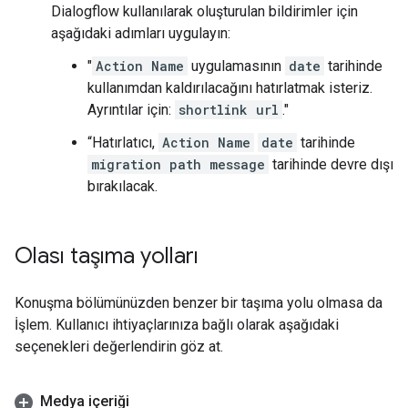
Dialogflow kullanılarak oluşturulan bildirimler için
aşağıdaki adımları uygulayın:
"
Action Name
uygulamasının
date
tarihinde
kullanımdan kaldırılacağını hatırlatmak isteriz.
Ayrıntılar için:
shortlink url
."
“Hatırlatıcı,
Action Name
date
tarihinde
migration path message
tarihinde devre dışı
bırakılacak.
Olası taşıma yolları
Konuşma bölümünüzden benzer bir taşıma yolu olmasa da
İşlem. Kullanıcı ihtiyaçlarınıza bağlı olarak aşağıdaki
seçenekleri değerlendirin göz at.
Medya içeriği