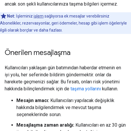
ancak son şekli kullanıcılarınıza taşıma bilgileri içermez.
Not:
İşleminiz
işlem
sağlıyorsa ek mesajlar verebilirsiniz
Abonelikler, rezervasyonlar, geri ödemeler, hesap gibi işlem öğeleriyle
ilgili olarak borçlar ve daha fazlası.
Önerilen mesajlaşma
Kullanıcıları yaklaşan gün batımından haberdar etmenin en
iyi yolu, her seferinde bildirim göndermektir. onlar da
harekete geçmenizi sağlar. Bu fırsatı, onları risk yönetimi
hakkında bilinçlendirmek için de
taşıma yollarını
kullanın.
Mesajın amacı:
Kullanıcıları yapılacak değişiklik
hakkında bilgilendirmek ve mevcut taşıma
seçeneklerinde sorun.
Mesajlaşma zaman aralığı:
Kullanıcıları en az 30 gün