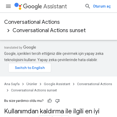
Assistant
Oturum aç
Conversational Actions
Conversational Actions sunset
Google, içerikleri tercih ettiğiniz dile çevirmek için yapay zeka
teknolojisini kullanır. Yapay zeka çevirilerinde hata olabilir.
Ana Sayfa
Ürünler
Google Assistant
Conversational Actions
Conversational Actions sunset
Bu size yardımcı oldu mu?
Kullanımdan kaldırma ile ilgili en iyi