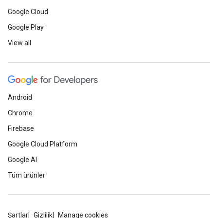
Google Cloud
Google Play
View all
Android
Chrome
Firebase
Google Cloud Platform
Google AI
Tüm ürünler
Şartlar
Gizlilik
Manage cookies