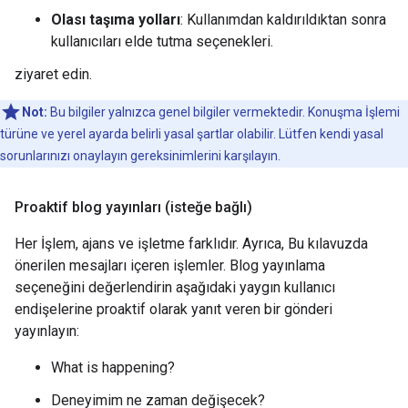
Olası taşıma yolları
: Kullanımdan kaldırıldıktan sonra
kullanıcıları elde tutma seçenekleri.
ziyaret edin.
Not:
Bu bilgiler yalnızca genel bilgiler vermektedir. Konuşma İşlemi
türüne ve yerel ayarda belirli yasal şartlar olabilir. Lütfen kendi yasal
sorunlarınızı onaylayın gereksinimlerini karşılayın.
Proaktif blog yayınları (isteğe bağlı)
Her İşlem, ajans ve işletme farklıdır. Ayrıca, Bu kılavuzda
önerilen mesajları içeren işlemler. Blog yayınlama
seçeneğini değerlendirin aşağıdaki yaygın kullanıcı
endişelerine proaktif olarak yanıt veren bir gönderi
yayınlayın:
What is happening?
Deneyimim ne zaman değişecek?