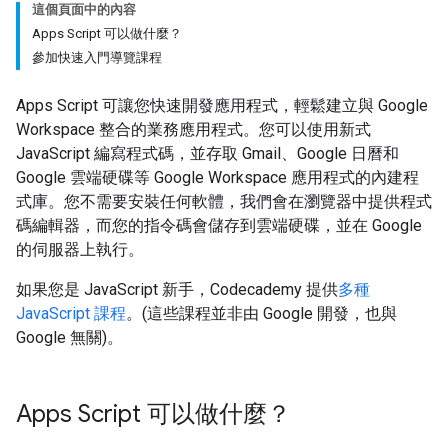
這個頁面中的內容
Apps Script 可以做什麼？
參加快速入門導覽課程
Apps Script 可讓您快速開發應用程式，輕鬆建立與 Google
Workspace 整合的業務應用程式。您可以使用新式
JavaScript 編寫程式碼，並存取 Gmail、Google 日曆和
Google 雲端硬碟等 Google Workspace 應用程式的內建程
式庫。您不需要安裝任何軟體，我們會在瀏覽器中提供程式
碼編輯器，而您的指令碼會儲存到雲端硬碟，並在 Google
的伺服器上執行。
如果您是 JavaScript 新手，Codecademy 提供
多種
JavaScript 課程
。(這些課程並非由 Google 開發，也與
Google 無關)。
Apps Script 可以做什麼？