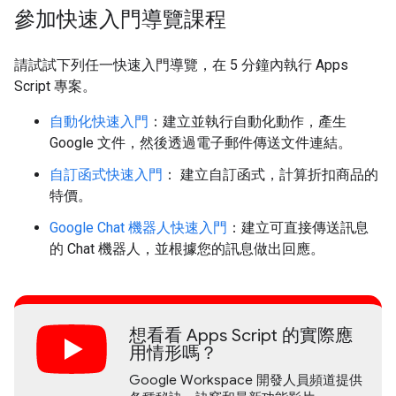
參加快速入門導覽課程
請試試下列任一快速入門導覽，在 5 分鐘內執行 Apps
Script 專案。
自動化快速入門
：建立並執行自動化動作，產生
Google 文件，然後透過電子郵件傳送文件連結。
自訂函式快速入門
： 建立自訂函式，計算折扣商品的
特價。
Google Chat 機器人快速入門
：建立可直接傳送訊息
的 Chat 機器人，並根據您的訊息做出回應。
想看看 Apps Script 的實際應
用情形嗎？
Google Workspace 開發人員頻道提供