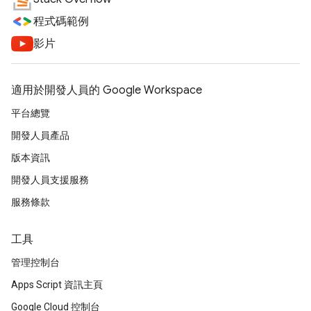
程式碼範例
影片
適用於開發人員的 Google Workspace
平台總覽
開發人員產品
版本資訊
開發人員支援服務
服務條款
工具
管理控制台
Apps Script 資訊主頁
Google Cloud 控制台