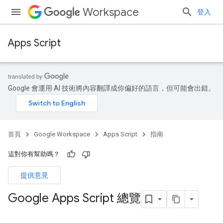
Workspace
登入
Apps Script
Google 會運用 AI 技術將內容翻譯成你偏好的語言，但可能會出錯。
首頁
Google Workspace
Apps Script
指南
這對你有幫助嗎？
提供意見
Google Apps Script 總覽