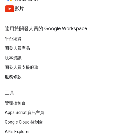
影片
適用於開發人員的 Google Workspace
平台總覽
開發人員產品
版本資訊
開發人員支援服務
服務條款
工具
管理控制台
Apps Script 資訊主頁
Google Cloud 控制台
APIs Explorer