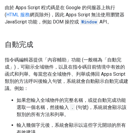
由於 Apps Script 程式碼是在 Google 的伺服器上執行
(
HTML 服務
網頁除外)，因此 Apps Script 無法使用瀏覽器
JavaScript 功能，例如 DOM 操控或
Window
API。
自動完成
指令碼編輯器提供「內容輔助」功能 (一般稱為「自動完
成」)，可顯示全域物件，以及在指令碼目前情境中有效的
函式和列舉。每當您在全域物件、列舉或傳回 Apps Script
類別的方法呼叫後輸入句號，系統就會自動顯示自動完成建
議。例如：
如果您輸入全域物件的完整名稱，或從自動完成功能
選取一個名稱，然後輸入
.
(句號)，系統就會顯示該
類別的所有方法和列舉。
輸入幾個字元後，系統會顯示以這些字元開頭的所有
有效建議。