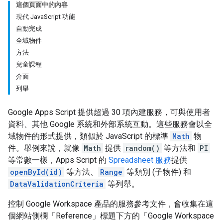
這個頁面中的內容
現代 JavaScript 功能
自動完成
全域物件
方法
兒童課程
介面
列舉
Google Apps Script 提供超過 30 項內建服務，可與使用者
資料、其他 Google 系統和外部系統互動。這些服務會以全
域物件的形式提供，類似於 JavaScript 的標準
Math
物
件。舉例來說，就像
Math
提供
random()
等方法和
PI
等常數一樣，Apps Script 的
Spreadsheet 服務
提供
openById(id)
等方法、
Range
等類別 (子物件) 和
DataValidationCriteria
等列舉。
控制 Google Workspace 產品的服務參考文件，會收集在這
個網站側欄「Reference」標題下方的「Google Workspace