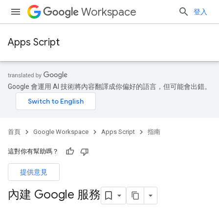
Workspace
登入
Apps Script
Google 會運用 AI 技術將內容翻譯成你偏好的語言，但可能會出錯。
首頁
Google Workspace
Apps Script
指南
這對你有幫助嗎？
提供意見
內建 Google 服務