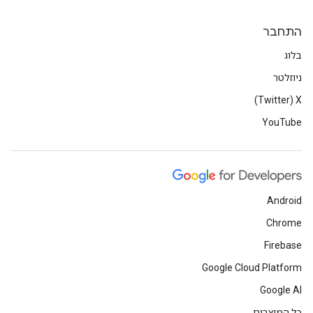
התחבר
בלוג
ניוזלטר
X‏ (Twitter)
YouTube
Android
Chrome
Firebase
Google Cloud Platform
Google AI
כל המוצרים