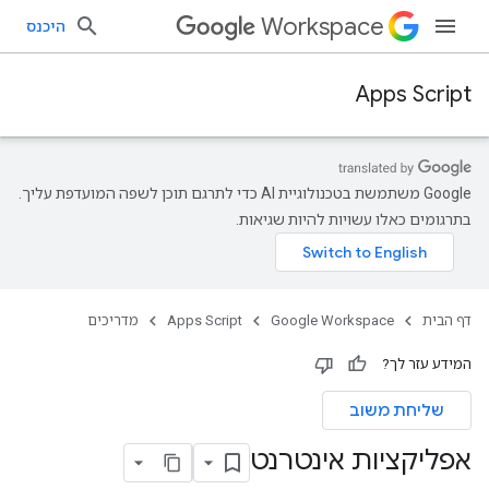
Workspace
היכנס
Apps Script
‫Google משתמשת בטכנולוגיית AI כדי לתרגם תוכן לשפה המועדפת עליך.
בתרגומים כאלו עשויות להיות שגיאות.
דף הבית
Google Workspace
Apps Script
מדריכים
המידע עזר לך?
שליחת משוב
אפליקציות אינטרנט