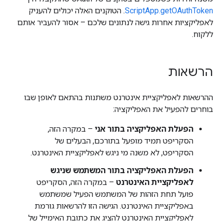
ScriptApp.getOAuthToken
. הטוקנים האלה יכולים להעניק
לאפליקציות אחרות גישה לנתונים שלכם – אסור להעביר אותם
ללקוח.
הרשאות
ההרשאות לאפליקציית אינטרנט משתנות בהתאם לאופן שבו
בוחרים להפעיל את האפליקציה:
הפעלת האפליקציה בתור אני
– במקרה הזה,
הסקריפט תמיד מופעל בתורכם, הבעלים של
הסקריפט, לא משנה מי ניגש לאפליקציית האינטרנט.
הפעלת האפליקציה בתור המשתמש שניגש
לאפליקציית האינטרנט
– במקרה הזה, הסקריפט
פועל תחת הזהות של המשתמש הפעיל שמשתמש
באפליקציית האינטרנט. הגישה הזו להרשאות גורמת
לאפליקציית האינטרנט להציג את כתובת האימייל של