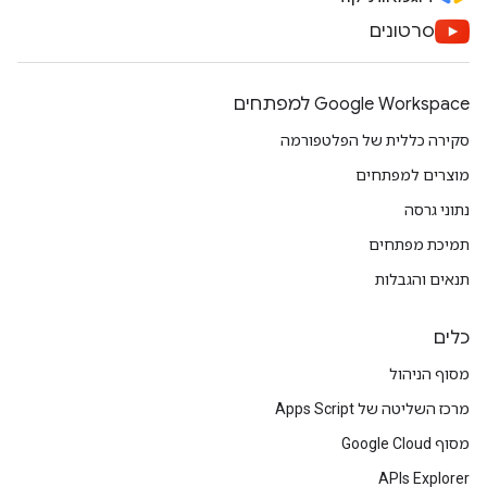
סרטונים
Google Workspace למפתחים
סקירה כללית של הפלטפורמה
מוצרים למפתחים
נתוני גרסה
תמיכת מפתחים
תנאים והגבלות
כלים
מסוף הניהול
מרכז השליטה של Apps Script
מסוף Google Cloud
APIs Explorer