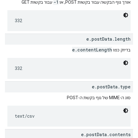
-1
אורך גוף הבקשה עבור בקשות POST, או
עבור בקשות GET
332
e.postData.length
e.contentLength
בדיוק כמו
332
e.postData.type
סוג ה-MIME של גוף בקשת ה-POST
text/csv
e.postData.contents