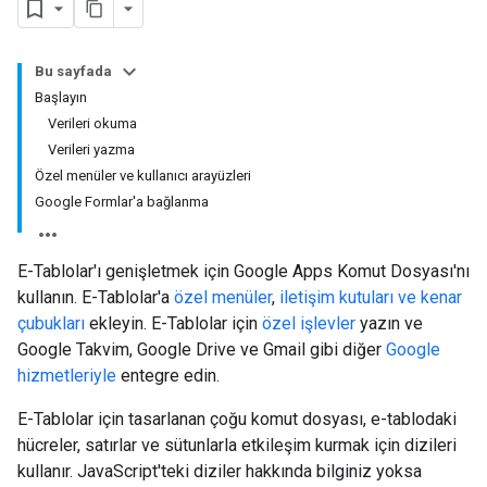
Bu sayfada
Başlayın
Verileri okuma
Verileri yazma
Özel menüler ve kullanıcı arayüzleri
Google Formlar'a bağlanma
E-Tablolar'ı genişletmek için Google Apps Komut Dosyası'nı
kullanın. E-Tablolar'a
özel menüler
,
iletişim kutuları ve kenar
çubukları
ekleyin. E-Tablolar için
özel işlevler
yazın ve
Google Takvim, Google Drive ve Gmail gibi diğer
Google
hizmetleriyle
entegre edin.
E-Tablolar için tasarlanan çoğu komut dosyası, e-tablodaki
hücreler, satırlar ve sütunlarla etkileşim kurmak için dizileri
kullanır. JavaScript'teki diziler hakkında bilginiz yoksa