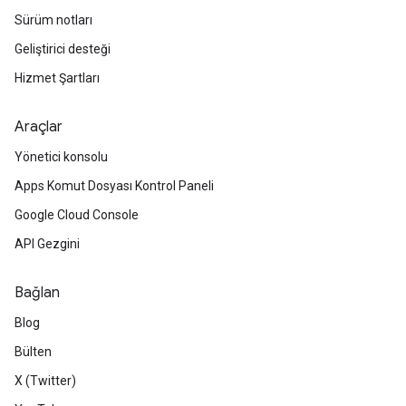
Sürüm notları
Geliştirici desteği
Hizmet Şartları
Araçlar
Yönetici konsolu
Apps Komut Dosyası Kontrol Paneli
Google Cloud Console
API Gezgini
Bağlan
Blog
Bülten
X (Twitter)