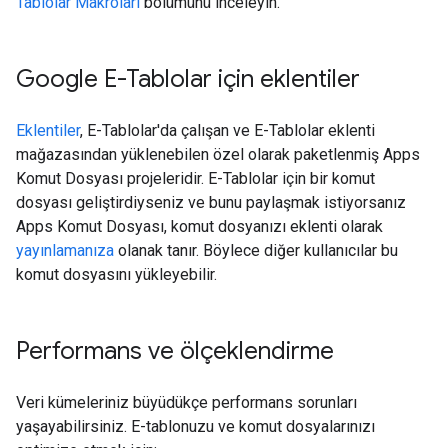
Tablolar Makroları
bölümünü inceleyin.
Google E-Tablolar için eklentiler
Eklentiler
, E-Tablolar'da çalışan ve E-Tablolar eklenti
mağazasından yüklenebilen özel olarak paketlenmiş Apps
Komut Dosyası projeleridir. E-Tablolar için bir komut
dosyası geliştirdiyseniz ve bunu paylaşmak istiyorsanız
Apps Komut Dosyası, komut dosyanızı eklenti olarak
yayınlamanıza
olanak tanır. Böylece diğer kullanıcılar bu
komut dosyasını yükleyebilir.
Performans ve ölçeklendirme
Veri kümeleriniz büyüdükçe performans sorunları
yaşayabilirsiniz. E-tablonuzu ve komut dosyalarınızı