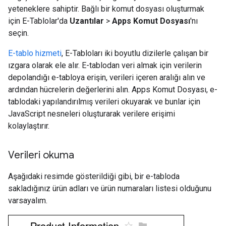
yeteneklere sahiptir. Bağlı bir komut dosyası oluşturmak
için E-Tablolar'da
Uzantılar
>
Apps Komut Dosyası
'nı
seçin.
E-tablo hizmeti
, E-Tabloları iki boyutlu dizilerle çalışan bir
ızgara olarak ele alır. E-tablodan veri almak için verilerin
depolandığı e-tabloya erişin, verileri içeren aralığı alın ve
ardından hücrelerin değerlerini alın. Apps Komut Dosyası, e-
tablodaki yapılandırılmış verileri okuyarak ve bunlar için
JavaScript nesneleri oluşturarak verilere erişimi
kolaylaştırır.
Verileri okuma
Aşağıdaki resimde gösterildiği gibi, bir e-tabloda
sakladığınız ürün adları ve ürün numaraları listesi olduğunu
varsayalım.