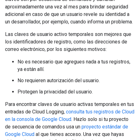
aproximadamente una vez al mes para brindar seguridad
adicional en caso de que un usuario revele su identidad a
un desarrollador, por ejemplo, cuando informa un problema.
Las claves de usuario activo temporales son mejores que
los identificadores de registro, como las direcciones de
correo electrónico, por los siguientes motivos:
No es necesario que agregues nada a tus registros,
ya están allí.
No requieren autorización del usuario.
Protegen la privacidad del usuario.
Para encontrar claves de usuario activas temporales en tus
entradas de Cloud Logging,
consulta tus registros de Cloud
en la consola de Google Cloud
. Hazlo solo si tu proyecto
de secuencia de comandos usa un
proyecto estándar de
Google Cloud
al que tienes acceso. Una vez que hayas