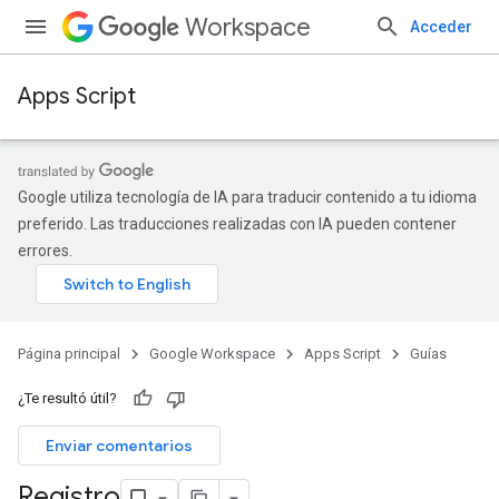
Workspace
Acceder
Apps Script
Google utiliza tecnología de IA para traducir contenido a tu idioma
preferido. Las traducciones realizadas con IA pueden contener
errores.
Página principal
Google Workspace
Apps Script
Guías
¿Te resultó útil?
Enviar comentarios
Registro