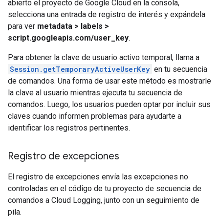
abierto el proyecto de Google Cloud en la consola,
selecciona una entrada de registro de interés y expándela
para ver
metadata > labels >
script.googleapis.com/user_key
.
Para obtener la clave de usuario activo temporal, llama a
Session.getTemporaryActiveUserKey
en tu secuencia
de comandos. Una forma de usar este método es mostrarle
la clave al usuario mientras ejecuta tu secuencia de
comandos. Luego, los usuarios pueden optar por incluir sus
claves cuando informen problemas para ayudarte a
identificar los registros pertinentes.
Registro de excepciones
El registro de excepciones envía las excepciones no
controladas en el código de tu proyecto de secuencia de
comandos a Cloud Logging, junto con un seguimiento de
pila.