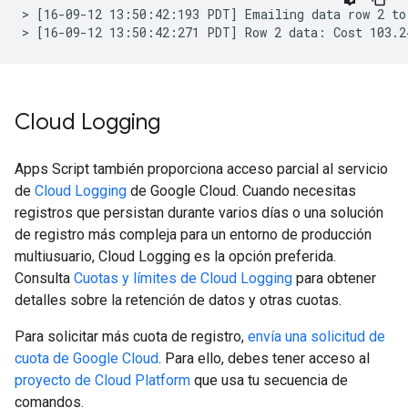
> [16-09-12 13:50:42:193 PDT] Emailing data row 2 to
Cloud Logging
Apps Script también proporciona acceso parcial al servicio
de
Cloud Logging
de Google Cloud. Cuando necesitas
registros que persistan durante varios días o una solución
de registro más compleja para un entorno de producción
multiusuario, Cloud Logging es la opción preferida.
Consulta
Cuotas y límites de Cloud Logging
para obtener
detalles sobre la retención de datos y otras cuotas.
Para solicitar más cuota de registro,
envía una solicitud de
cuota de Google Cloud
. Para ello, debes tener acceso al
proyecto de Cloud Platform
que usa tu secuencia de
comandos.