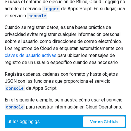
Si usas el entorno de ejecución de Rhino, Cloud Logging no
admite el servicio
Logger
de Apps Script. En su lugar, usa
el servicio
console
.
Cuando se registran datos, es una buena práctica de
privacidad evitar registrar cualquier información personal
sobre el usuario, como direcciones de correo electrónico.
Los registros de Cloud se etiquetan automáticamente con
claves de usuario activas
para ubicar los mensajes de
registro de un usuario específico cuando sea necesario.
Registra cadenas, cadenas con formato y hasta objetos
JSON con las funciones que proporciona el servicio
console
de Apps Script.
En el siguiente ejemplo, se muestra cómo usar el servicio
console
para registrar información en Cloud Operations.
utils/logging.gs
Ver en GitHub