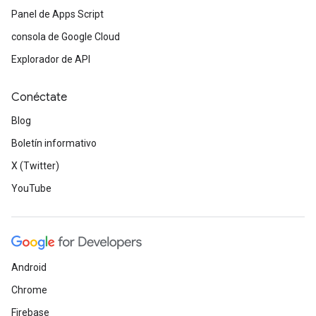
Panel de Apps Script
consola de Google Cloud
Explorador de API
Conéctate
Blog
Boletín informativo
X (Twitter)
YouTube
Android
Chrome
Firebase