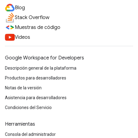
Blog
Stack Overflow
Muestras de código
Videos
Google Workspace for Developers
Descripción general de la plataforma
Productos para desarrolladores
Notas de la versión
Asistencia para desarrolladores
Condiciones del Servicio
Herramientas
Consola del administrador