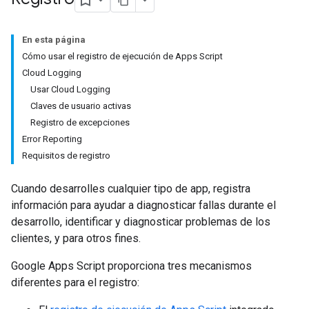
En esta página
Cómo usar el registro de ejecución de Apps Script
Cloud Logging
Usar Cloud Logging
Claves de usuario activas
Registro de excepciones
Error Reporting
Requisitos de registro
Cuando desarrolles cualquier tipo de app, registra
información para ayudar a diagnosticar fallas durante el
desarrollo, identificar y diagnosticar problemas de los
clientes, y para otros fines.
Google Apps Script proporciona tres mecanismos
diferentes para el registro: