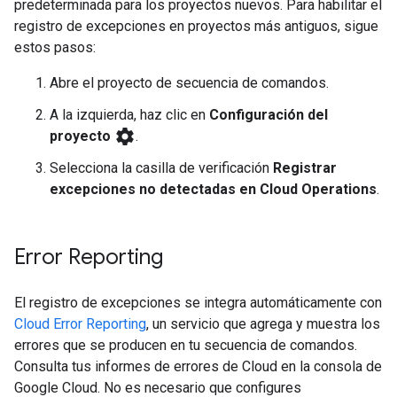
predeterminada para los proyectos nuevos. Para habilitar el
registro de excepciones en proyectos más antiguos, sigue
estos pasos:
Abre el proyecto de secuencia de comandos.
A la izquierda, haz clic en
Configuración del
settings
proyecto
.
Selecciona la casilla de verificación
Registrar
excepciones no detectadas en Cloud Operations
.
Error Reporting
El registro de excepciones se integra automáticamente con
Cloud Error Reporting
, un servicio que agrega y muestra los
errores que se producen en tu secuencia de comandos.
Consulta tus informes de errores de Cloud en la consola de
Google Cloud. No es necesario que configures