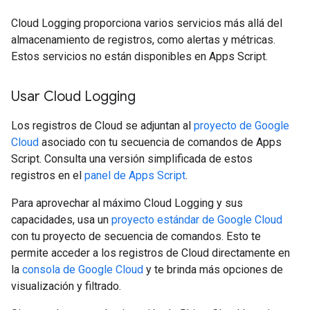
Cloud Logging proporciona varios servicios más allá del
almacenamiento de registros, como alertas y métricas.
Estos servicios no están disponibles en Apps Script.
Usar Cloud Logging
Los registros de Cloud se adjuntan al
proyecto de Google
Cloud
asociado con tu secuencia de comandos de Apps
Script. Consulta una versión simplificada de estos
registros en el
panel de Apps Script
.
Para aprovechar al máximo Cloud Logging y sus
capacidades, usa un
proyecto estándar de Google Cloud
con tu proyecto de secuencia de comandos. Esto te
permite acceder a los registros de Cloud directamente en
la
consola de Google Cloud
y te brinda más opciones de
visualización y filtrado.