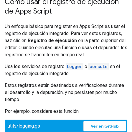
Cómo usar el registro de ejecución
de Apps Script
Un enfoque básico para registrar en Apps Script es usar el
registro de ejecución integrado. Para ver estos registros,
haz clic en
Registro de ejecución
en la parte superior del
editor. Cuando ejecutas una función o usas el depurador, los
registros se transmiten en tiempo real.
Usa los servicios de registro
Logger
o
console
en el
registro de ejecución integrado.
Estos registros están destinados a verificaciones durante
el desarrollo y la depuración, y no persisten por mucho
tiempo.
Por ejemplo, considera esta función:
utils/logging.gs
Ver en GitHub