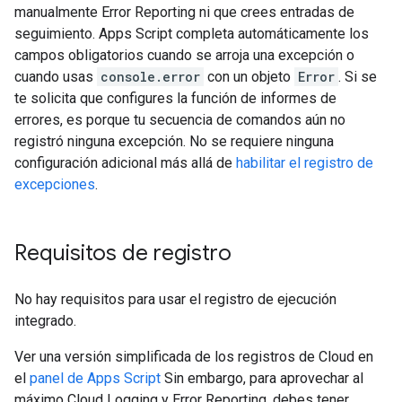
manualmente Error Reporting ni que crees entradas de
seguimiento. Apps Script completa automáticamente los
campos obligatorios cuando se arroja una excepción o
cuando usas
console.error
con un objeto
Error
. Si se
te solicita que configures la función de informes de
errores, es porque tu secuencia de comandos aún no
registró ninguna excepción. No se requiere ninguna
configuración adicional más allá de
habilitar el registro de
excepciones
.
Requisitos de registro
No hay requisitos para usar el registro de ejecución
integrado.
Ver una versión simplificada de los registros de Cloud en
el
panel de Apps Script
Sin embargo, para aprovechar al
máximo Cloud Logging y Error Reporting, debes tener