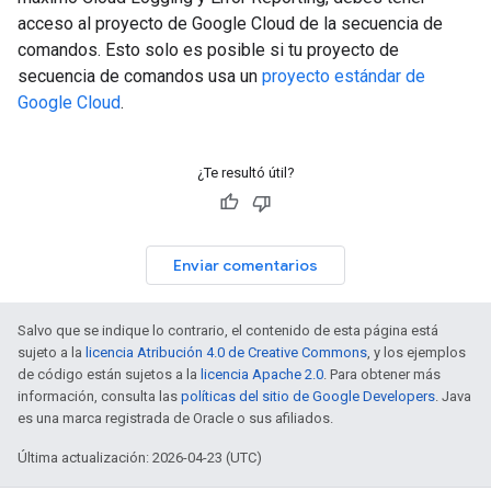
acceso al proyecto de Google Cloud de la secuencia de
comandos. Esto solo es posible si tu proyecto de
secuencia de comandos usa un
proyecto estándar de
Google Cloud
.
¿Te resultó útil?
Enviar comentarios
Salvo que se indique lo contrario, el contenido de esta página está
sujeto a la
licencia Atribución 4.0 de Creative Commons
, y los ejemplos
de código están sujetos a la
licencia Apache 2.0
. Para obtener más
información, consulta las
políticas del sitio de Google Developers
. Java
es una marca registrada de Oracle o sus afiliados.
Última actualización: 2026-04-23 (UTC)