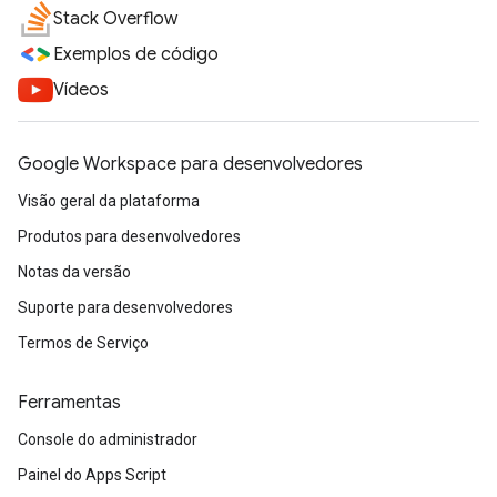
Stack Overflow
Exemplos de código
Vídeos
Google Workspace para desenvolvedores
Visão geral da plataforma
Produtos para desenvolvedores
Notas da versão
Suporte para desenvolvedores
Termos de Serviço
Ferramentas
Console do administrador
Painel do Apps Script