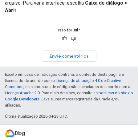
arquivo. Para ver a interface, escolha
Caixa de diálogo >
Abrir
.
Isso foi útil?
Envie comentários
Exceto em caso de indicação contrária, o conteúdo desta página é
licenciado de acordo com a
Licença de atribuição 4.0 do Creative
Commons
, e as amostras de código são licenciadas de acordo com a
Licença Apache 2.0
. Para mais detalhes, consulte as
políticas do site do
Google Developers
. Java é uma marca registrada da Oracle e/ou
afiliadas.
Última atualização 2026-04-23 UTC.
Blog