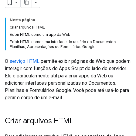
Nesta página
Criar arquivos HTML
Exibir HTML como um app da Web
Exibir HTML como uma interface do usuário do Documentos,
Planilhas, Apresentações ou Formulários Google
O
serviço HTML
permite exibir páginas da Web que podem
interagir com funções do Apps Script do lado do servidor.
Ele é particularmente útil para criar apps da Web ou
adicionar interfaces personalizadas no Documentos,
Planilhas e Formulários Google. Você pode até usá-lo para
gerar o corpo de um e-mail.
Criar arquivos HTML