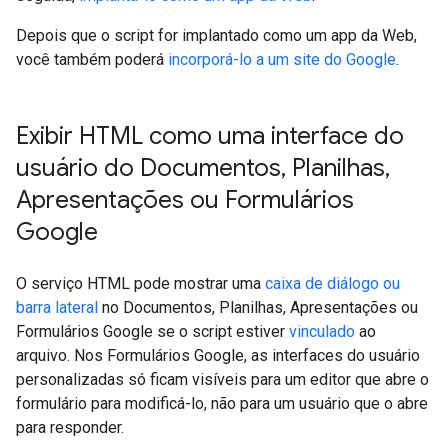
Depois que o script for implantado como um app da Web,
você também poderá
incorporá-lo a um site do Google
.
Exibir HTML como uma interface do
usuário do Documentos
,
Planilhas
,
Apresentações ou Formulários
Google
O serviço HTML pode mostrar uma
caixa de diálogo ou
barra lateral
no Documentos, Planilhas, Apresentações ou
Formulários Google se o script estiver
vinculado
ao
arquivo. Nos Formulários Google, as interfaces do usuário
personalizadas só ficam visíveis para um editor que abre o
formulário para modificá-lo, não para um usuário que o abre
para responder.