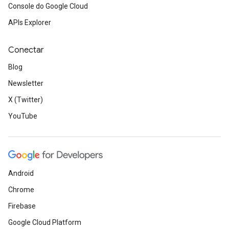
Console do Google Cloud
APIs Explorer
Conectar
Blog
Newsletter
X (Twitter)
YouTube
Android
Chrome
Firebase
Google Cloud Platform