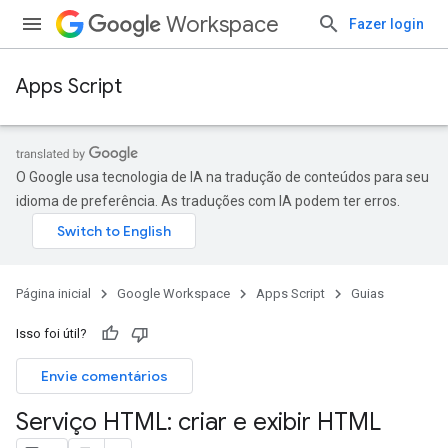
Workspace
Fazer login
Apps Script
O Google usa tecnologia de IA na tradução de conteúdos para seu
idioma de preferência. As traduções com IA podem ter erros.
Página inicial
Google Workspace
Apps Script
Guias
Isso foi útil?
Envie comentários
Serviço HTML: criar e exibir HTML