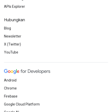
APIs Explorer
Hubungkan
Blog
Newsletter
X (Twitter)
YouTube
Android
Chrome
Firebase
Google Cloud Platform