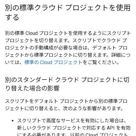
別の標準クラウド プロジェクトを使用
する
別の標準 Cloud プロジェクトを使用するようにスクリプト
プロジェクトを切り替えます。スクリプトでクラウド プ
ロジェクトの手動構成が必要な場合は、デフォルト プロ
ジェクトから標準プロジェクトに切り替えます。詳細につ
いては、
標準の Cloud プロジェクト
をご覧ください。
別のスタンダード クラウド プロジェクトに切
り替えた場合の影響
スクリプトをデフォルト プロジェクトから別の標準プロ
ジェクトに切り替えると、次のような影響があります。
スクリプトで高度なサービスを有効にした場合は、
新しいクラウド プロジェクトで対応する API を有効
にする必要があります。以前の Cloud プロジェクト