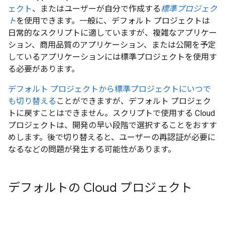
ェクト
、またはユーザーが自分で作成する
標準プロジェク
ト
を使用できます。一般に、デフォルト プロジェクトは
日常的なスクリプトに適していますが、複雑なアプリケー
ション、商用品質のアプリケーション、または公開を予定
しているアプリケーションには標準プロジェクトを使用す
る必要があります。
デフォルト プロジェクトから標準プロジェクトにいつで
も切り替える
ことができますが、デフォルト プロジェク
トに戻すことはできません。スクリプトで使用する Cloud
プロジェクトは、開発の早い段階で選択することをおすす
めします。後で切り替えると、ユーザーの再認証が必要に
なるなどの問題が発生する可能性があります。
デフォルトの Cloud プロジェクト