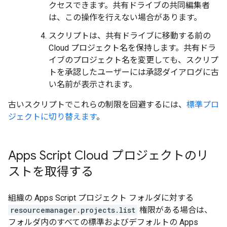
クセスできます。共有ドライブの共同編集者
は、この操作を行えない場合があります。
スクリプトは、共有ドライブに移動する前の
Cloud プロジェクト名を保持します。共有ドラ
イブのプロジェクト名を変更しても、スクリプ
トを承認したユーザーには承認ダイアログに古
い名前が表示されます。
古いスクリプトでこれらの制限を回避するには、
標準プロ
ジェクトに切り替えます
。
Apps Script Cloud プロジェクトのリ
ストを取得する
組織の Apps Script プロジェクト フォルダに対する
resourcemanager.projects.list
権限がある場合は、
フォルダ内のすべての標準およびデフォルトの Apps