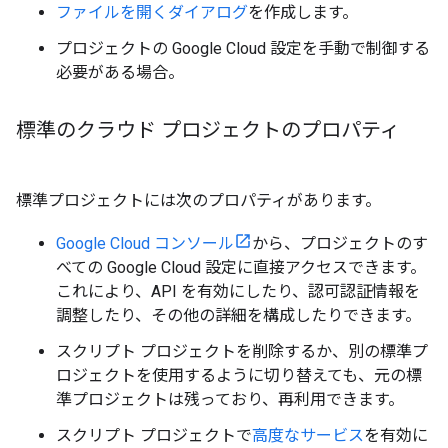
ファイルを開くダイアログ
を作成します。
プロジェクトの Google Cloud 設定を手動で制御する
必要がある場合。
標準のクラウド プロジェクトのプロパティ
標準プロジェクトには次のプロパティがあります。
Google Cloud コンソール
から、プロジェクトのす
べての Google Cloud 設定に直接アクセスできます。
これにより、API を有効にしたり、認可認証情報を
調整したり、その他の詳細を構成したりできます。
スクリプト プロジェクトを削除するか、別の標準プ
ロジェクトを使用するように切り替えても、元の標
準プロジェクトは残っており、再利用できます。
スクリプト プロジェクトで
高度なサービス
を有効に