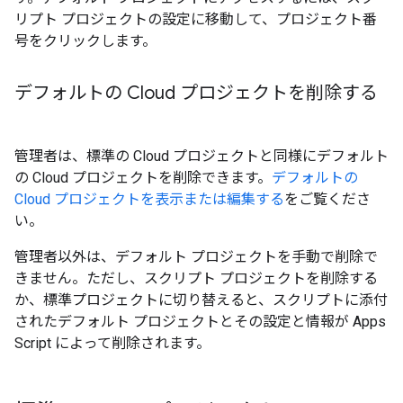
リプト プロジェクトの設定に移動して、プロジェクト番
号をクリックします。
デフォルトの Cloud プロジェクトを削除する
管理者は、標準の Cloud プロジェクトと同様にデフォルト
の Cloud プロジェクトを削除できます。
デフォルトの
Cloud プロジェクトを表示または編集する
をご覧くださ
い。
管理者以外は、デフォルト プロジェクトを手動で削除で
きません。ただし、スクリプト プロジェクトを削除する
か、標準プロジェクトに切り替えると、スクリプトに添付
されたデフォルト プロジェクトとその設定と情報が Apps
Script によって削除されます。