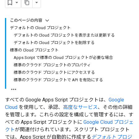
このページの内容
デフォルトの Cloud プロジェクト
デフォルトの Cloud プロジェクトを表示または更新する
デフォルトの Cloud プロジェクトを削除する
標準の Cloud プロジェクト
Apps Script で標準の Cloud プロジェクトが必要な場合
標準のクラウド プロジェクトのプロパティ
標準のクラウド プロジェクトにアクセスする
標準のクラウド プロジェクトで API を有効にする
すべての Google Apps Script プロジェクトは、
Google
Cloud
を使用して、承認、
高度なサービス
、その他の詳細
を管理します。これらの設定を構成して管理するには、す
べての Apps Script プロジェクトに
Google Cloud プロジェ
クト
が関連付けられています。スクリプト プロジェクト
では、Apps Script が自動的に作成する
デフォルト
プロジ