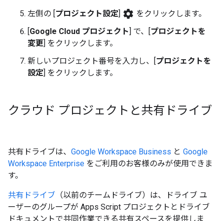
settings
左側の [
プロジェクト設定
]
をクリックします。
[
Google Cloud プロジェクト
] で、[
プロジェクトを
変更
] をクリックします。
新しいプロジェクト番号を入力し、[
プロジェクトを
設定
] をクリックします。
クラウド プロジェクトと共有ドライブ
共有ドライブは、
Google Workspace Business
と
Google
Workspace Enterprise
をご利用のお客様のみが使用できま
す。
共有ドライブ
（以前のチームドライブ）は、ドライブ ユ
ーザーのグループが Apps Script プロジェクトとドライブ
ドキュメントで共同作業できる共有スペースを提供しま