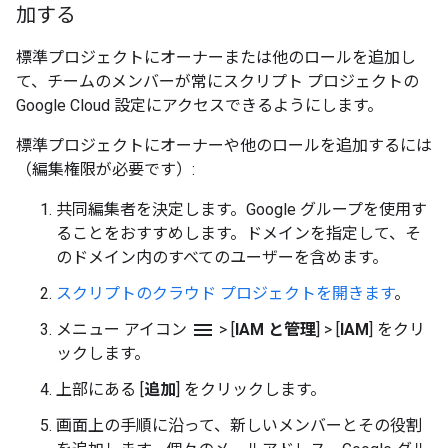
加する
標準プロジェクトにオーナーまたは他のロールを追加し
て、チームのメンバーが常にスクリプト プロジェクトの
Google Cloud 設定にアクセスできるようにします。
標準プロジェクトにオーナーや他のロールを追加するには
（編集権限が必要です）:
共同編集者を決定します。Google グループを使用す
ることをおすすめします。ドメインを指定して、そ
のドメイン内のすべてのユーザーを含めます。
スクリプトのクラウド プロジェクトを開きます
。
menu
メニュー アイコン
>
[
IAM と管理
]
>
[
IAM
] をクリ
ックします。
上部にある [
追加
] をクリックします。
画面上の手順に沿って、新しいメンバーとその役割