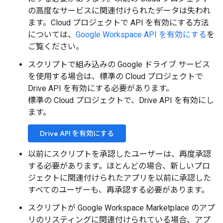
の高度なサービスに関連付けられたデータは失われ
ます。Cloud プロジェクトで API を有効にする方法
については、
Google Workspace API を有効にする
を
ご覧ください。
スクリプトで組み込みの Google ドライブ サービス
を使用する場合は、標準の Cloud プロジェクトで
Drive API を有効にする必要があります。
標準の Cloud プロジェクトで、Drive API を有効にし
ます。
Drive API を有効にする
以前にスクリプトを承認したユーザーは、再度承認
する必要があります。ほとんどの場合、新しいプロ
ジェクトに関連付けられたアプリを以前に承認した
すべてのユーザーも、再承認する必要があります。
スクリプトが Google Workspace Marketplace のアプ
リのリスティングに関連付けられている場合、アプ