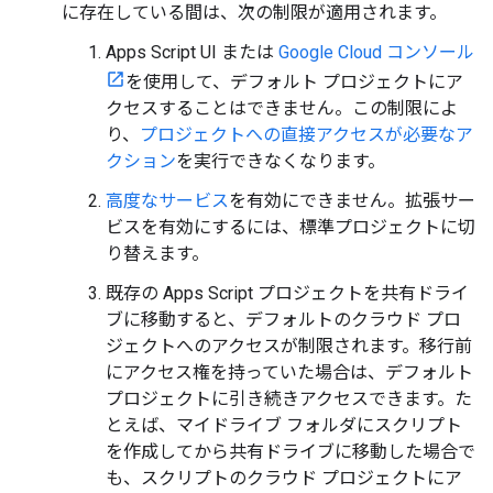
に存在している間は、次の制限が適用されます。
Apps Script UI または
Google Cloud コンソール
を使用して、デフォルト プロジェクトにア
クセスすることはできません。この制限によ
り、
プロジェクトへの直接アクセスが必要なア
クション
を実行できなくなります。
高度なサービス
を有効にできません。拡張サー
ビスを有効にするには、標準プロジェクトに切
り替えます。
既存の Apps Script プロジェクトを共有ドライ
ブに移動すると、デフォルトのクラウド プロ
ジェクトへのアクセスが制限されます。移行前
にアクセス権を持っていた場合は、デフォルト
プロジェクトに引き続きアクセスできます。た
とえば、マイドライブ フォルダにスクリプト
を作成してから共有ドライブに移動した場合で
も、スクリプトのクラウド プロジェクトにア