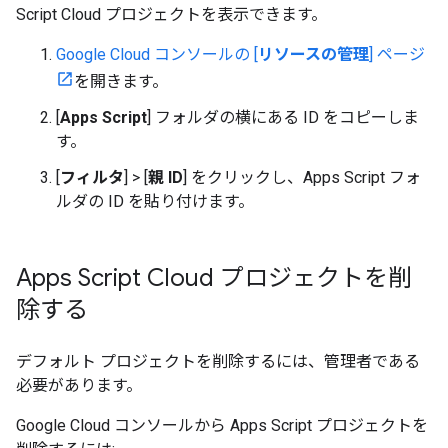
Script Cloud プロジェクトを表示できます。
Google Cloud コンソールの [
リソースの管理
] ページ
を開きます。
[
Apps Script
] フォルダの横にある ID をコピーしま
す。
[
フィルタ
]
>
[
親 ID
] をクリックし、Apps Script フォ
ルダの ID を貼り付けます。
Apps Script Cloud プロジェクトを削
除する
デフォルト プロジェクトを削除するには、管理者である
必要があります。
Google Cloud コンソールから Apps Script プロジェクトを