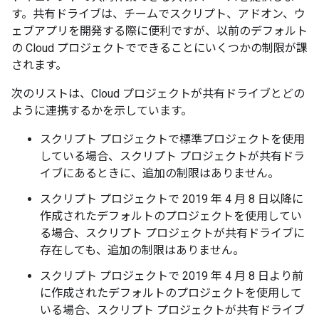
す。共有ドライブは、チームでスクリプト、アドオン、ウ
ェブアプリを開発する際に便利ですが、以前のデフォルト
の Cloud プロジェクトでできることにいくつかの制限が課
されます。
次のリストは、Cloud プロジェクトが共有ドライブとどの
ように連携するかを示しています。
スクリプト プロジェクトで標準プロジェクトを使用
している場合、スクリプト プロジェクトが共有ドラ
イブにあるときに、追加の制限はありません。
スクリプト プロジェクトで 2019 年 4 月 8 日以降に
作成されたデフォルトのプロジェクトを使用してい
る場合、スクリプト プロジェクトが共有ドライブに
存在しても、追加の制限はありません。
スクリプト プロジェクトで 2019 年 4 月 8 日より前
に作成されたデフォルトのプロジェクトを使用して
いる場合、スクリプト プロジェクトが共有ドライブ