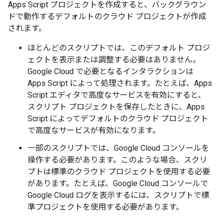
Apps Script プロジェクトを作成すると、バックグラウン
ドで動作するデフォルトのクラウド プロジェクトが作成
されます。
ほとんどのスクリプトでは、このデフォルト プロジ
ェクトを表示または調整する必要はありません。
Google Cloud で必要となるインタラクションは
Apps Script によって処理されます。たとえば、Apps
Script エディタで高度なサービスを有効にすると、
スクリプト プロジェクトを保存したときに、Apps
Script によってデフォルトのクラウド プロジェクト
で高度なサービスが有効になります。
一部のスクリプトでは、Google Cloud コンソールを
操作する必要があります。このような場合、スクリ
プトは標準のクラウド プロジェクトを使用する必要
があります。たとえば、Google Cloud コンソールで
Google Cloud ログを表示するには、スクリプトで標
準プロジェクトを使用する必要があります。