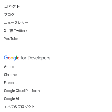
コネクト
ブログ
ニュースレター
X（旧 Twitter）
YouTube
Android
Chrome
Firebase
Google Cloud Platform
Google AI
すべてのプロダクト