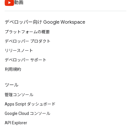
動画
デベロッパー向け Google Workspace
プラットフォームの概要
デベロッパー プロダクト
リリースノート
デベロッパー サポート
利用規約
ツール
管理コンソール
Apps Script ダッシュボード
Google Cloud コンソール
API Explorer