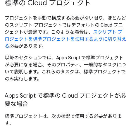
標準の Cloud プロジェクト
プロジェクトを手動で構成する必要がない限り、ほとんど
のスクリプト プロジェクトではデフォルトの Cloud プロ
ジェクトが最適です。このような場合は、
スクリプト プ
ロジェクトを標準プロジェクトを使用するように切り替え
る
必要があります。
以降のセクションでは、Apps Script で標準プロジェクト
が必要になる場合、そのプロパティ、一般的なタスクにつ
いて説明します。これらのタスクは、標準プロジェクトで
のみ実行します。
Apps Script で標準の Cloud プロジェクトが必
要な場合
標準プロジェクトは、次の状況で使用する必要がありま
す。