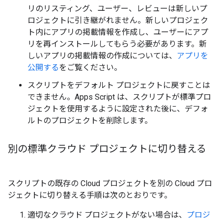
リのリスティング、ユーザー、レビューは新しいプ
ロジェクトに引き継がれません。新しいプロジェク
ト内にアプリの掲載情報を作成し、ユーザーにアプ
リを再インストールしてもらう必要があります。新
しいアプリの掲載情報の作成については、
アプリを
公開する
をご覧ください。
スクリプトをデフォルト プロジェクトに戻すことは
できません。Apps Script は、スクリプトが標準プロ
ジェクトを使用するように設定された後に、デフォ
ルトのプロジェクトを削除します。
別の標準クラウド プロジェクトに切り替える
スクリプトの既存の Cloud プロジェクトを別の Cloud プロ
ジェクトに切り替える手順は次のとおりです。
適切なクラウド プロジェクトがない場合は、
プロジ