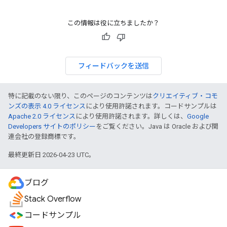
この情報は役に立ちましたか？
フィードバックを送信
特に記載のない限り、このページのコンテンツは
クリエイティブ・コモ
ンズの表示 4.0 ライセンス
により使用許諾されます。コードサンプルは
Apache 2.0 ライセンス
により使用許諾されます。詳しくは、
Google
Developers サイトのポリシー
をご覧ください。Java は Oracle および関
連会社の登録商標です。
最終更新日 2026-04-23 UTC。
ブログ
Stack Overflow
コードサンプル