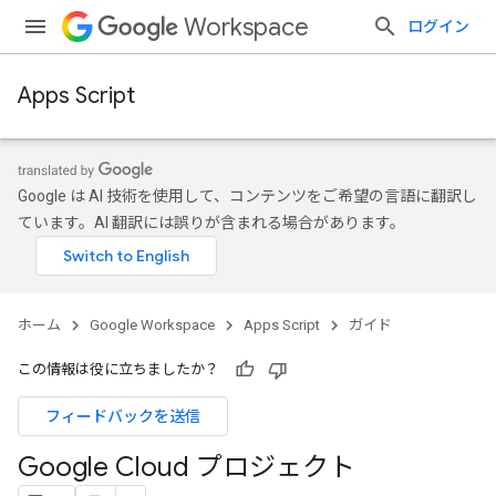
Workspace
ログイン
Apps Script
Google は AI 技術を使用して、コンテンツをご希望の言語に翻訳し
ています。AI 翻訳には誤りが含まれる場合があります。
ホーム
Google Workspace
Apps Script
ガイド
この情報は役に立ちましたか？
フィードバックを送信
Google Cloud プロジェクト