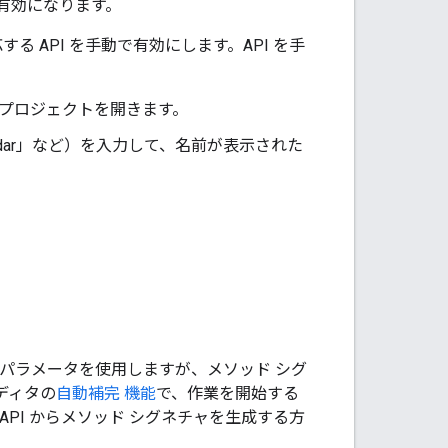
に有効になります。
 API を手動で有効にします。API を手
 プロジェクトを開きます。
ndar」など）を入力して、名前が表示された
、パラメータを使用しますが、メソッド シグ
エディタの
自動補完 機能
で、作業を開始する
le API からメソッド シグネチャを生成する方