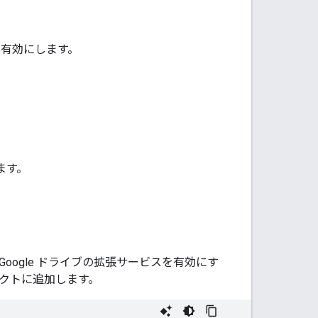
スを有効にします。
ます。
ogle ドライブの拡張サービスを有効にす
クトに追加します。