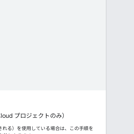
e Cloud プロジェクトのみ）
動的に作成される）を使用している場合は、この手順を