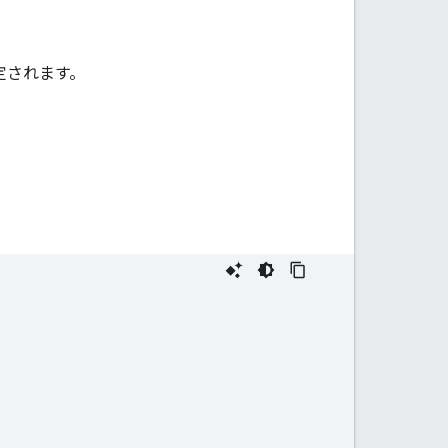
決定されます。