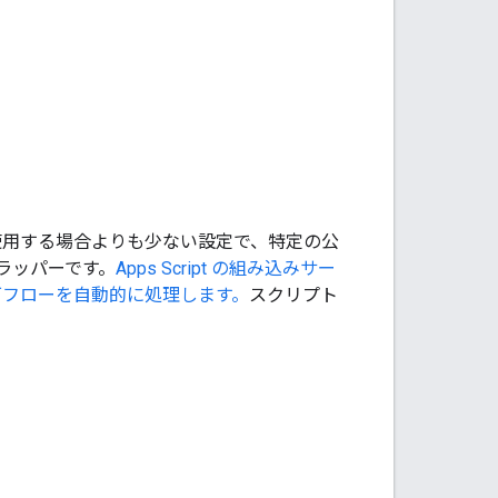
ェースを使用する場合よりも少ない設定で、特定の公
シンラッパーです。
Apps Script の組み込みサー
認可フローを自動的に処理します。
スクリプト