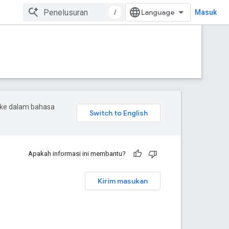
/
Masuk
 ke dalam bahasa
Apakah informasi ini membantu?
Kirim masukan