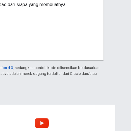
pas dari siapa yang membuatnya.
tion 4.0
, sedangkan contoh kode dilisensikan berdasarkan
. Java adalah merek dagang terdaftar dari Oracle dan/atau