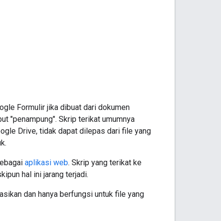
ogle Formulir jika dibuat dari dokumen
sebut "penampung". Skrip terikat umumnya
ogle Drive, tidak dapat dilepas dari file yang
k.
 sebagai
aplikasi web
. Skrip yang terikat ke
pun hal ini jarang terjadi.
asikan dan hanya berfungsi untuk file yang