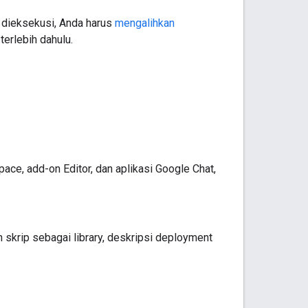
t dieksekusi, Anda harus
mengalihkan
terlebih dahulu.
ace, add-on Editor, dan aplikasi Google Chat,
skrip sebagai library, deskripsi deployment