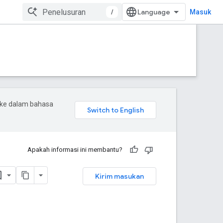
/
Masuk
 ke dalam bahasa
Apakah informasi ini membantu?
Kirim masukan