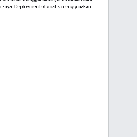
ent-nya. Deployment otomatis menggunakan