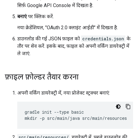
सिर्फ़ Google API Console में दिखता है.
बनाएं
पर क्लिक करें.
नया क्रेडेंशियल, "OAuth 2.0 क्लाइंट आईडी" में दिखता है.
डाउनलोड की गई JSON फ़ाइल को
credentials.json
के
तौर पर सेव करें. इसके बाद, फ़ाइल को अपनी वर्किंग डायरेक्ट्री में
ले जाएं.
फ़ाइल फ़ोल्डर तैयार करना
अपनी वर्किंग डायरेक्ट्री में, नया प्रोजेक्ट स्ट्रक्चर बनाएं:
gradle init --type basic

src/main/resources/
डायरेक्ट्री में, पहले डाउनलोड की