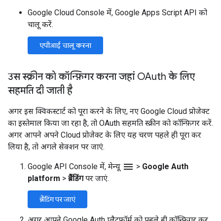
Google Cloud Console में, Google Apps Script API को
चालू करें.
एपीआई चालू करना
उस स्क्रीन को कॉन्फ़िगर करना जहां OAuth के लिए
सहमति दी जाती है
अगर इस क्विकस्टार्ट को पूरा करने के लिए, नए Google Cloud प्रोजेक्ट
का इस्तेमाल किया जा रहा है, तो OAuth सहमति स्क्रीन को कॉन्फ़िगर करें.
अगर आपने अपने Cloud प्रोजेक्ट के लिए यह चरण पहले ही पूरा कर
लिया है, तो अगले सेक्शन पर जाएं.
menu
Google API Console में, मेन्यू
>
Google Auth
platform
>
ब्रैंडिंग
पर जाएं.
ब्रैंडिंग पर जाएं
अगर आपने Google Auth प्लैटफ़ॉर्म को पहले ही कॉन्फ़िगर कर