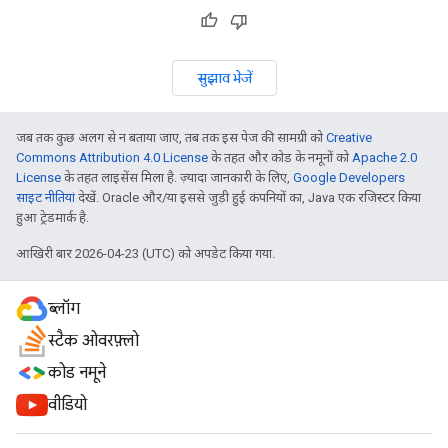
सुझाव भेजें
जब तक कुछ अलग से न बताया जाए, तब तक इस पेज की सामग्री को
Creative
Commons Attribution 4.0 License
के तहत और कोड के नमूनों को
Apache 2.0
License
के तहत लाइसेंस मिला है. ज़्यादा जानकारी के लिए,
Google Developers
साइट नीतियां
देखें. Oracle और/या इससे जुड़ी हुई कंपनियों का, Java एक रजिस्टर किया
हुआ ट्रेडमार्क है.
आखिरी बार 2026-04-23 (UTC) को अपडेट किया गया.
ब्लॉग
स्टैक ओवरफ़्लो
कोड नमूने
वीडियो