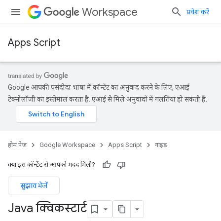
Workspace
प्रवेश करें
Apps Script
Google आपकी पसंदीदा भाषा में कॉन्टेंट का अनुवाद करने के लिए, एआई
टेक्नोलॉजी का इस्तेमाल करता है. एआई से मिले अनुवादों में गलतियां हो सकती हैं.
होम पेज
Google Workspace
Apps Script
गाइड
क्या इस कॉन्टेंट से आपको मदद मिली?
सुझाव भेजें
Java क्विकस्टार्ट