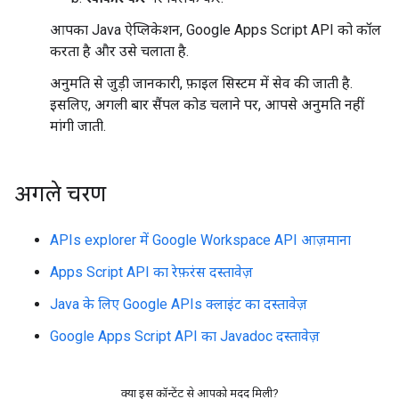
आपका Java ऐप्लिकेशन, Google Apps Script API को कॉल
करता है और उसे चलाता है.
अनुमति से जुड़ी जानकारी, फ़ाइल सिस्टम में सेव की जाती है.
इसलिए, अगली बार सैंपल कोड चलाने पर, आपसे अनुमति नहीं
मांगी जाती.
अगले चरण
APIs explorer में Google Workspace API आज़माना
Apps Script API का रेफ़रंस दस्तावेज़
Java के लिए Google APIs क्लाइंट का दस्तावेज़
Google Apps Script API का Javadoc दस्तावेज़
क्या इस कॉन्टेंट से आपको मदद मिली?