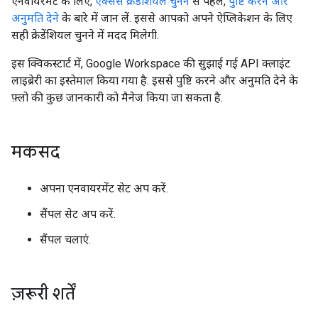
एनवायरमेंट के लिए,
ऐक्सेस क्रेडेंशियल चुनने
से पहले,
पुष्टि करने और
अनुमति देने
के बारे में जान लें. इससे आपको अपने ऐप्लिकेशन के लिए
सही क्रेडेंशियल चुनने में मदद मिलेगी.
इस क्विकस्टार्ट में, Google Workspace की सुझाई गई API क्लाइंट
लाइब्रेरी का इस्तेमाल किया गया है. इससे पुष्टि करने और अनुमति देने के
फ़्लो की कुछ जानकारी को मैनेज किया जा सकता है.
मकसद
अपना एनवायरमेंट सेट अप करें.
सैंपल सेट अप करें.
सैंपल चलाएं.
ज़रूरी शर्तें