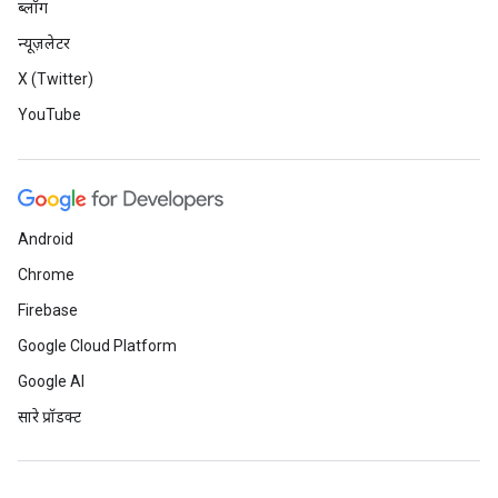
ब्लॉग
न्यूज़लेटर
X (Twitter)
YouTube
Android
Chrome
Firebase
Google Cloud Platform
Google AI
सारे प्रॉडक्ट