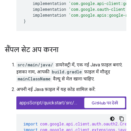
implementation
'com.google.api-client:goo
implementation
'com.google.oauth-client:g
implementation
'com.google.apis:google-ap
}
सैंपल सेट अप करना
src/main/java/
डायरेक्ट्री में, एक नई Java फ़ाइल बनाएं.
इसका नाम, आपकी
build.gradle
फ़ाइल में मौजूद
mainClassName
वैल्यू से मेल खाना चाहिए.
अपनी नई Java फ़ाइल में यह कोड शामिल करें:
appsScript/quickstart/src/main/java/AppsScriptQuickstart.java
GitHub पर देखें
import
com.google.api.client.auth.oauth2.Cred
import
com.google.api.client.extensions.java6