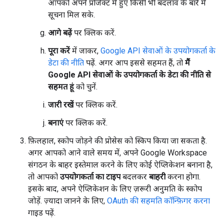
आपको अपने प्रोजेक्ट में हुए किसी भी बदलाव के बारे में
सूचना मिल सके.
आगे बढ़ें
पर क्लिक करें.
पूरा करें
में जाकर,
Google API सेवाओं के उपयोगकर्ता के
डेटा की नीति
पढ़ें. अगर आप इससे सहमत हैं, तो
मैं
Google API सेवाओं के उपयोगकर्ता के डेटा की नीति से
सहमत हूं
को चुनें.
जारी रखें
पर क्लिक करें.
बनाएं
पर क्लिक करें.
फ़िलहाल, स्कोप जोड़ने की प्रोसेस को स्किप किया जा सकता है.
अगर आपको आने वाले समय में, अपने Google Workspace
संगठन के बाहर इस्तेमाल करने के लिए कोई ऐप्लिकेशन बनाना है,
तो आपको
उपयोगकर्ता का टाइप
बदलकर
बाहरी
करना होगा.
इसके बाद, अपने ऐप्लिकेशन के लिए ज़रूरी अनुमति के स्कोप
जोड़ें. ज़्यादा जानने के लिए,
OAuth की सहमति कॉन्फ़िगर करना
गाइड पढ़ें.