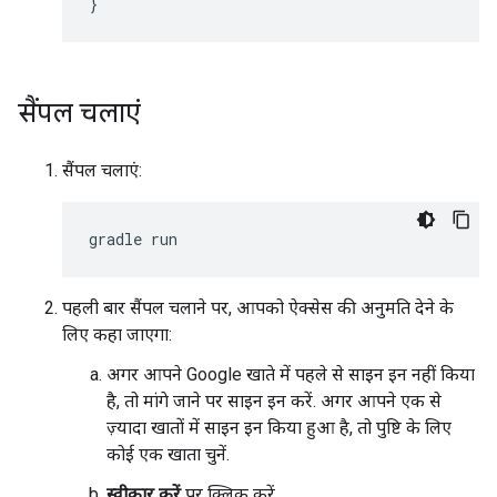
}
सैंपल चलाएं
सैंपल चलाएं:
पहली बार सैंपल चलाने पर, आपको ऐक्सेस की अनुमति देने के
लिए कहा जाएगा:
अगर आपने Google खाते में पहले से साइन इन नहीं किया
है, तो मांगे जाने पर साइन इन करें. अगर आपने एक से
ज़्यादा खातों में साइन इन किया हुआ है, तो पुष्टि के लिए
कोई एक खाता चुनें.
स्वीकार करें
पर क्लिक करें.