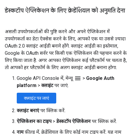
डेस्कटॉप ऐप्लिकेशन के लिए क्रेडेंशियल को अनुमति देना
असली उपयोगकर्ताओं की पुष्टि करने और अपने ऐप्लिकेशन में
उपयोगकर्ता का डेटा ऐक्सेस करने के लिए, आपको एक या उससे ज़्यादा
OAuth 2.0 क्लाइंट आईडी बनाने होंगे. क्लाइंट आईडी का इस्तेमाल,
Google के OAuth सर्वर पर किसी एक ऐप्लिकेशन की पहचान करने के
लिए किया जाता है. अगर आपका ऐप्लिकेशन कई प्लैटफ़ॉर्म पर चलता है,
तो आपको हर प्लैटफ़ॉर्म के लिए अलग क्लाइंट आईडी बनाना होगा.
menu
Google API Console में, मेन्यू
>
Google Auth
platform
>
क्लाइंट
पर जाएं.
क्लाइंट पर जाएं
क्लाइंट बनाएं
पर क्लिक करें.
ऐप्लिकेशन का टाइप
>
डेस्कटॉप ऐप्लिकेशन
पर क्लिक करें.
नाम
फ़ील्ड में, क्रेडेंशियल के लिए कोई नाम टाइप करें. यह नाम