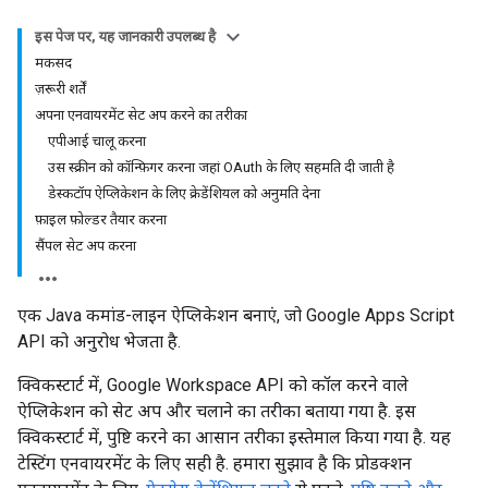
इस पेज पर, यह जानकारी उपलब्ध है
मकसद
ज़रूरी शर्तें
अपना एनवायरमेंट सेट अप करने का तरीका
एपीआई चालू करना
उस स्क्रीन को कॉन्फ़िगर करना जहां OAuth के लिए सहमति दी जाती है
डेस्कटॉप ऐप्लिकेशन के लिए क्रेडेंशियल को अनुमति देना
फ़ाइल फ़ोल्डर तैयार करना
सैंपल सेट अप करना
एक Java कमांड-लाइन ऐप्लिकेशन बनाएं, जो Google Apps Script
API को अनुरोध भेजता है.
क्विकस्टार्ट में, Google Workspace API को कॉल करने वाले
ऐप्लिकेशन को सेट अप और चलाने का तरीका बताया गया है. इस
क्विकस्टार्ट में, पुष्टि करने का आसान तरीका इस्तेमाल किया गया है. यह
टेस्टिंग एनवायरमेंट के लिए सही है. हमारा सुझाव है कि प्रोडक्शन