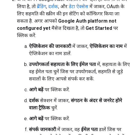
लिया है, तो
ब्रैंडिंग
,
दर्शक
, और
डेटा ऐक्सेस
में जाकर, OAuth के
लिए सहमति की स्क्रीन की इन सेटिंग को कॉन्फ़िगर किया जा
सकता है. अगर आपको
Google Auth platform not
configured yet
मैसेज दिखता है, तो
Get Started
पर
क्लिक करें:
ऐप्लिकेशन की जानकारी
में जाकर,
ऐप्लिकेशन का नाम
में
ऐप्लिकेशन का नाम डालें.
उपयोगकर्ता सहायता के लिए ईमेल पता
में, सहायता के लिए
वह ईमेल पता चुनें जिस पर उपयोगकर्ता, सहमति से जुड़े
सवालों के लिए आपसे संपर्क कर सकें.
आगे बढ़ें
पर क्लिक करें.
दर्शक
सेक्शन में जाकर,
संगठन के अंदर से जनरेट होने
वाला ट्रैफ़िक
चुनें.
आगे बढ़ें
पर क्लिक करें.
संपर्क जानकारी
में जाकर, वह
ईमेल पता
डालें जिस पर