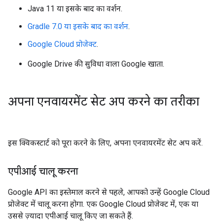
Java 11 या इसके बाद का वर्शन.
Gradle 7.0 या इसके बाद का वर्शन
.
Google Cloud प्रोजेक्ट
.
Google Drive की सुविधा वाला Google खाता.
अपना एनवायरमेंट सेट अप करने का तरीका
इस क्विकस्टार्ट को पूरा करने के लिए, अपना एनवायरमेंट सेट अप करें.
एपीआई चालू करना
Google API का इस्तेमाल करने से पहले, आपको उन्हें Google Cloud
प्रोजेक्ट में चालू करना होगा. एक Google Cloud प्रोजेक्ट में, एक या
उससे ज़्यादा एपीआई चालू किए जा सकते हैं.