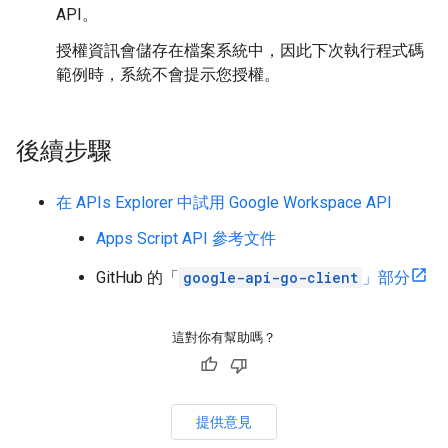
API。
授權資訊會儲存在檔案系統中，因此下次執行程式碼
範例時，系統不會提示您授權。
後續步驟
在 APIs Explorer 中試用 Google Workspace API
Apps Script API 參考文件
GitHub 的「
google-api-go-client
」部分
這對你有幫助嗎？
提供意見