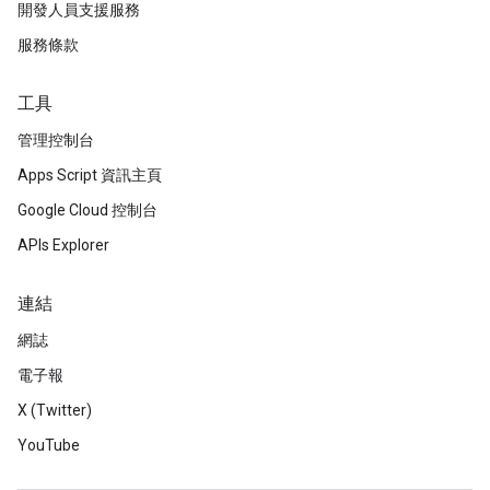
開發人員支援服務
服務條款
工具
管理控制台
Apps Script 資訊主頁
Google Cloud 控制台
APIs Explorer
連結
網誌
電子報
X (Twitter)
YouTube