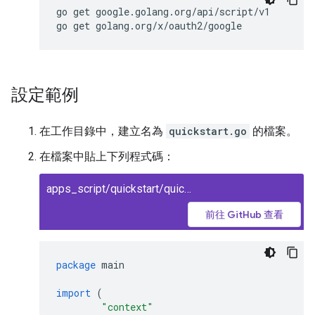
go get google.golang.org/api/script/v1

設定範例
在工作目錄中，建立名為
quickstart.go
的檔案。
在檔案中貼上下列程式碼：
apps_script/quickstart/quickstart.go
前往 GitHub 查看
package
main
import
(
"context"