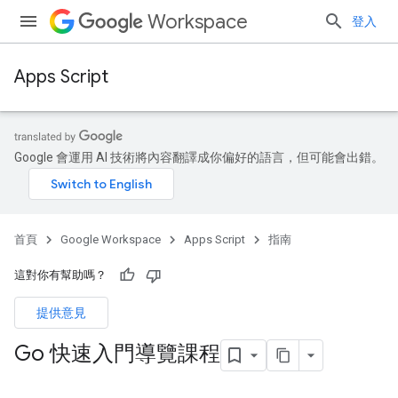
Workspace
登入
Apps Script
Google 會運用 AI 技術將內容翻譯成你偏好的語言，但可能會出錯。
首頁
Google Workspace
Apps Script
指南
這對你有幫助嗎？
提供意見
Go 快速入門導覽課程