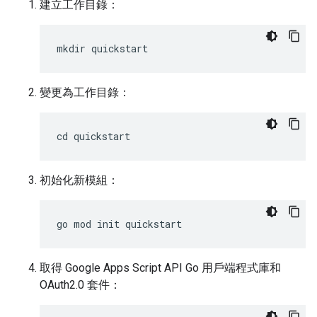
建立工作目錄：
變更為工作目錄：
初始化新模組：
取得 Google Apps Script API Go 用戶端程式庫和
OAuth2.0 套件：