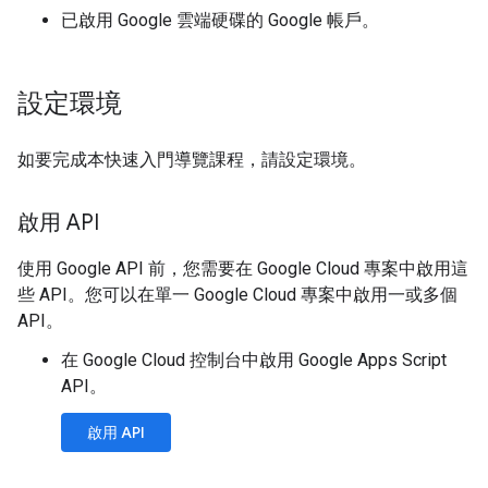
已啟用 Google 雲端硬碟的 Google 帳戶。
設定環境
如要完成本快速入門導覽課程，請設定環境。
啟用 API
使用 Google API 前，您需要在 Google Cloud 專案中啟用這
些 API。您可以在單一 Google Cloud 專案中啟用一或多個
API。
在 Google Cloud 控制台中啟用 Google Apps Script
API。
啟用 API