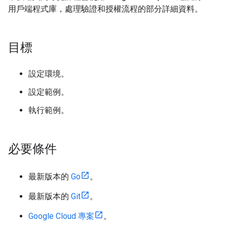
用戶端程式庫，處理驗證和授權流程的部分詳細資料。
目標
設定環境。
設定範例。
執行範例。
必要條件
最新版本的
Go
。
最新版本的
Git
。
Google Cloud 專案
。