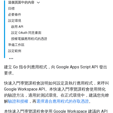
這個頁面中的內容
目標
必要條件
設定環境
啟用 API
設定 OAuth 同意畫面
授權電腦應用程式的憑證
準備工作區
設定範例
建立 Go 指令列應用程式，向 Google Apps Script API 發出
要求。
快速入門導覽課程會說明如何設定及執行應用程式，來呼叫
Google Workspace API。本快速入門導覽課程會使用簡化
的驗證方法，適用於測試環境。在正式環境中，建議您先瞭
解
驗證和授權
，再
選擇適合應用程式的存取憑證
。
本快速入門導覽課程會使用 Google Workspace 建議的 API