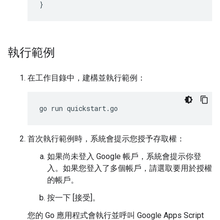
}
執行範例
在工作目錄中，建構並執行範例：
首次執行範例時，系統會提示您授予存取權：
如果尚未登入 Google 帳戶，系統會提示你登
入。如果您登入了多個帳戶，請選取要用於授權
的帳戶。
按一下 [接受]
。
您的 Go 應用程式會執行並呼叫 Google Apps Script