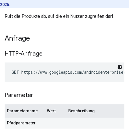
2025.
Ruft die Produkte ab, auf die ein Nutzer zugreifen darf.
Anfrage
HTTP-Anfrage
GET https://www.googleapis.com/androidenterprise/v
Parameter
Parametername
Wert
Beschreibung
Pfadparameter