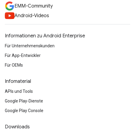
EMM-Community
Android-Videos
Informationen zu Android Enterprise
Für Unternehmenskunden
Für App-Entwickler
Für OEMs
Infomaterial
APIs und Tools
Google Play-Dienste
Google Play Console
Downloads