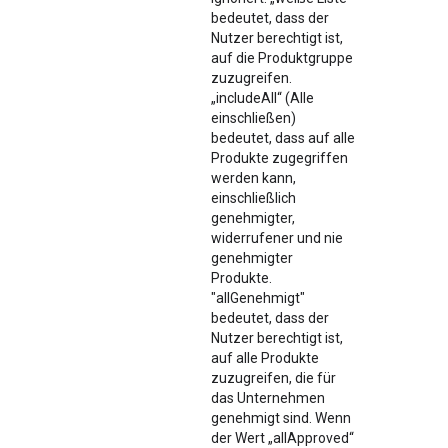
bedeutet, dass der
Nutzer berechtigt ist,
auf die Produktgruppe
zuzugreifen.
„includeAll“ (Alle
einschließen)
bedeutet, dass auf alle
Produkte zugegriffen
werden kann,
einschließlich
genehmigter,
widerrufener und nie
genehmigter
Produkte.
"allGenehmigt"
bedeutet, dass der
Nutzer berechtigt ist,
auf alle Produkte
zuzugreifen, die für
das Unternehmen
genehmigt sind. Wenn
der Wert „allApproved“