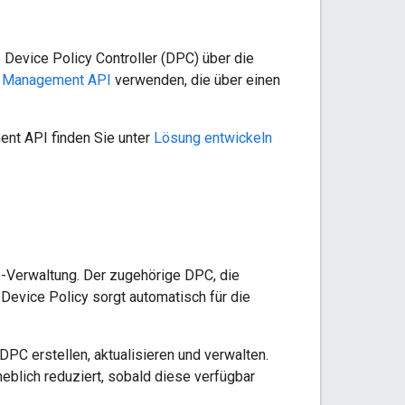
 Device Policy Controller (DPC) über die
d Management API
verwenden, die über einen
ent API finden Sie unter
Lösung entwickeln
p-Verwaltung. Der zugehörige DPC, die
 Device Policy sorgt automatisch für die
C erstellen, aktualisieren und verwalten.
eblich reduziert, sobald diese verfügbar