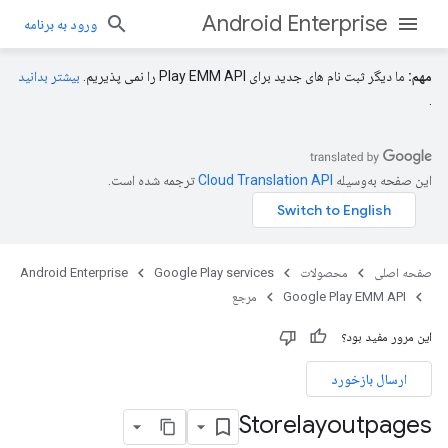
Android Enterprise
ورود به برنامه
مهم:
ما دیگر ثبت نام های جدید برای Play EMM API را نمی پذیریم.
بیشتر بدانید
.
این صفحه به‌وسیله
ترجمه شده است.
صفحه اصلی
محصولات
Google Play services
Android Enterprise
Google Play EMM API
مرجع
این مرور مفید بود؟
ارسال بازخورد
Storelayoutpages