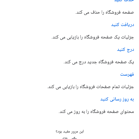
صفحه فروشگاه را حذف می کند.
دریافت کنید
جزئیات یک صفحه فروشگاه را بازیابی می کند.
درج کنید
یک صفحه فروشگاه جدید درج می کند.
فهرست
جزئیات تمام صفحات فروشگاه را بازیابی می کند.
به روز رسانی کنید
محتوای صفحه فروشگاه را به روز می کند.
این مرور مفید بود؟