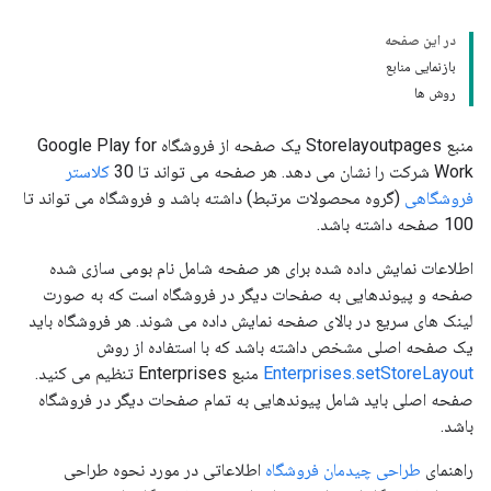
در این صفحه
بازنمایی منابع
روش ها
منبع Storelayoutpages یک صفحه از فروشگاه Google Play for
Work شرکت را نشان می دهد. هر صفحه می تواند تا 30
کلاستر
فروشگاهی
(گروه محصولات مرتبط) داشته باشد و فروشگاه می تواند تا
100 صفحه داشته باشد.
اطلاعات نمایش داده شده برای هر صفحه شامل نام بومی سازی شده
صفحه و پیوندهایی به صفحات دیگر در فروشگاه است که به صورت
لینک های سریع در بالای صفحه نمایش داده می شوند. هر فروشگاه باید
یک صفحه اصلی مشخص داشته باشد که با استفاده از روش
Enterprises.setStoreLayout
منبع Enterprises تنظیم می کنید.
صفحه اصلی باید شامل پیوندهایی به تمام صفحات دیگر در فروشگاه
باشد.
راهنمای
طراحی چیدمان فروشگاه
اطلاعاتی در مورد نحوه طراحی