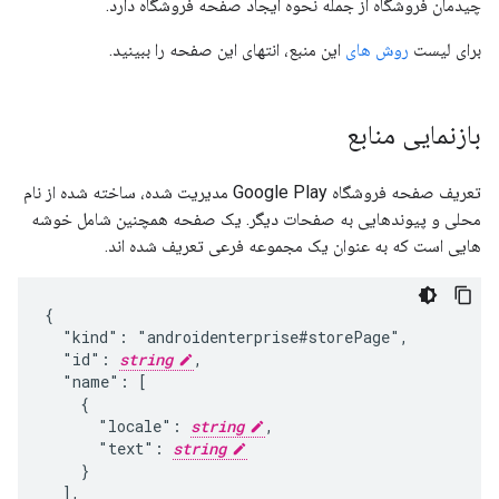
چیدمان فروشگاه از جمله نحوه ایجاد صفحه فروشگاه دارد.
برای لیست
روش های
این منبع، انتهای این صفحه را ببینید.
بازنمایی منابع
تعریف صفحه فروشگاه Google Play مدیریت شده، ساخته شده از نام
محلی و پیوندهایی به صفحات دیگر. یک صفحه همچنین شامل خوشه
هایی است که به عنوان یک مجموعه فرعی تعریف شده اند.
{

  "kind": "androidenterprise#storePage",

  "id": 
string
,

  "name": [

    {

      "locale": 
string
,

      "text": 
string
    }

  ],
