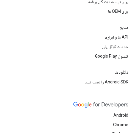
برای توسعه دهندگان برنامه
برای OEM ها
منابع
API ها و ابزارها
خدمات گوگل پلی
کنسول Google Play
دانلودها
Android SDK را نصب کنید
Android
Chrome