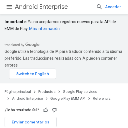
Android Enterprise
Acceder
Importante:
Ya no aceptamos registros nuevos para la API de
EMM de Play.
Más información
Google utiliza tecnología de IA para traducir contenido a tu idioma
preferido. Las traducciones realizadas con IA pueden contener
errores.
Página principal
Productos
Google Play services
Android Enterprise
Google Play EMM API
Referencia
¿Te ha resultado útil?
Enviar comentarios