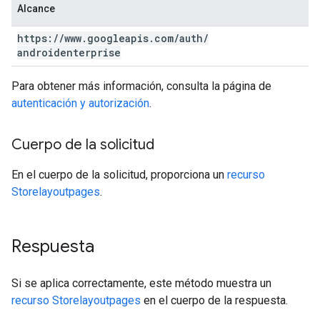
Alcance
https:
/
/
www
.
googleapis
.
com
/
auth
/
androidenterprise
Para obtener más información, consulta la página de
autenticación y autorización
.
Cuerpo de la solicitud
En el cuerpo de la solicitud, proporciona un
recurso
Storelayoutpages
.
Respuesta
Si se aplica correctamente, este método muestra un
recurso Storelayoutpages
en el cuerpo de la respuesta.