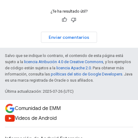
¿Te ha resultado útil?
Enviar comentarios
Salvo que se indique lo contrario, el contenido de esta página está
sujeto a la
licencia Atribución 4.0 de Creative Commons
, y los ejemplos
de código están sujetos a la
licencia Apache 2.0
. Para obtener más
información, consulta las
políticas del sitio de Google Developers
. Java
es una marca registrada de Oracle o sus afiliados.
Última actualización: 2025-07-26 (UTC)
Comunidad de EMM
Videos de Android