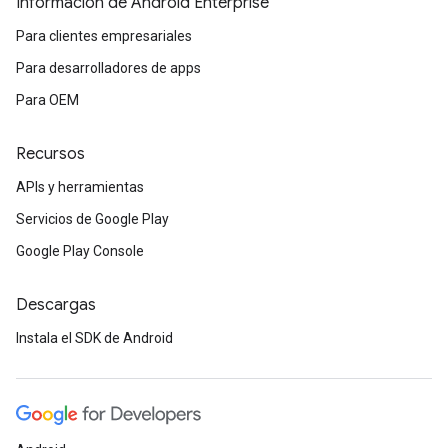
Información de Android Enterprise
Para clientes empresariales
Para desarrolladores de apps
Para OEM
Recursos
APIs y herramientas
Servicios de Google Play
Google Play Console
Descargas
Instala el SDK de Android