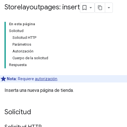
Storelayoutpages: insert
En esta página
Solicitud
Solicitud HTTP
Parámetros
Autorización
Cuerpo de la solicitud
Respuesta
Nota:
Requiere
autorización
.
Inserta una nueva página de tienda.
Solicitud