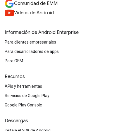
Comunidad de EMM
Videos de Android
Información de Android Enterprise
Para clientes empresariales
Para desarrolladores de apps
Para OEM
Recursos
APIs y herramientas
Servicios de Google Play
Google Play Console
Descargas
Instala el SDK de Android