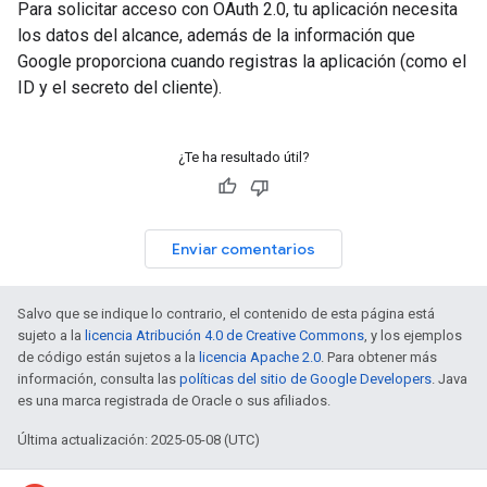
Para solicitar acceso con OAuth 2.0, tu aplicación necesita
los datos del alcance, además de la información que
Google proporciona cuando registras la aplicación (como el
ID y el secreto del cliente).
¿Te ha resultado útil?
Enviar comentarios
Salvo que se indique lo contrario, el contenido de esta página está
sujeto a la
licencia Atribución 4.0 de Creative Commons
, y los ejemplos
de código están sujetos a la
licencia Apache 2.0
. Para obtener más
información, consulta las
políticas del sitio de Google Developers
. Java
es una marca registrada de Oracle o sus afiliados.
Última actualización: 2025-05-08 (UTC)