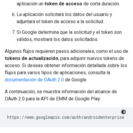
aplicación un
token de acceso
de corta duración.
La aplicación solicitará los datos del usuario y
adjuntará el token de acceso a la solicitud.
Si Google determina que la solicitud y el token son
válidos, mostrará los datos solicitados.
Algunos flujos requieren pasos adicionales, como el uso de
tokens de actualización
, para adquirir nuevos tokens de
acceso. Si deseas obtener información detallada sobre los
flujos para varios tipos de aplicaciones, consulta la
documentación de OAuth 2.0
de Google.
A continuación, se muestra información del alcance de
OAuth 2.0 para la API de EMM de Google Play:
https://www.googleapis.com/auth/androidenterprise