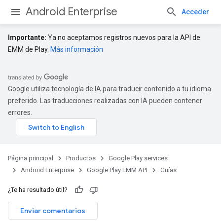
Android Enterprise
Acceder
Importante:
Ya no aceptamos registros nuevos para la API de
EMM de Play.
Más información
Google utiliza tecnología de IA para traducir contenido a tu idioma
preferido. Las traducciones realizadas con IA pueden contener
errores.
Página principal
Productos
Google Play services
Android Enterprise
Google Play EMM API
Guías
¿Te ha resultado útil?
Enviar comentarios