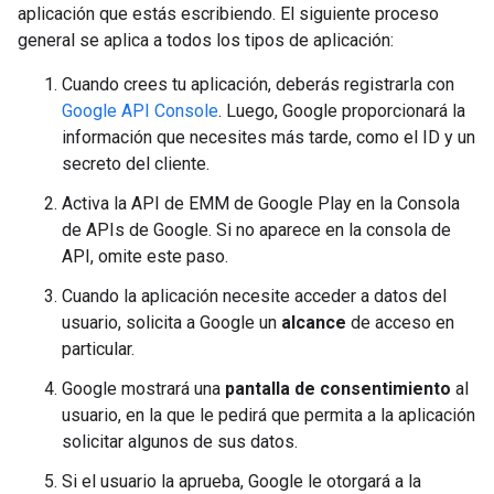
aplicación que estás escribiendo. El siguiente proceso
general se aplica a todos los tipos de aplicación:
Cuando crees tu aplicación, deberás registrarla con
Google API Console
. Luego, Google proporcionará la
información que necesites más tarde, como el ID y un
secreto del cliente.
Activa la API de EMM de Google Play en la Consola
de APIs de Google. Si no aparece en la consola de
API, omite este paso.
Cuando la aplicación necesite acceder a datos del
usuario, solicita a Google un
alcance
de acceso en
particular.
Google mostrará una
pantalla de consentimiento
al
usuario, en la que le pedirá que permita a la aplicación
solicitar algunos de sus datos.
Si el usuario la aprueba, Google le otorgará a la