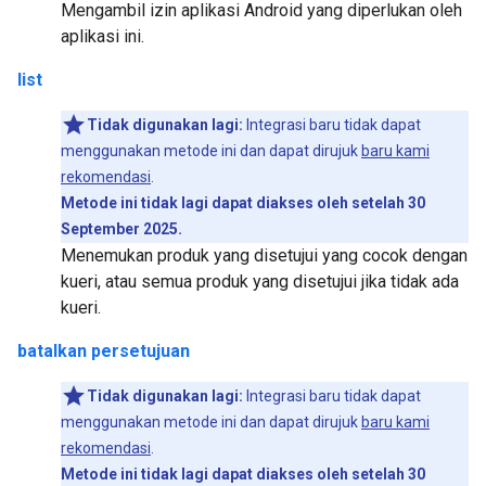
Mengambil izin aplikasi Android yang diperlukan oleh
aplikasi ini.
list
Tidak digunakan lagi:
Integrasi baru tidak dapat
menggunakan metode ini dan dapat dirujuk
baru kami
rekomendasi
.
Metode ini tidak lagi dapat diakses oleh setelah 30
September 2025.
Menemukan produk yang disetujui yang cocok dengan
kueri, atau semua produk yang disetujui jika tidak ada
kueri.
batalkan persetujuan
Tidak digunakan lagi:
Integrasi baru tidak dapat
menggunakan metode ini dan dapat dirujuk
baru kami
rekomendasi
.
Metode ini tidak lagi dapat diakses oleh setelah 30