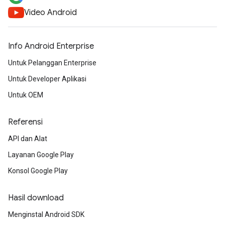
Video Android
Info Android Enterprise
Untuk Pelanggan Enterprise
Untuk Developer Aplikasi
Untuk OEM
Referensi
API dan Alat
Layanan Google Play
Konsol Google Play
Hasil download
Menginstal Android SDK