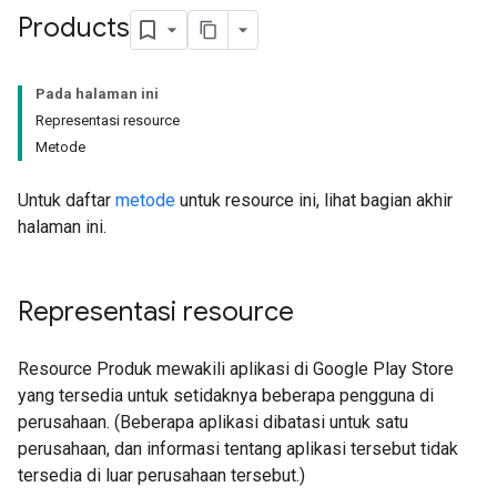
Products
Pada halaman ini
Representasi resource
Metode
Untuk daftar
metode
untuk resource ini, lihat bagian akhir
halaman ini.
Representasi resource
Resource Produk mewakili aplikasi di Google Play Store
yang tersedia untuk setidaknya beberapa pengguna di
perusahaan. (Beberapa aplikasi dibatasi untuk satu
perusahaan, dan informasi tentang aplikasi tersebut tidak
tersedia di luar perusahaan tersebut.)