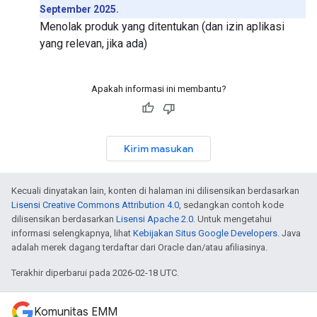
September 2025.
Menolak produk yang ditentukan (dan izin aplikasi
yang relevan, jika ada)
Apakah informasi ini membantu?
Kirim masukan
Kecuali dinyatakan lain, konten di halaman ini dilisensikan berdasarkan
Lisensi Creative Commons Attribution 4.0
, sedangkan contoh kode
dilisensikan berdasarkan
Lisensi Apache 2.0
. Untuk mengetahui
informasi selengkapnya, lihat
Kebijakan Situs Google Developers
. Java
adalah merek dagang terdaftar dari Oracle dan/atau afiliasinya.
Terakhir diperbarui pada 2026-02-18 UTC.
Komunitas EMM