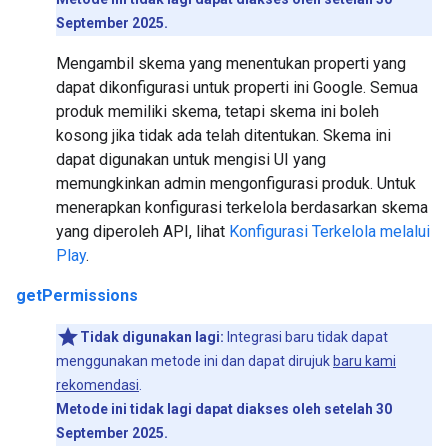
September 2025.
Mengambil skema yang menentukan properti yang
dapat dikonfigurasi untuk properti ini Google. Semua
produk memiliki skema, tetapi skema ini boleh
kosong jika tidak ada telah ditentukan. Skema ini
dapat digunakan untuk mengisi UI yang
memungkinkan admin mengonfigurasi produk. Untuk
menerapkan konfigurasi terkelola berdasarkan skema
yang diperoleh API, lihat
Konfigurasi Terkelola melalui
Play
.
getPermissions
Tidak digunakan lagi:
Integrasi baru tidak dapat
menggunakan metode ini dan dapat dirujuk
baru kami
rekomendasi
.
Metode ini tidak lagi dapat diakses oleh setelah 30
September 2025.