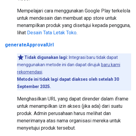
Mempelajari cara menggunakan Google Play terkelola
untuk mendesain dan membuat app store untuk
menampilkan produk yang disetujui kepada pengguna,
lihat
Desain Tata Letak Toko
.
generateApprovalUrl
Tidak digunakan lagi:
Integrasi baru tidak dapat
menggunakan metode ini dan dapat dirujuk
baru kami
rekomendasi
.
Metode ini tidak lagi dapat diakses oleh setelah 30
September 2025.
Menghasilkan URL yang dapat dirender dalam iframe
untuk menampilkan izin akses (jika ada) dari suatu
produk. Admin perusahaan harus melihat dan
menerimanya atas nama organisasi mereka untuk
menyetujui produk tersebut.