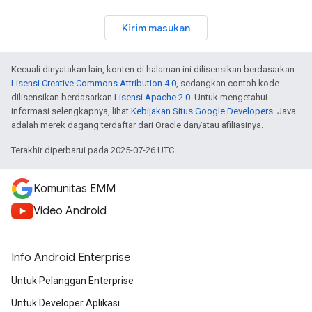
Kirim masukan
Kecuali dinyatakan lain, konten di halaman ini dilisensikan berdasarkan
Lisensi Creative Commons Attribution 4.0
, sedangkan contoh kode
dilisensikan berdasarkan
Lisensi Apache 2.0
. Untuk mengetahui
informasi selengkapnya, lihat
Kebijakan Situs Google Developers
. Java
adalah merek dagang terdaftar dari Oracle dan/atau afiliasinya.
Terakhir diperbarui pada 2025-07-26 UTC.
Komunitas EMM
Video Android
Info Android Enterprise
Untuk Pelanggan Enterprise
Untuk Developer Aplikasi