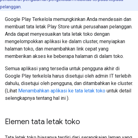
pelanggan.
Google Play Terkelola memungkinkan Anda mendesain dan
membuat tata letak Play Store untuk perusahaan pelanggan.
Anda dapat menyesuaikan tata letak toko dengan
mengelompokkan aplikasi ke dalam cluster, menyiapkan
halaman toko, dan menambahkan link cepat yang
memberikan akses ke beberapa halaman di dalam toko.
Semua aplikasi yang tersedia untuk pengguna akhir di
Google Play terkelola harus disetujui oleh admin IT terlebih
dahulu, disetujui oleh pengguna, dan ditambahkan ke cluster.
(Lihat
Menambahkan aplikasi ke tata letak toko
untuk detail
selengkapnya tentang hal ini ).
Elemen tata letak toko
Tata letak toko biasanya terdiri dari serangkaian laman yang