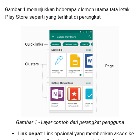
Gambar 1 menunjukkan beberapa elemen utama tata letak
Play Store seperti yang terlihat di perangkat:
Gambar 1 - Layar contoh dari perangkat pengguna
Link cepat
: Link opsional yang memberikan akses ke