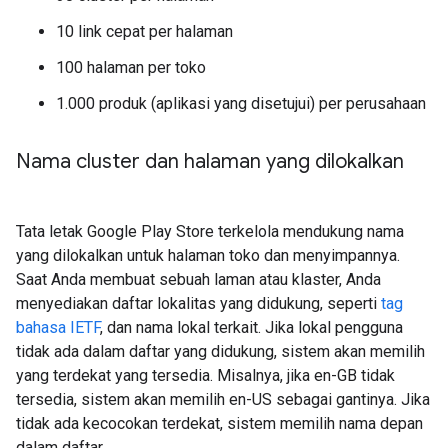
10 link cepat per halaman
100 halaman per toko
1.000 produk (aplikasi yang disetujui) per perusahaan
Nama cluster dan halaman yang dilokalkan
Tata letak Google Play Store terkelola mendukung nama
yang dilokalkan untuk halaman toko dan menyimpannya.
Saat Anda membuat sebuah laman atau klaster, Anda
menyediakan daftar lokalitas yang didukung, seperti
tag
bahasa IETF
, dan nama lokal terkait. Jika lokal pengguna
tidak ada dalam daftar yang didukung, sistem akan memilih
yang terdekat yang tersedia. Misalnya, jika en-GB tidak
tersedia, sistem akan memilih en-US sebagai gantinya. Jika
tidak ada kecocokan terdekat, sistem memilih nama depan
dalam daftar.