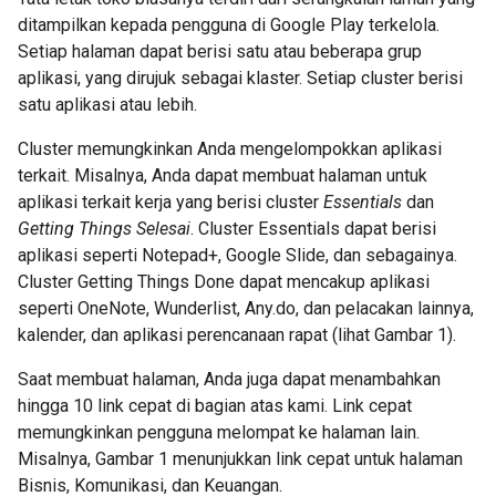
ditampilkan kepada pengguna di Google Play terkelola.
Setiap halaman dapat berisi satu atau beberapa grup
aplikasi, yang dirujuk sebagai klaster. Setiap cluster berisi
satu aplikasi atau lebih.
Cluster memungkinkan Anda mengelompokkan aplikasi
terkait. Misalnya, Anda dapat membuat halaman untuk
aplikasi terkait kerja yang berisi cluster
Essentials
dan
Getting Things Selesai
. Cluster Essentials dapat berisi
aplikasi seperti Notepad+, Google Slide, dan sebagainya.
Cluster Getting Things Done dapat mencakup aplikasi
seperti OneNote, Wunderlist, Any.do, dan pelacakan lainnya,
kalender, dan aplikasi perencanaan rapat (lihat Gambar 1).
Saat membuat halaman, Anda juga dapat menambahkan
hingga 10 link cepat di bagian atas kami. Link cepat
memungkinkan pengguna melompat ke halaman lain.
Misalnya, Gambar 1 menunjukkan link cepat untuk halaman
Bisnis, Komunikasi, dan Keuangan.