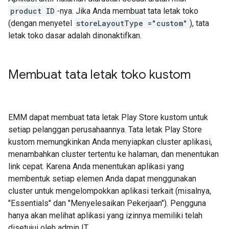
product ID
-nya. Jika Anda membuat tata letak toko
(dengan menyetel
storeLayoutType ="custom"
), tata
letak toko dasar adalah dinonaktifkan.
Membuat tata letak toko kustom
EMM dapat membuat tata letak Play Store kustom untuk
setiap pelanggan perusahaannya. Tata letak Play Store
kustom memungkinkan Anda menyiapkan cluster aplikasi,
menambahkan cluster tertentu ke halaman, dan menentukan
link cepat. Karena Anda menentukan aplikasi yang
membentuk setiap elemen Anda dapat menggunakan
cluster untuk mengelompokkan aplikasi terkait (misalnya,
"Essentials" dan "Menyelesaikan Pekerjaan"). Pengguna
hanya akan melihat aplikasi yang izinnya memiliki telah
disetujui oleh admin IT.