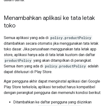
Menambahkan aplikasi ke tata letak
toko
Semua aplikasi yang ada di
policy.productPolicy
ditambahkan secara otomatis jika menggunakan tata letak
toko dasar. Jika perusahaan menggunakan tata letak app
store, aplikasi hanya ada di tata letak kustom dan daftar
productPolicy
yang akan ditampilkan di perangkat.
Semua item yang ada di
policy.productPolicy
adalah
dapat ditelusuri di Play Store.
Agar pengguna akhir dapat menginstal aplikasi dari Google
Play Store terkelola, aplikasi tersebut harus kompatibel
dengan perangkat pengguna dan memenuhi kondisi berikut:
Ditambahkan ke daftar pengguna yang diizinkan