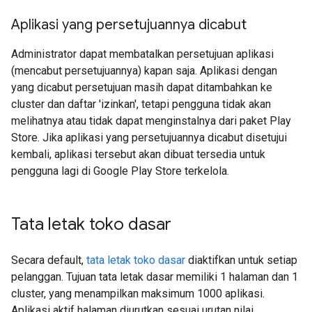
Aplikasi yang persetujuannya dicabut
Administrator dapat membatalkan persetujuan aplikasi
(mencabut persetujuannya) kapan saja. Aplikasi dengan
yang dicabut persetujuan masih dapat ditambahkan ke
cluster dan daftar 'izinkan', tetapi pengguna tidak akan
melihatnya atau tidak dapat menginstalnya dari paket Play
Store. Jika aplikasi yang persetujuannya dicabut disetujui
kembali, aplikasi tersebut akan dibuat tersedia untuk
pengguna lagi di Google Play Store terkelola.
Tata letak toko dasar
Secara default,
tata letak toko dasar
diaktifkan untuk setiap
pelanggan. Tujuan tata letak dasar memiliki 1 halaman dan 1
cluster, yang menampilkan maksimum 1000 aplikasi.
Aplikasi aktif halaman diurutkan sesuai urutan nilai