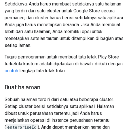
Setidaknya, Anda harus membuat setidaknya satu halaman
yang terdiri dari satu cluster untuk Google Store secara
permanen, dan cluster harus berisi setidaknya satu aplikasi.
Anda juga harus menetapkan beranda. Jika Anda membuat
lebih dari satu halaman, Anda memiliki opsi untuk
menetapkan setelan tautan untuk ditampilkan di bagian atas
setiap laman.
Tugas pemrograman untuk membuat tata letak Play Store
terkelola kustom adalah dijelaskan di bawah, diikuti dengan
contoh
lengkap tata letak toko.
Buat halaman
Sebuah halaman terdiri dari satu atau beberapa cluster.
Setiap cluster berisi setidaknya satu aplikasi. Halaman
dibuat untuk perusahaan tertentu, jadi Anda harus
menjalankan operasi di instance perusahaan tertentu
(
enterpriseId
). Anda dapat memberikan nama dan