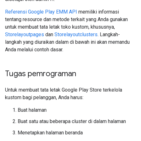
Referensi Google Play EMM API
memiliki informasi
tentang resource dan metode terkait yang Anda gunakan
untuk membuat tata letak toko kustom, khususnya,
Storelayoutpages
dan
Storelayoutclusters
. Langkah-
langkah yang diuraikan dalam di bawah ini akan memandu
Anda melalui contoh dasar.
Tugas pemrograman
Untuk membuat tata letak Google Play Store terkelola
kustom bagi pelanggan, Anda harus:
Buat halaman
Buat satu atau beberapa cluster di dalam halaman
Menetapkan halaman beranda