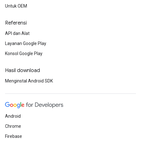
Untuk OEM
Referensi
API dan Alat
Layanan Google Play
Konsol Google Play
Hasil download
Menginstal Android SDK
Android
Chrome
Firebase