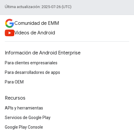
Última actualización: 2025-07-26 (UTC)
Comunidad de EMM
Videos de Android
Información de Android Enterprise
Para clientes empresariales
Para desarrolladores de apps
Para OEM
Recursos
APIs y herramientas
Servicios de Google Play
Google Play Console