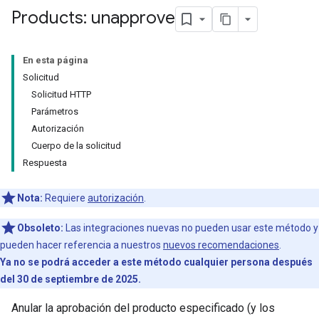
Products: unapprove
En esta página
Solicitud
Solicitud HTTP
Parámetros
Autorización
Cuerpo de la solicitud
Respuesta
Nota:
Requiere
autorización
.
Obsoleto:
Las integraciones nuevas no pueden usar este método y
pueden hacer referencia a nuestros
nuevos recomendaciones
.
Ya no se podrá acceder a este método cualquier persona después
del 30 de septiembre de 2025.
Anular la aprobación del producto especificado (y los