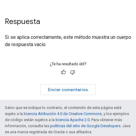
Respuesta
Si se aplica correctamente, este método muestra un cuerpo
de respuesta vacío.
¿Te ha resultado útil?
Enviar comentarios
Salvo que se indique lo contrario, el contenido de esta página está
sujeto a la
licencia Atribución 4.0 de Creative Commons
, y los ejemplos
de código están sujetos a la
licencia Apache 2.0
. Para obtener más
información, consulta las
políticas del sitio de Google Developers
. Java
es una marca registrada de Oracle o sus afiliados.