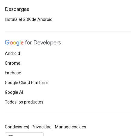
Descargas
Instala el SDK de Android
Android
Chrome
Firebase
Google Cloud Platform
Google AI
Todos los productos
Condiciones
Privacidad
Manage cookies