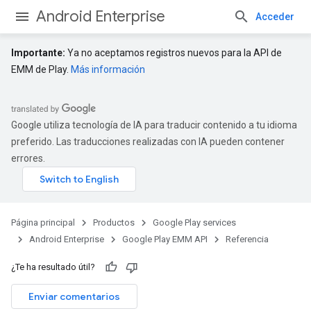
Android Enterprise
Acceder
Importante:
Ya no aceptamos registros nuevos para la API de
EMM de Play.
Más información
Google utiliza tecnología de IA para traducir contenido a tu idioma
preferido. Las traducciones realizadas con IA pueden contener
errores.
Página principal
Productos
Google Play services
Android Enterprise
Google Play EMM API
Referencia
¿Te ha resultado útil?
Enviar comentarios