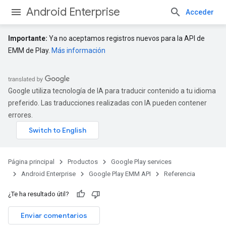
Android Enterprise
Acceder
Importante:
Ya no aceptamos registros nuevos para la API de
EMM de Play.
Más información
Google utiliza tecnología de IA para traducir contenido a tu idioma
preferido. Las traducciones realizadas con IA pueden contener
errores.
Página principal
Productos
Google Play services
Android Enterprise
Google Play EMM API
Referencia
¿Te ha resultado útil?
Enviar comentarios