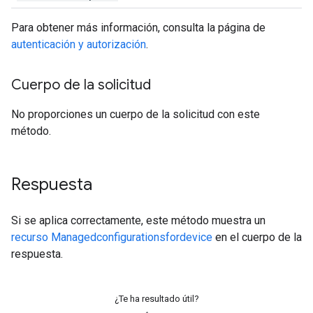
Para obtener más información, consulta la página de
autenticación y autorización
.
Cuerpo de la solicitud
No proporciones un cuerpo de la solicitud con este
método.
Respuesta
Si se aplica correctamente, este método muestra un
recurso Managedconfigurationsfordevice
en el cuerpo de la
respuesta.
¿Te ha resultado útil?