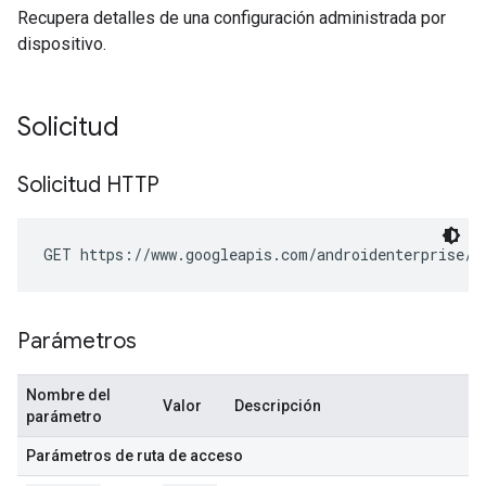
Recupera detalles de una configuración administrada por
dispositivo.
Solicitud
Solicitud HTTP
GET https://www.googleapis.com/androidenterprise/v
Parámetros
Nombre del
Valor
Descripción
parámetro
Parámetros de ruta de acceso