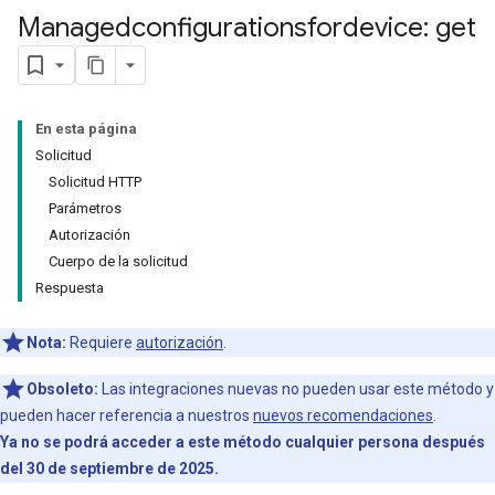
Managedconfigurationsfordevice: get
En esta página
Solicitud
Solicitud HTTP
Parámetros
Autorización
Cuerpo de la solicitud
Respuesta
Nota:
Requiere
autorización
.
Obsoleto:
Las integraciones nuevas no pueden usar este método y
pueden hacer referencia a nuestros
nuevos recomendaciones
.
Ya no se podrá acceder a este método cualquier persona después
del 30 de septiembre de 2025.