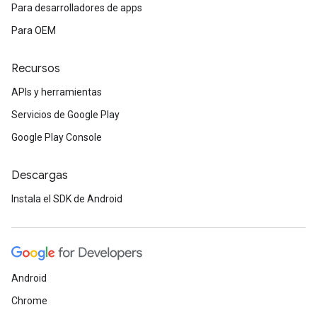
Para desarrolladores de apps
Para OEM
Recursos
APIs y herramientas
Servicios de Google Play
Google Play Console
Descargas
Instala el SDK de Android
Android
Chrome