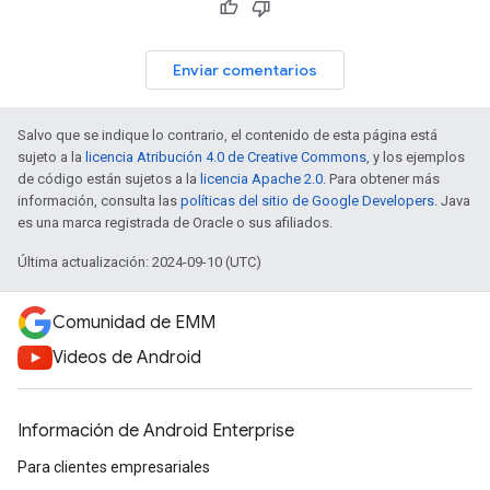
Enviar comentarios
Salvo que se indique lo contrario, el contenido de esta página está
sujeto a la
licencia Atribución 4.0 de Creative Commons
, y los ejemplos
de código están sujetos a la
licencia Apache 2.0
. Para obtener más
información, consulta las
políticas del sitio de Google Developers
. Java
es una marca registrada de Oracle o sus afiliados.
Última actualización: 2024-09-10 (UTC)
Comunidad de EMM
Videos de Android
Información de Android Enterprise
Para clientes empresariales