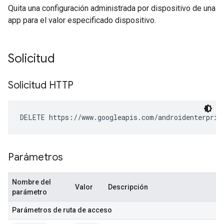
Quita una configuración administrada por dispositivo de una
app para el valor especificado dispositivo.
Solicitud
Solicitud HTTP
DELETE https://www.googleapis.com/androidenterpris
Parámetros
Nombre del
Valor
Descripción
parámetro
Parámetros de ruta de acceso