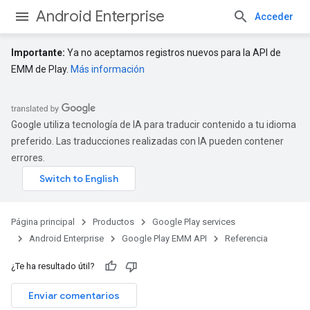
Android Enterprise
Acceder
Importante:
Ya no aceptamos registros nuevos para la API de
EMM de Play.
Más información
Google utiliza tecnología de IA para traducir contenido a tu idioma
preferido. Las traducciones realizadas con IA pueden contener
errores.
Página principal
Productos
Google Play services
Android Enterprise
Google Play EMM API
Referencia
¿Te ha resultado útil?
Enviar comentarios