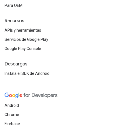
Para OEM
Recursos
APIs y herramientas
Servicios de Google Play
Google Play Console
Descargas
Instala el SDK de Android
Android
Chrome
Firebase