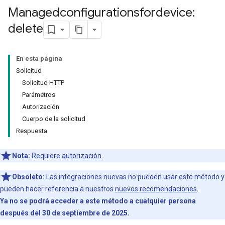
Managedconfigurationsfordevice:
delete
En esta página
Solicitud
Solicitud HTTP
Parámetros
Autorización
Cuerpo de la solicitud
Respuesta
Nota:
Requiere
autorización
.
Obsoleto:
Las integraciones nuevas no pueden usar este método y
pueden hacer referencia a nuestros
nuevos recomendaciones
.
Ya no se podrá acceder a este método a cualquier persona
después del 30 de septiembre de 2025.