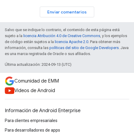
Enviar comentarios
Salvo que se indique lo contrario, el contenido de esta página está
sujeto a la
licencia Atribución 4.0 de Creative Commons
, y los ejemplos
de código están sujetos a la
licencia Apache 2.0
. Para obtener más
información, consulta las
políticas del sitio de Google Developers
. Java
es una marca registrada de Oracle o sus afiliados.
Última actualización: 2024-09-13 (UTC)
Comunidad de EMM
Videos de Android
Información de Android Enterprise
Para clientes empresariales
Para desarrolladores de apps