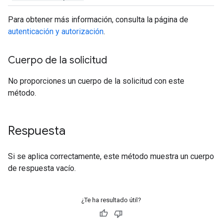
Para obtener más información, consulta la página de
autenticación y autorización
.
Cuerpo de la solicitud
No proporciones un cuerpo de la solicitud con este
método.
Respuesta
Si se aplica correctamente, este método muestra un cuerpo
de respuesta vacío.
¿Te ha resultado útil?