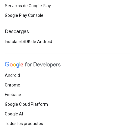
Servicios de Google Play
Google Play Console
Descargas
Instala el SDK de Android
Android
Chrome
Firebase
Google Cloud Platform
Google AI
Todos los productos