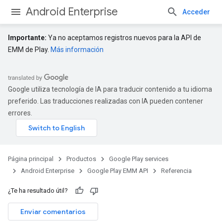
Android Enterprise
Acceder
Importante:
Ya no aceptamos registros nuevos para la API de
EMM de Play.
Más información
Google utiliza tecnología de IA para traducir contenido a tu idioma
preferido. Las traducciones realizadas con IA pueden contener
errores.
Página principal
Productos
Google Play services
Android Enterprise
Google Play EMM API
Referencia
¿Te ha resultado útil?
Enviar comentarios