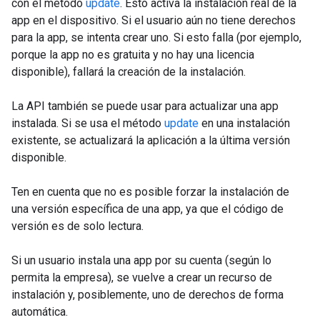
con el método
update
. Esto activa la instalación real de la
app en el dispositivo. Si el usuario aún no tiene derechos
para la app, se intenta crear uno. Si esto falla (por ejemplo,
porque la app no es gratuita y no hay una licencia
disponible), fallará la creación de la instalación.
La API también se puede usar para actualizar una app
instalada. Si se usa el método
update
en una instalación
existente, se actualizará la aplicación a la última versión
disponible.
Ten en cuenta que no es posible forzar la instalación de
una versión específica de una app, ya que el código de
versión es de solo lectura.
Si un usuario instala una app por su cuenta (según lo
permita la empresa), se vuelve a crear un recurso de
instalación y, posiblemente, uno de derechos de forma
automática.