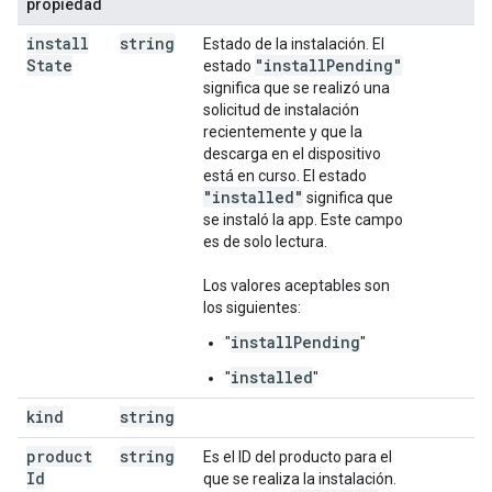
propiedad
install
string
Estado de la instalación. El
State
"install
Pending"
estado
significa que se realizó una
solicitud de instalación
recientemente y que la
descarga en el dispositivo
está en curso. El estado
"installed"
significa que
se instaló la app. Este campo
es de solo lectura.
Los valores aceptables son
los siguientes:
installPending
"
"
installed
"
"
kind
string
product
string
Es el ID del producto para el
Id
que se realiza la instalación.