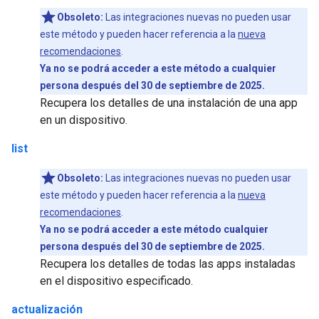
Obsoleto:
Las integraciones nuevas no pueden usar
este método y pueden hacer referencia a la
nueva
recomendaciones
.
Ya no se podrá acceder a este método a cualquier
persona después del 30 de septiembre de 2025.
Recupera los detalles de una instalación de una app
en un dispositivo.
list
Obsoleto:
Las integraciones nuevas no pueden usar
este método y pueden hacer referencia a la
nueva
recomendaciones
.
Ya no se podrá acceder a este método cualquier
persona después del 30 de septiembre de 2025.
Recupera los detalles de todas las apps instaladas
en el dispositivo especificado.
actualización