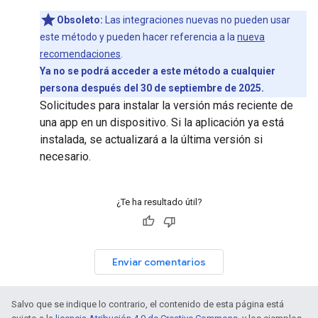
Obsoleto:
Las integraciones nuevas no pueden usar
este método y pueden hacer referencia a la
nueva
recomendaciones
.
Ya no se podrá acceder a este método a cualquier
persona después del 30 de septiembre de 2025.
Solicitudes para instalar la versión más reciente de
una app en un dispositivo. Si la aplicación ya está
instalada, se actualizará a la última versión si
necesario.
¿Te ha resultado útil?
Enviar comentarios
Salvo que se indique lo contrario, el contenido de esta página está