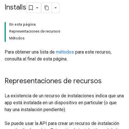
Installs
En esta página
Representaciones de recursos
Métodos
Para obtener una lista de
métodos
para este recurso,
consulta al final de esta página.
Representaciones de recursos
La existencia de un recurso de instalaciones indica que una
app está instalada en un dispositivo en particular (o que
hay una instalación pendiente).
Se puede usar la API para crear un recurso de instalación