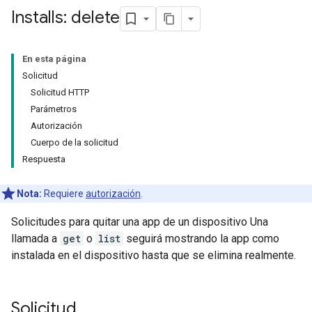
Installs: delete
En esta página
Solicitud
Solicitud HTTP
Parámetros
Autorización
Cuerpo de la solicitud
Respuesta
Nota:
Requiere
autorización
.
Solicitudes para quitar una app de un dispositivo Una
llamada a
get
o
list
seguirá mostrando la app como
instalada en el dispositivo hasta que se elimina realmente.
Solicitud