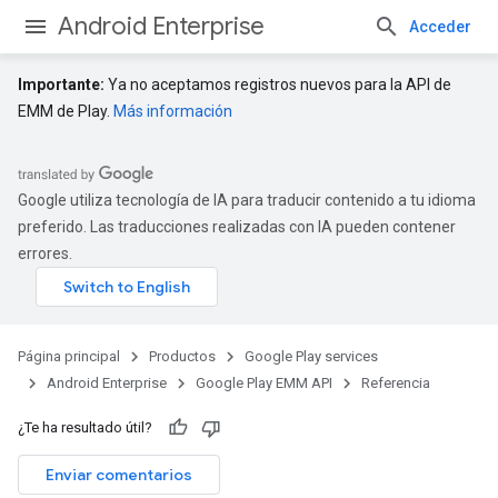
Android Enterprise
Acceder
Importante:
Ya no aceptamos registros nuevos para la API de
EMM de Play.
Más información
Google utiliza tecnología de IA para traducir contenido a tu idioma
preferido. Las traducciones realizadas con IA pueden contener
errores.
Página principal
Productos
Google Play services
Android Enterprise
Google Play EMM API
Referencia
¿Te ha resultado útil?
Enviar comentarios