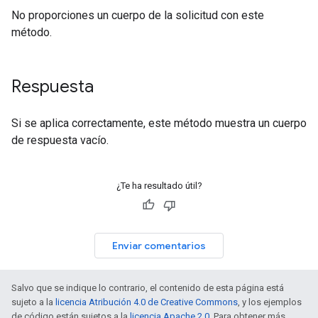
No proporciones un cuerpo de la solicitud con este
método.
Respuesta
Si se aplica correctamente, este método muestra un cuerpo
de respuesta vacío.
¿Te ha resultado útil?
Enviar comentarios
Salvo que se indique lo contrario, el contenido de esta página está
sujeto a la
licencia Atribución 4.0 de Creative Commons
, y los ejemplos
de código están sujetos a la
licencia Apache 2.0
. Para obtener más