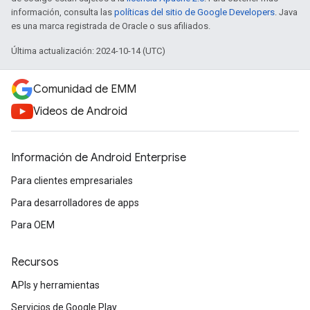
información, consulta las
políticas del sitio de Google Developers
. Java
es una marca registrada de Oracle o sus afiliados.
Última actualización: 2024-10-14 (UTC)
Comunidad de EMM
Videos de Android
Información de Android Enterprise
Para clientes empresariales
Para desarrolladores de apps
Para OEM
Recursos
APIs y herramientas
Servicios de Google Play