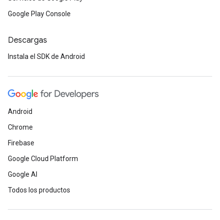
Google Play Console
Descargas
Instala el SDK de Android
Android
Chrome
Firebase
Google Cloud Platform
Google AI
Todos los productos