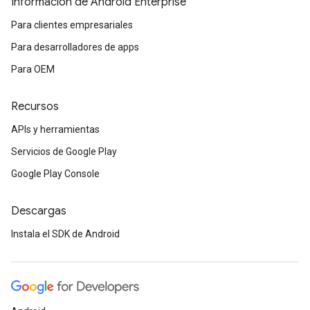
Información de Android Enterprise
Para clientes empresariales
Para desarrolladores de apps
Para OEM
Recursos
APIs y herramientas
Servicios de Google Play
Google Play Console
Descargas
Instala el SDK de Android