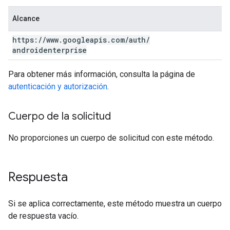
Alcance
https:
/
/
www
.
googleapis
.
com
/
auth
/
androidenterprise
Para obtener más información, consulta la página de
autenticación y autorización
.
Cuerpo de la solicitud
No proporciones un cuerpo de solicitud con este método.
Respuesta
Si se aplica correctamente, este método muestra un cuerpo
de respuesta vacío.