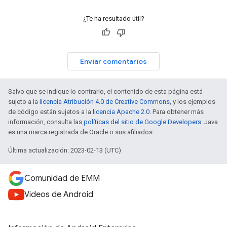
¿Te ha resultado útil?
Enviar comentarios
Salvo que se indique lo contrario, el contenido de esta página está
sujeto a la
licencia Atribución 4.0 de Creative Commons
, y los ejemplos
de código están sujetos a la
licencia Apache 2.0
. Para obtener más
información, consulta las
políticas del sitio de Google Developers
. Java
es una marca registrada de Oracle o sus afiliados.
Última actualización: 2023-02-13 (UTC)
Comunidad de EMM
Videos de Android