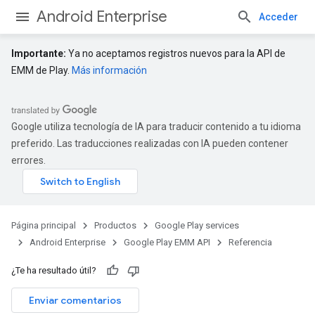
Android Enterprise
Acceder
Importante:
Ya no aceptamos registros nuevos para la API de
EMM de Play.
Más información
Google utiliza tecnología de IA para traducir contenido a tu idioma
preferido. Las traducciones realizadas con IA pueden contener
errores.
Página principal
Productos
Google Play services
Android Enterprise
Google Play EMM API
Referencia
¿Te ha resultado útil?
Enviar comentarios