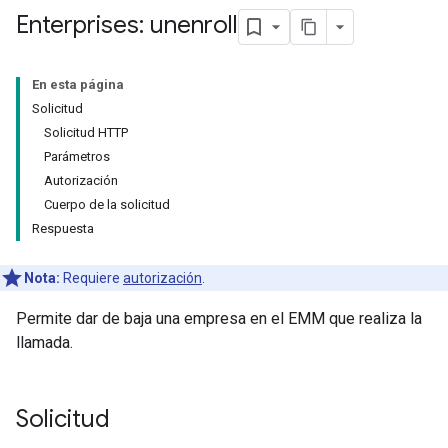
Enterprises: unenroll
En esta página
Solicitud
Solicitud HTTP
Parámetros
Autorización
Cuerpo de la solicitud
Respuesta
Nota:
Requiere
autorización
.
Permite dar de baja una empresa en el EMM que realiza la
llamada.
Solicitud