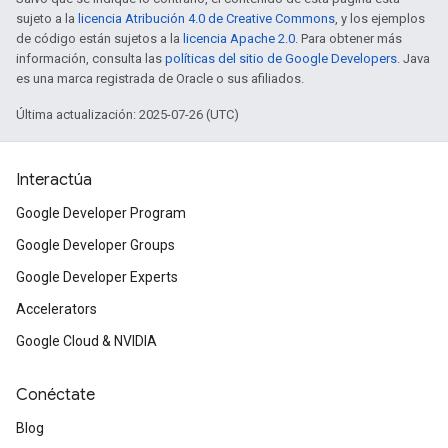
sujeto a la
licencia Atribución 4.0 de Creative Commons
, y los ejemplos
de código están sujetos a la
licencia Apache 2.0
. Para obtener más
información, consulta las
políticas del sitio de Google Developers
. Java
es una marca registrada de Oracle o sus afiliados.
Última actualización: 2025-07-26 (UTC)
Interactúa
Google Developer Program
Google Developer Groups
Google Developer Experts
Accelerators
Google Cloud & NVIDIA
Conéctate
Blog