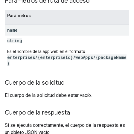
Parámetros de ruta de acceso
Parámetros
name
string
Es el nombre de la app web en el formato
enterprises/{enterpriseId}/webApps/{packageName
}
.
Cuerpo de la solicitud
El cuerpo de la solicitud debe estar vacío.
Cuerpo de la respuesta
Si se ejecuta correctamente, el cuerpo de la respuesta es
un objeto JSON vacío.