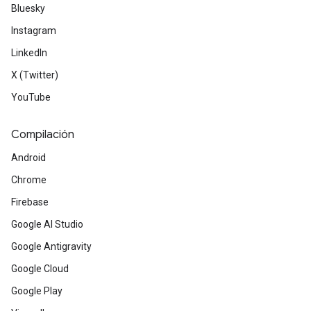
Bluesky
Instagram
LinkedIn
X (Twitter)
YouTube
Compilación
Android
Chrome
Firebase
Google AI Studio
Google Antigravity
Google Cloud
Google Play