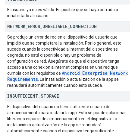
El usuario ya no es válido. Es posible que se haya borrado o
inhabilitado al usuario.
NETWORK
_
ERROR
_
UNRELIABLE
_
CONNECTION
Se produjo un error de red en el dispositivo del usuario que
impidió que se completara la instalación. Por lo general, esto
sucede cuando la conectividad a Internet del dispositivo se
degrada, no está disponible o hay un problema de
configuración de red. Asegúrate de que el dispositivo tenga
acceso a una conexión a Internet completa en una red que
Android Enterprise Network
cumpla con los requisitos de
Requirements
. La instalación o actualización de la app se
reanudará automáticamente cuando esto suceda.
INSUFFICIENT
_
STORAGE
El dispositivo del usuario no tiene suficiente espacio de
almacenamiento para instalar la app. Esto se puede solucionar
liberando espacio de almacenamiento en el dispositivo. La
instalación o actualización de la app se reanudará
automáticamente cuando el dispositivo tenga suficiente