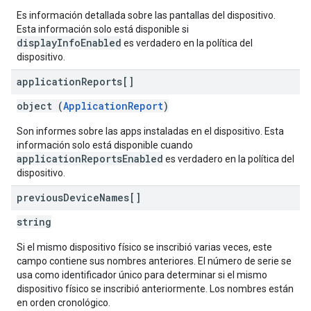
Es información detallada sobre las pantallas del dispositivo.
Esta información solo está disponible si
displayInfoEnabled
es verdadero en la política del
dispositivo.
application
Reports[]
object (
ApplicationReport
)
Son informes sobre las apps instaladas en el dispositivo. Esta
información solo está disponible cuando
applicationReportsEnabled
es verdadero en la política del
dispositivo.
previous
Device
Names[]
string
Si el mismo dispositivo físico se inscribió varias veces, este
campo contiene sus nombres anteriores. El número de serie se
usa como identificador único para determinar si el mismo
dispositivo físico se inscribió anteriormente. Los nombres están
en orden cronológico.