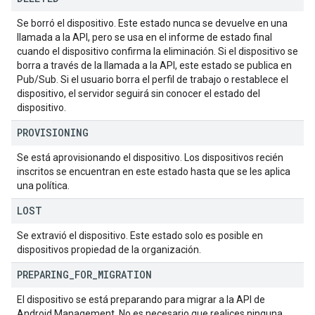
Se borró el dispositivo. Este estado nunca se devuelve en una
llamada a la API, pero se usa en el informe de estado final
cuando el dispositivo confirma la eliminación. Si el dispositivo se
borra a través de la llamada a la API, este estado se publica en
Pub/Sub. Si el usuario borra el perfil de trabajo o restablece el
dispositivo, el servidor seguirá sin conocer el estado del
dispositivo.
PROVISIONING
Se está aprovisionando el dispositivo. Los dispositivos recién
inscritos se encuentran en este estado hasta que se les aplica
una política.
LOST
Se extravió el dispositivo. Este estado solo es posible en
dispositivos propiedad de la organización.
PREPARING
_
FOR
_
MIGRATION
El dispositivo se está preparando para migrar a la API de
Android Management. No es necesario que realices ninguna