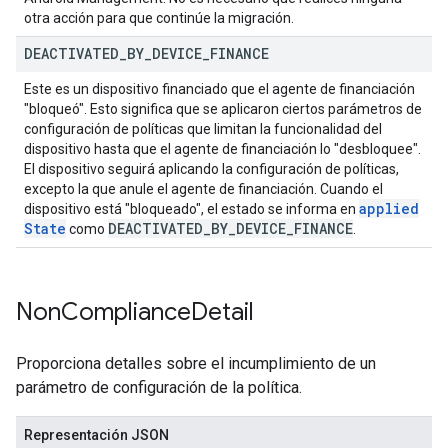
otra acción para que continúe la migración.
DEACTIVATED
_
BY
_
DEVICE
_
FINANCE
Este es un dispositivo financiado que el agente de financiación
"bloqueó". Esto significa que se aplicaron ciertos parámetros de
configuración de políticas que limitan la funcionalidad del
dispositivo hasta que el agente de financiación lo "desbloquee".
El dispositivo seguirá aplicando la configuración de políticas,
excepto la que anule el agente de financiación. Cuando el
applied
dispositivo está "bloqueado", el estado se informa en
State
DEACTIVATED
_
BY
_
DEVICE
_
FINANCE
como
.
Non
Compliance
Detail
Proporciona detalles sobre el incumplimiento de un
parámetro de configuración de la política.
Representación JSON