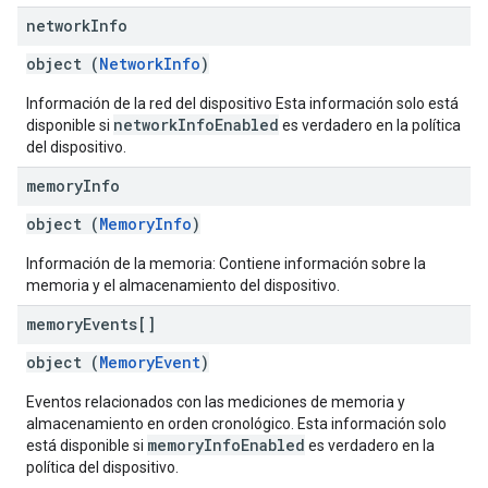
network
Info
object (
NetworkInfo
)
Información de la red del dispositivo Esta información solo está
networkInfoEnabled
disponible si
es verdadero en la política
del dispositivo.
memory
Info
object (
MemoryInfo
)
Información de la memoria: Contiene información sobre la
memoria y el almacenamiento del dispositivo.
memory
Events[]
object (
MemoryEvent
)
Eventos relacionados con las mediciones de memoria y
almacenamiento en orden cronológico. Esta información solo
memoryInfoEnabled
está disponible si
es verdadero en la
política del dispositivo.