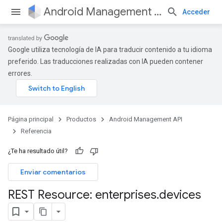
Android Management API
Acceder
Google utiliza tecnología de IA para traducir contenido a tu idioma
preferido. Las traducciones realizadas con IA pueden contener
errores.
Página principal
Productos
Android Management API
Referencia
¿Te ha resultado útil?
Enviar comentarios
REST Resource: enterprises
.
devices