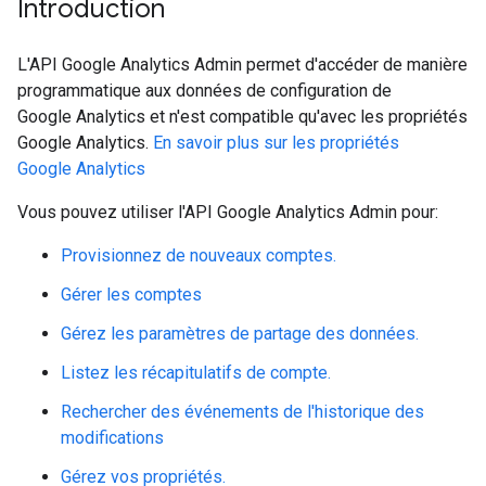
Introduction
L'API Google Analytics Admin permet d'accéder de manière
programmatique aux données de configuration de
Google Analytics et n'est compatible qu'avec les propriétés
Google Analytics.
En savoir plus sur les propriétés
Google Analytics
Vous pouvez utiliser l'API Google Analytics Admin pour:
Provisionnez de nouveaux comptes.
Gérer les comptes
Gérez les paramètres de partage des données.
Listez les récapitulatifs de compte.
Rechercher des événements de l'historique des
modifications
Gérez vos propriétés.