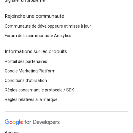
Signaler un problème
Rejoindre une communauté
Communauté de développeurs et mises à jour
Forum de la communauté Analytics
Informations sur les produits
Portail des partenaires
Google Marketing Platform
Conditions d'utilisation
Règles concernant le protocole / SDK
Règles relatives à la marque
Android