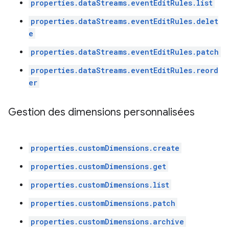
properties.dataStreams.eventEditRules.list
properties.dataStreams.eventEditRules.delet
e
properties.dataStreams.eventEditRules.patch
properties.dataStreams.eventEditRules.reord
er
Gestion des dimensions personnalisées
properties.customDimensions.create
properties.customDimensions.get
properties.customDimensions.list
properties.customDimensions.patch
properties.customDimensions.archive