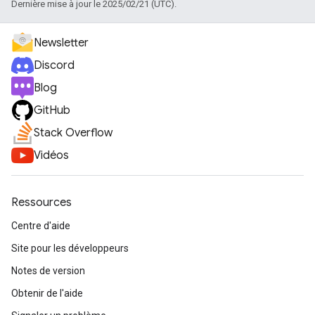
Dernière mise à jour le 2025/02/21 (UTC).
Newsletter
Discord
Blog
GitHub
Stack Overflow
Vidéos
Ressources
Centre d'aide
Site pour les développeurs
Notes de version
Obtenir de l'aide