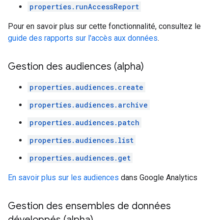
properties.runAccessReport
Pour en savoir plus sur cette fonctionnalité, consultez le
guide des rapports sur l'accès aux données
.
Gestion des audiences (alpha)
properties.audiences.create
properties.audiences.archive
properties.audiences.patch
properties.audiences.list
properties.audiences.get
En savoir plus sur les audiences
dans Google Analytics
Gestion des ensembles de données
développés (alpha)