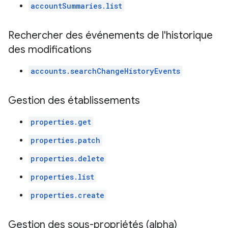
accountSummaries.list
Rechercher des événements de l'historique
des modifications
accounts.searchChangeHistoryEvents
Gestion des établissements
properties.get
properties.patch
properties.delete
properties.list
properties.create
Gestion des sous-propriétés (alpha)