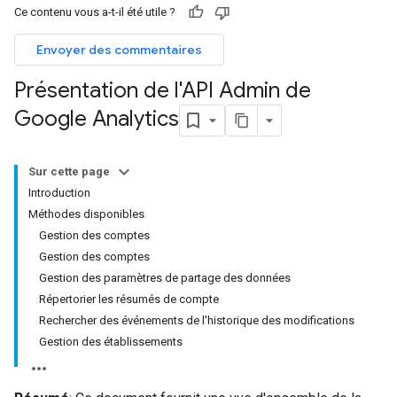
Ce contenu vous a-t-il été utile ?
Envoyer des commentaires
Présentation de l'API Admin de
Google Analytics
Sur cette page
Introduction
Méthodes disponibles
Gestion des comptes
Gestion des comptes
Gestion des paramètres de partage des données
Répertorier les résumés de compte
Rechercher des événements de l'historique des modifications
Gestion des établissements