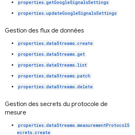
properties.getGoogleSignalsSettings
properties.updateGoogleSignalsSettings
Gestion des flux de données
properties.dataStreams.create
properties.dataStreams.get
properties.dataStreams.list
properties.dataStreams.patch
properties.dataStreams.delete
Gestion des secrets du protocole de
mesure
properties.dataStreams.measurementProtocolS
ecrets.create