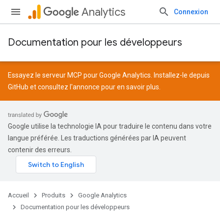
Analytics
Connexion
Documentation pour les développeurs
Essayez le serveur MCP pour Google Analytics. Installez-le depuis
GitHub
et consultez l'
annonce
pour en savoir plus.
Google utilise la technologie IA pour traduire le contenu dans votre
langue préférée. Les traductions générées par IA peuvent
contenir des erreurs.
Accueil
Produits
Google Analytics
Documentation pour les développeurs