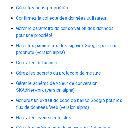
Gérer les sous-propriétés
Confirmez la collecte des données utilisateur.
Gérer le paramètre de conservation des données
pour une propriété
Gérer les paramètres des signaux Google pour une
propriété (version alpha)
Gérez les diffusions.
Gérez les secrets du protocole de mesure.
Gérer le schéma de valeur de conversion
SKAdNetwork (version alpha)
Générez un extrait de code de balise Google pour les
flux de données Web (version alpha).
Gérez les événements clés.
Gérer les événements de conversion (obsolète)