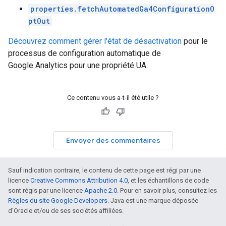
properties.fetchAutomatedGa4ConfigurationO
ptOut
Découvrez comment gérer l'état de désactivation
pour le
processus de configuration automatique de
Google Analytics pour une propriété UA.
Ce contenu vous a-t-il été utile ?
Envoyer des commentaires
Sauf indication contraire, le contenu de cette page est régi par une
licence
Creative Commons Attribution 4.0
, et les échantillons de code
sont régis par une licence
Apache 2.0
. Pour en savoir plus, consultez les
Règles du site Google Developers
. Java est une marque déposée
d'Oracle et/ou de ses sociétés affiliées.