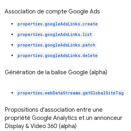
Association de compte Google Ads
properties.googleAdsLinks.create
properties.googleAdsLinks.list
properties.googleAdsLinks.patch
properties.googleAdsLinks.delete
Génération de la balise Google (alpha)
properties.webDataStreams.getGlobalSiteTag
Propositions d'association entre une
propriété Google Analytics et un annonceur
Display & Video 360 (alpha)