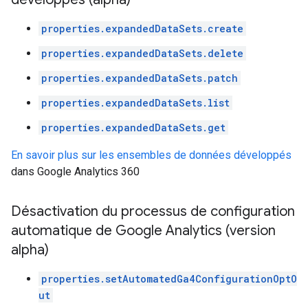
properties.expandedDataSets.create
properties.expandedDataSets.delete
properties.expandedDataSets.patch
properties.expandedDataSets.list
properties.expandedDataSets.get
En savoir plus sur les ensembles de données développés
dans Google Analytics 360
Désactivation du processus de configuration
automatique de Google Analytics (version
alpha)
properties.setAutomatedGa4ConfigurationOptO
ut