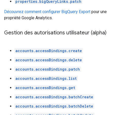
properties.bigQueryLinks.patch
Découvrez comment configurer BigQuery Export
pour une
propriété Google Analytics.
Gestion des autorisations utilisateur (alpha)
accounts.accessBindings.create
accounts.accessBindings.delete
accounts.accessBindings.patch
accounts.accessBindings.list
accounts.accessBindings.get
accounts.accessBindings.batchCreate
accounts.accessBindings.batchDelete