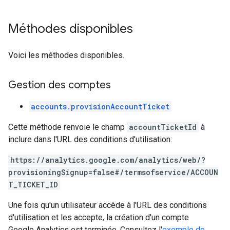
Méthodes disponibles
Voici les méthodes disponibles.
Gestion des comptes
accounts.provisionAccountTicket
Cette méthode renvoie le champ
accountTicketId
à
inclure dans l'URL des conditions d'utilisation:
https://analytics.google.com/analytics/web/?
provisioningSignup=false#/termsofservice/ACCOUN
T_TICKET_ID
Une fois qu'un utilisateur accède à l'URL des conditions
d'utilisation et les accepte, la création d'un compte
Google Analytics est terminée. Consultez l'
exemple de