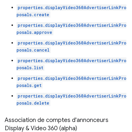
properties.displayVideo360AdvertiserLinkPro
posals.create
properties.displayVideo360AdvertiserLinkPro
posals.approve
properties.displayVideo360AdvertiserLinkPro
posals.cancel
properties.displayVideo360AdvertiserLinkPro
posals.list
properties.displayVideo360AdvertiserLinkPro
posals.get
properties.displayVideo360AdvertiserLinkPro
posals.delete
Association de comptes d'annonceurs
Display & Video 360 (alpha)