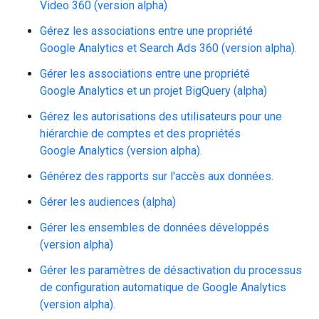
Video 360 (version alpha)
Gérez les associations entre une propriété
Google Analytics et Search Ads 360 (version alpha).
Gérer les associations entre une propriété
Google Analytics et un projet BigQuery (alpha)
Gérez les autorisations des utilisateurs pour une
hiérarchie de comptes et des propriétés
Google Analytics (version alpha).
Générez des rapports sur l'accès aux données.
Gérer les audiences (alpha)
Gérer les ensembles de données développés
(version alpha)
Gérer les paramètres de désactivation du processus
de configuration automatique de Google Analytics
(version alpha).