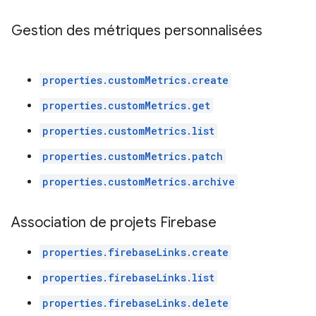
Gestion des métriques personnalisées
properties.customMetrics.create
properties.customMetrics.get
properties.customMetrics.list
properties.customMetrics.patch
properties.customMetrics.archive
Association de projets Firebase
properties.firebaseLinks.create
properties.firebaseLinks.list
properties.firebaseLinks.delete