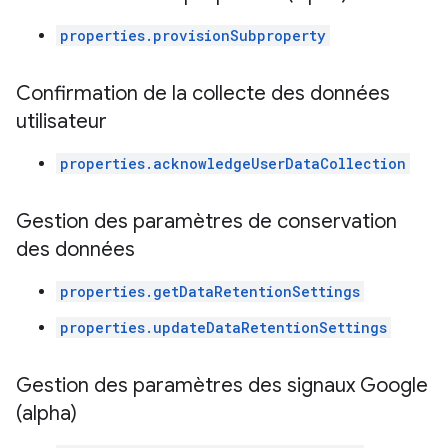
properties.provisionSubproperty
Confirmation de la collecte des données
utilisateur
properties.acknowledgeUserDataCollection
Gestion des paramètres de conservation
des données
properties.getDataRetentionSettings
properties.updateDataRetentionSettings
Gestion des paramètres des signaux Google
(alpha)