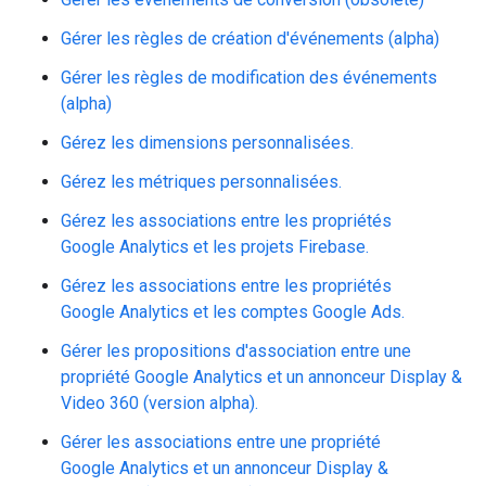
Gérer les règles de création d'événements (alpha)
Gérer les règles de modification des événements
(alpha)
Gérez les dimensions personnalisées.
Gérez les métriques personnalisées.
Gérez les associations entre les propriétés
Google Analytics et les projets Firebase.
Gérez les associations entre les propriétés
Google Analytics et les comptes Google Ads.
Gérer les propositions d'association entre une
propriété Google Analytics et un annonceur Display &
Video 360 (version alpha).
Gérer les associations entre une propriété
Google Analytics et un annonceur Display &