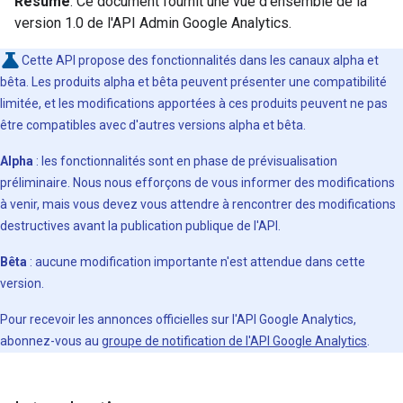
Résumé
: Ce document fournit une vue d'ensemble de la
version 1.0 de l'API Admin Google Analytics.
Cette API propose des fonctionnalités dans les canaux alpha et
bêta. Les produits alpha et bêta peuvent présenter une compatibilité
limitée, et les modifications apportées à ces produits peuvent ne pas
être compatibles avec d'autres versions alpha et bêta.
Alpha
: les fonctionnalités sont en phase de prévisualisation
préliminaire. Nous nous efforçons de vous informer des modifications
à venir, mais vous devez vous attendre à rencontrer des modifications
destructives avant la publication publique de l'API.
Bêta
: aucune modification importante n'est attendue dans cette
version.
Pour recevoir les annonces officielles sur l'API Google Analytics,
abonnez-vous au
groupe de notification de l'API Google Analytics
.