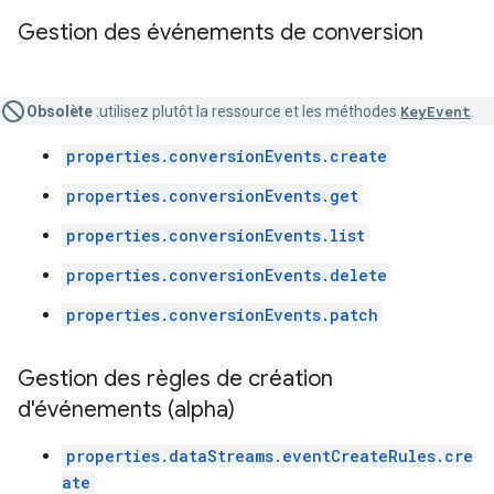
Gestion des événements de conversion
Obsolète
:utilisez plutôt la ressource et les méthodes
KeyEvent
.
properties.conversionEvents.create
properties.conversionEvents.get
properties.conversionEvents.list
properties.conversionEvents.delete
properties.conversionEvents.patch
Gestion des règles de création
d'événements (alpha)
properties.dataStreams.eventCreateRules.cre
ate