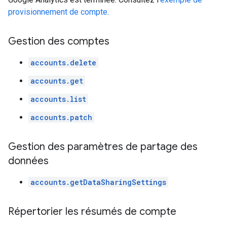
provisionnement de compte
.
Gestion des comptes
accounts.delete
accounts.get
accounts.list
accounts.patch
Gestion des paramètres de partage des
données
accounts.getDataSharingSettings
Répertorier les résumés de compte