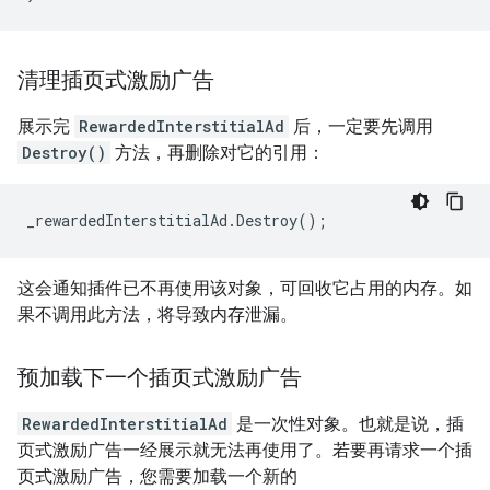
清理插页式激励广告
展示完
RewardedInterstitialAd
后，一定要先调用
Destroy()
方法，再删除对它的引用：
_rewardedInterstitialAd
.
Destroy
();
这会通知插件已不再使用该对象，可回收它占用的内存。如
果不调用此方法，将导致内存泄漏。
预加载下一个插页式激励广告
RewardedInterstitialAd
是一次性对象。也就是说，插
页式激励广告一经展示就无法再使用了。若要再请求一个插
页式激励广告，您需要加载一个新的