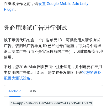
在继续操作之前，请
设置
Google Mobile Ads Unity
Plugin
。
务必用测试广告进行测试
以下示例代码包含一个广告单元 ID，可供您用来请求测试
广告。该测试广告单元 ID 已经过专门配置，可为每个请求
返回测试广告（而不是实际投放的广告），因此能够安全地
使用。
不过，您在 AdMob 网页界面中注册应用，并创建要在应用
中使用的广告单元 ID 后，需要在开发期间明确
将您的设备
配置为测试设备
。
Android
iOS
ca-app-pub-3940256099942544/5354046379