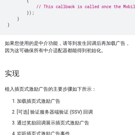
{
// This callback is called once the Mobi
});
}
}
如果您使用的是中介功能，请等到发生回调后再加载广告，
因为这可确保所有中介适配器都能得到初始化。
实现
植入插页式激励广告的主要步骤如下所示：
加载插页式激励广告
[可选] 验证服务器端验证 (SSV) 回调
通过奖励回调展示插页式激励广告
监听插页式激励广告事件