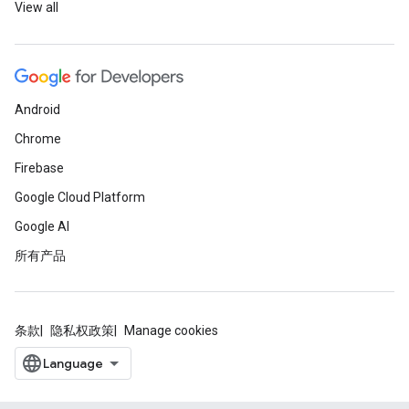
View all
Android
Chrome
Firebase
Google Cloud Platform
Google AI
所有产品
条款
隐私权政策
Manage cookies