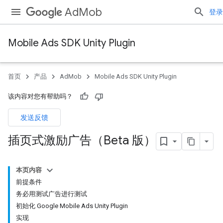
AdMob
登录
Mobile Ads SDK Unity Plugin
首页
产品
AdMob
Mobile Ads SDK Unity Plugin
该内容对您有帮助吗？
发送反馈
插页式激励广告（Beta 版）
本页内容
前提条件
务必用测试广告进行测试
初始化 Google Mobile Ads Unity Plugin
实现