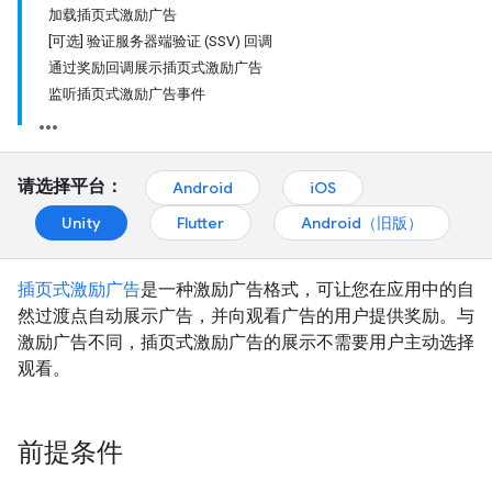
加载插页式激励广告
[可选] 验证服务器端验证 (SSV) 回调
通过奖励回调展示插页式激励广告
监听插页式激励广告事件
请选择平台：
Android
iOS
Unity
Flutter
Android（旧版）
插页式激励广告
是一种激励广告格式，可让您在应用中的自
然过渡点自动展示广告，并向观看广告的用户提供奖励。与
激励广告不同，插页式激励广告的展示不需要用户主动选择
观看。
前提条件