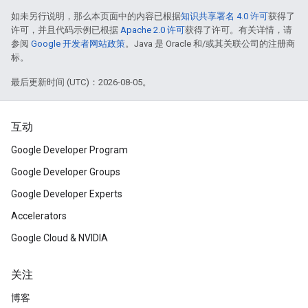
如未另行说明，那么本页面中的内容已根据
知识共享署名 4.0 许可
获得了
许可，并且代码示例已根据
Apache 2.0 许可
获得了许可。有关详情，请
参阅
Google 开发者网站政策
。Java 是 Oracle 和/或其关联公司的注册商
标。
最后更新时间 (UTC)：2026-08-05。
互动
Google Developer Program
Google Developer Groups
Google Developer Experts
Accelerators
Google Cloud & NVIDIA
关注
博客