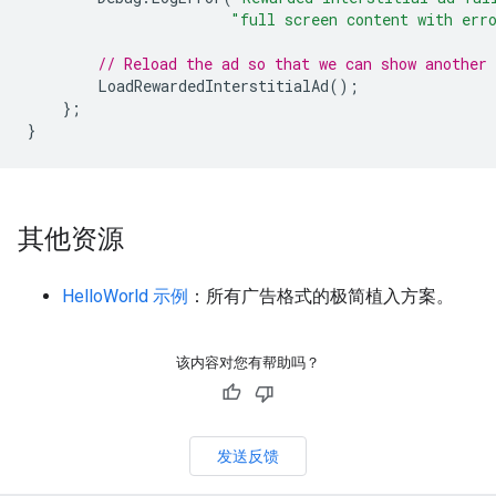
"full screen content with err
// Reload the ad so that we can show another 
LoadRewardedInterstitialAd
();
};
}
其他资源
HelloWorld 示例
：所有广告格式的极简植入方案。
该内容对您有帮助吗？
发送反馈