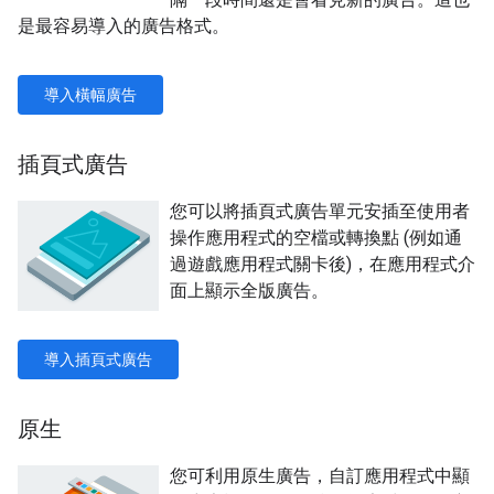
是最容易導入的廣告格式。
導入橫幅廣告
插頁式廣告
您可以將插頁式廣告單元安插至使用者
操作應用程式的空檔或轉換點 (例如通
過遊戲應用程式關卡後)，在應用程式介
面上顯示全版廣告。
導入插頁式廣告
原生
您可利用原生廣告，自訂應用程式中顯