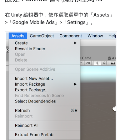
在 Unity 編輯器中，依序選取選單中的「Assets」
>「Google Mobile Ads」>「Settings」
。