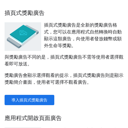
插頁式獎勵廣告
插頁式獎勵廣告是全新的獎勵廣告格
式，您可以在應用程式自然轉換時自動
顯示這類廣告，向使用者發放錢幣或額
外生命等獎勵。
與獎勵廣告不同的是，插頁式獎勵廣告不需等使用者選擇觀
看即可放送。
獎勵廣告會顯示選擇觀看的提示，插頁式獎勵廣告則是顯示
獎勵簡介畫面，使用者可選擇不觀看廣告。
導入插頁式獎勵廣告
應用程式開啟頁面廣告