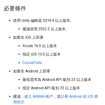
必要條件
使用 Unity 編輯器 2019.4 以上版本。
建議使用 2022.2 以上版本。
如要在 iOS 上部署
Xcode 16.0 以上版本
指定 iOS 13.0 以上版本
CocoaPods
如要在 Android 上部署
最低需求為 Android API 級別 23 以上版本
指定 Android API 級別 35 以上版本
建議：
建立 AdMob 帳戶
，並
註冊 Android 或 iOS 應
用程式