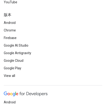
YouTube
版本
Android
Chrome
Firebase
Google AI Studio
Google Antigravity
Google Cloud
Google Play
View all
Android