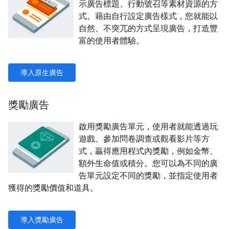
示廣告標題、行動號召等素材資源的方
式。藉由自行設定廣告樣式，您就能以
自然、不突兀的方式呈現廣告，打造豐
富的使用者體驗。
導入原生廣告
獎勵廣告
啟用獎勵廣告單元，使用者就能透過玩
遊戲、參加問卷調查或觀看影片等方
式，贏得應用程式內獎勵，例如金幣、
額外生命值或積分。您可以為不同的廣
告單元設定不同的獎勵，並指定使用者
獲得的獎勵價值和道具。
導入獎勵廣告