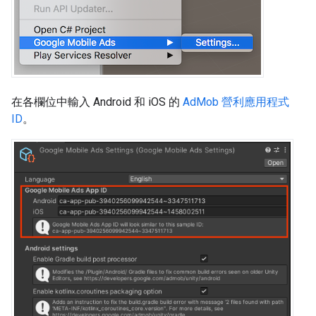
在各欄位中輸入 Android 和 iOS 的
AdMob 營利應用程式
ID
。