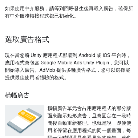
如果使用中介服務，請等到回呼發生後再載入廣告，確保所
有中介服務轉接程式都已初始化。
選取廣告格式
現在當您將 Unity 應用程式部署到 Android 或 iOS 平台時，
應用程式會包含
Google Mobile Ads Unity Plugin
，您可以
開始導入廣告。AdMob 提供多種廣告格式，您可以選擇能
提供最佳使用者體驗的格式。
橫幅廣告
橫幅廣告單元會占用應用程式的部分版
面來顯示矩形廣告，且會固定在一段時
間後自動重新整理。也就是說，即便使
用者停留在應用程式的同一個畫面，每
隔一段時間還是會看見新的廣告。這也