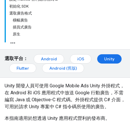
初始化 SDK
選取廣告格式
橫幅廣告
插頁式廣告
原生
選取平台：
Android
iOS
Unity
Flutter
Android (舊版)
Unity 開發人員可使用 Google Mobile Ads Unity 外掛程式，
在 Android 和 iOS 應用程式中放送 Google 行動廣告，不需
編寫 Java 或 Objective-C 程式碼。外掛程式提供 C# 介面，
可用於請求 Unity 專案中 C# 指令碼所使用的廣告。
本指南適用於想透過 Unity 應用程式營利的發布商。