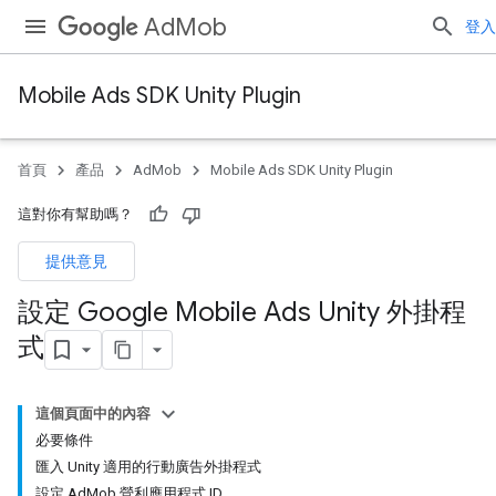
AdMob
登入
Mobile Ads SDK Unity Plugin
首頁
產品
AdMob
Mobile Ads SDK Unity Plugin
這對你有幫助嗎？
提供意見
設定 Google Mobile Ads Unity 外掛程
式
這個頁面中的內容
必要條件
匯入 Unity 適用的行動廣告外掛程式
設定 AdMob 營利應用程式 ID