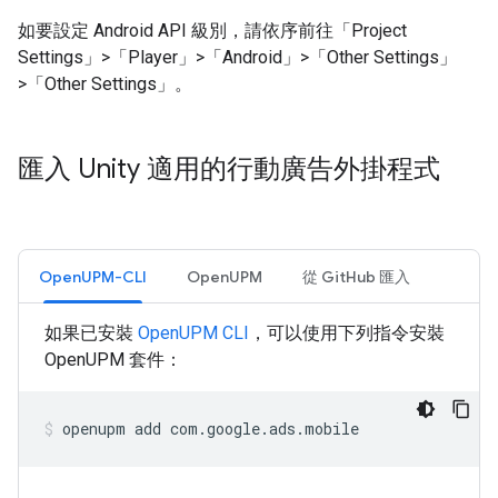
如要設定 Android API 級別，請依序前往「Project
Settings」>「Player」>「Android」>「Other Settings」
>「Other Settings」
。
匯入 Unity 適用的行動廣告外掛程式
OpenUPM-CLI
OpenUPM
從 GitHub 匯入
如果已安裝
OpenUPM CLI
，可以使用下列指令安裝
OpenUPM 套件：
openupm
add
com.google.ads.mobile