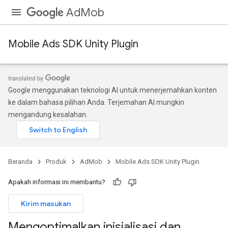
AdMob
Mobile Ads SDK Unity Plugin
Google menggunakan teknologi AI untuk menerjemahkan konten
ke dalam bahasa pilihan Anda. Terjemahan AI mungkin
mengandung kesalahan.
Beranda
Produk
AdMob
Mobile Ads SDK Unity Plugin
Apakah informasi ini membantu?
Kirim masukan
Mengoptimalkan inisialisasi dan