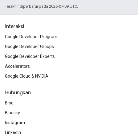
Terakhir diperbarui pada 2026-07-09 UTC.
Interaksi
Google Developer Program
Google Developer Groups
Google Developer Experts
Accelerators
Google Cloud & NVIDIA
Hubungkan
Blog
Bluesky
Instagram
LinkedIn