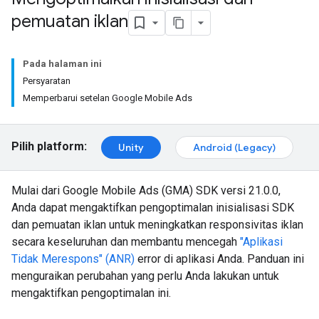
pemuatan iklan
Pada halaman ini
Persyaratan
Memperbarui setelan Google Mobile Ads
Pilih platform:
Unity
Android (Legacy)
Mulai dari Google Mobile Ads (GMA) SDK versi 21.0.0,
Anda dapat mengaktifkan pengoptimalan inisialisasi SDK
dan pemuatan iklan untuk meningkatkan responsivitas iklan
secara keseluruhan dan membantu mencegah
"Aplikasi
Tidak Merespons" (ANR)
error di aplikasi Anda. Panduan ini
menguraikan perubahan yang perlu Anda lakukan untuk
mengaktifkan pengoptimalan ini.