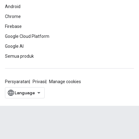
Android
Chrome
Firebase
Google Cloud Platform
Google AI
Semua produk
Persyaratan
Privasi
Manage cookies