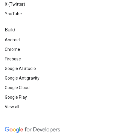
X (Twitter)
YouTube
Build
Android
Chrome
Firebase
Google AI Studio
Google Antigravity
Google Cloud
Google Play
View all