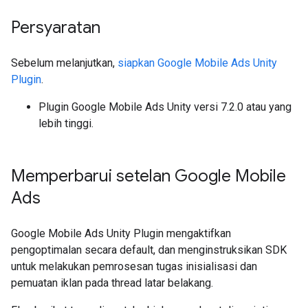
Persyaratan
Sebelum melanjutkan,
siapkan
Google Mobile Ads Unity
Plugin
.
Plugin Google Mobile Ads Unity versi 7.2.0 atau yang
lebih tinggi.
Memperbarui setelan Google Mobile
Ads
Google Mobile Ads Unity Plugin
mengaktifkan
pengoptimalan secara default, dan menginstruksikan SDK
untuk melakukan pemrosesan tugas inisialisasi dan
pemuatan iklan pada thread latar belakang.