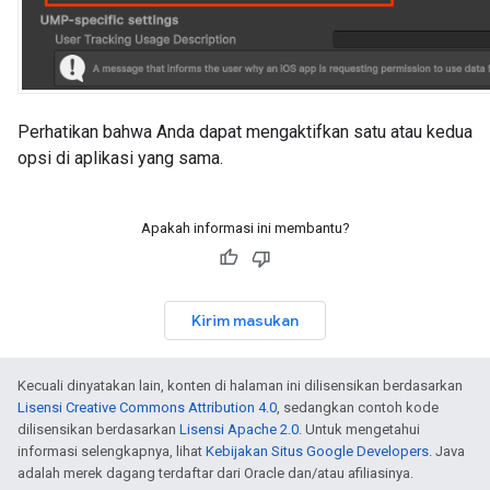
Perhatikan bahwa Anda dapat mengaktifkan satu atau kedua
opsi di aplikasi yang sama.
Apakah informasi ini membantu?
Kirim masukan
Kecuali dinyatakan lain, konten di halaman ini dilisensikan berdasarkan
Lisensi Creative Commons Attribution 4.0
, sedangkan contoh kode
dilisensikan berdasarkan
Lisensi Apache 2.0
. Untuk mengetahui
informasi selengkapnya, lihat
Kebijakan Situs Google Developers
. Java
adalah merek dagang terdaftar dari Oracle dan/atau afiliasinya.