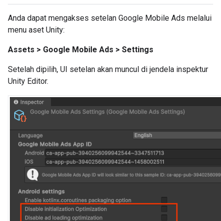
Anda dapat mengakses setelan Google Mobile Ads melalui
menu aset Unity:
Assets > Google Mobile Ads > Settings
Setelah dipilih, UI setelan akan muncul di jendela inspektur
Unity Editor.