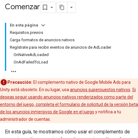
Comenzar
En esta página
Requisitos previos
Carga formatos de anuncios nativos
Regístrate para recibir eventos de anuncios de AdLoader
OnNativeAdLoaded
OnAdFailedToLoad
Precaución:
El complemento nativo de Google Mobile Ads para
Unity está obsoleto. En su lugar, usa
anuncios superpuestos nativos
.
Si
deseas seguir usando anuncios nativos renderizados como parte del
entorno del juego, completa el formulario de solicitud de la versión beta
de los anuncios inmersivos de Google en el juego
y notifica a tu
administrador de cuentas.
En esta guía, te mostramos cómo usar el complemento de