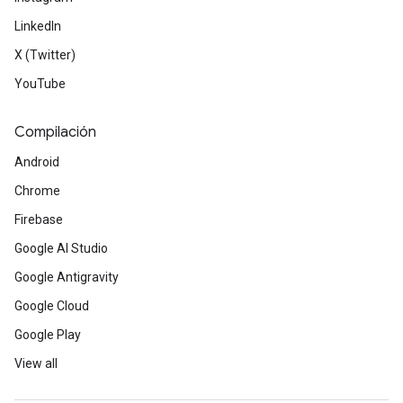
LinkedIn
X (Twitter)
YouTube
Compilación
Android
Chrome
Firebase
Google AI Studio
Google Antigravity
Google Cloud
Google Play
View all