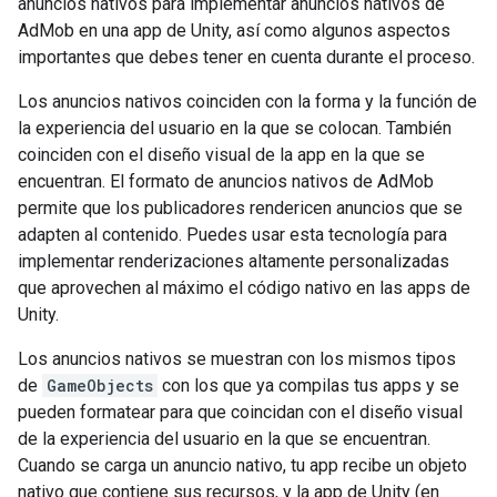
anuncios nativos para implementar anuncios nativos de
AdMob en una app de Unity, así como algunos aspectos
importantes que debes tener en cuenta durante el proceso.
Los anuncios nativos coinciden con la forma y la función de
la experiencia del usuario en la que se colocan. También
coinciden con el diseño visual de la app en la que se
encuentran. El formato de anuncios nativos de AdMob
permite que los publicadores rendericen anuncios que se
adapten al contenido. Puedes usar esta tecnología para
implementar renderizaciones altamente personalizadas
que aprovechen al máximo el código nativo en las apps de
Unity.
Los anuncios nativos se muestran con los mismos tipos
de
GameObjects
con los que ya compilas tus apps y se
pueden formatear para que coincidan con el diseño visual
de la experiencia del usuario en la que se encuentran.
Cuando se carga un anuncio nativo, tu app recibe un objeto
nativo que contiene sus recursos, y la app de Unity (en