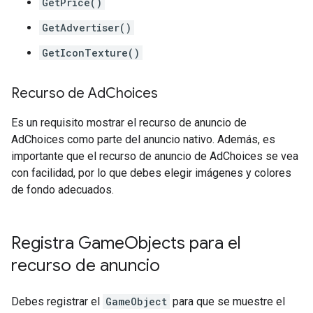
GetPrice()
GetAdvertiser()
GetIconTexture()
Recurso de Ad
Choices
Es un requisito mostrar el recurso de anuncio de
AdChoices como parte del anuncio nativo. Además, es
importante que el recurso de anuncio de AdChoices se vea
con facilidad, por lo que debes elegir imágenes y colores
de fondo adecuados.
Registra Game
Objects para el
recurso de anuncio
Debes registrar el
GameObject
para que se muestre el