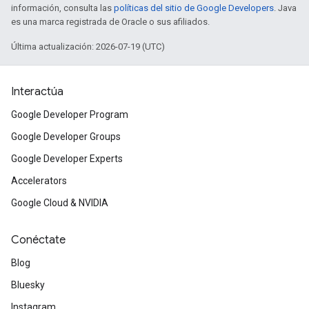
información, consulta las
políticas del sitio de Google Developers
. Java
es una marca registrada de Oracle o sus afiliados.
Última actualización: 2026-07-19 (UTC)
Interactúa
Google Developer Program
Google Developer Groups
Google Developer Experts
Accelerators
Google Cloud & NVIDIA
Conéctate
Blog
Bluesky
Instagram