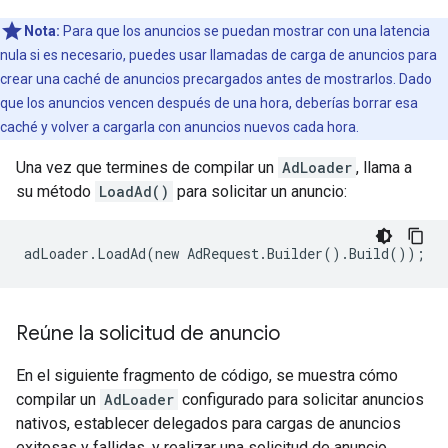
Nota:
Para que los anuncios se puedan mostrar con una latencia
nula si es necesario, puedes usar llamadas de carga de anuncios para
crear una caché de anuncios precargados antes de mostrarlos. Dado
que los anuncios vencen después de una hora, deberías borrar esa
caché y volver a cargarla con anuncios nuevos cada hora.
Una vez que termines de compilar un
AdLoader
, llama a
su método
LoadAd()
para solicitar un anuncio:
Reúne la solicitud de anuncio
En el siguiente fragmento de código, se muestra cómo
compilar un
AdLoader
configurado para solicitar anuncios
nativos, establecer delegados para cargas de anuncios
exitosas y fallidas, y realizar una solicitud de anuncio.