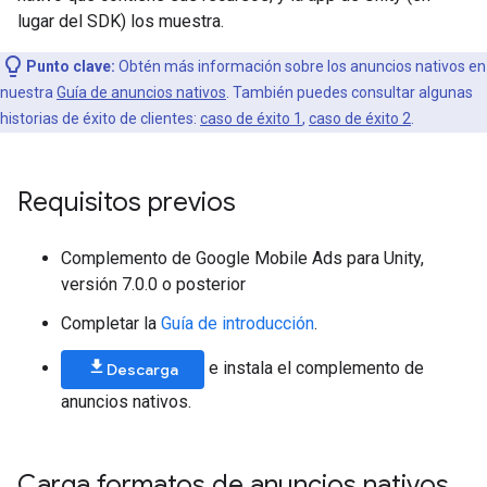
lugar del SDK) los muestra.
Punto clave:
Obtén más información sobre los anuncios nativos en
nuestra
Guía de anuncios nativos
. También puedes consultar algunas
historias de éxito de clientes:
caso de éxito 1
,
caso de éxito 2
.
Requisitos previos
Complemento de Google Mobile Ads para Unity,
versión 7.0.0 o posterior
Completar la
Guía de introducción
.
e instala el complemento de
Descarga
anuncios nativos.
Carga formatos de anuncios nativos