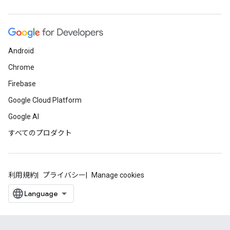
Android
Chrome
Firebase
Google Cloud Platform
Google AI
すべてのプロダクト
利用規約
プライバシー
Manage cookies