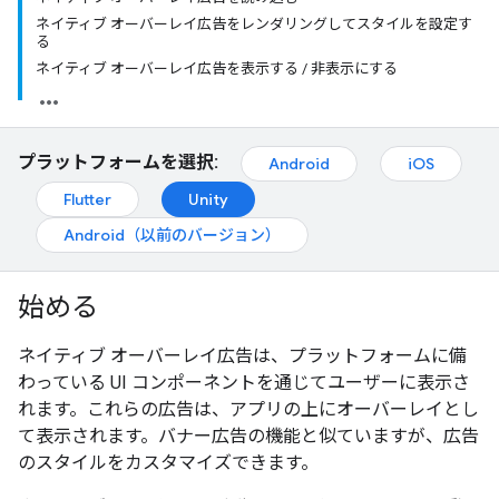
ネイティブ オーバーレイ広告をレンダリングしてスタイルを設定す
る
ネイティブ オーバーレイ広告を表示する / 非表示にする
プラットフォームを選択:
Android
iOS
Flutter
Unity
Android（以前のバージョン）
始める
ネイティブ オーバーレイ広告は、プラットフォームに備
わっている UI コンポーネントを通じてユーザーに表示さ
れます。これらの広告は、アプリの上にオーバーレイとし
て表示されます。バナー広告の機能と似ていますが、広告
のスタイルをカスタマイズできます。