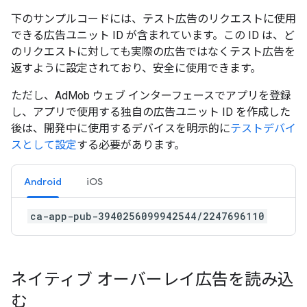
下のサンプルコードには、テスト広告のリクエストに使用
できる広告ユニット ID が含まれています。この ID は、ど
のリクエストに対しても実際の広告ではなくテスト広告を
返すように設定されており、安全に使用できます。
ただし、AdMob ウェブ インターフェースでアプリを登録
し、アプリで使用する独自の広告ユニット ID を作成した
後は、開発中に使用するデバイスを明示的に
テストデバイ
スとして設定
する必要があります。
Android
iOS
ca-app-pub-3940256099942544/2247696110
ネイティブ オーバーレイ広告を読み込
む