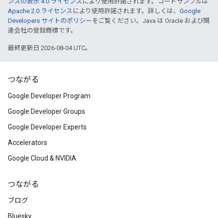
ンズの表示 4.0 ライセンス
により使用許諾されます。コードサンプルは
Apache 2.0 ライセンス
により使用許諾されます。詳しくは、
Google
Developers サイトのポリシー
をご覧ください。Java は Oracle および関
連会社の登録商標です。
最終更新日 2026-08-04 UTC。
つながる
Google Developer Program
Google Developer Groups
Google Developer Experts
Accelerators
Google Cloud & NVIDIA
つながる
ブログ
Bluesky