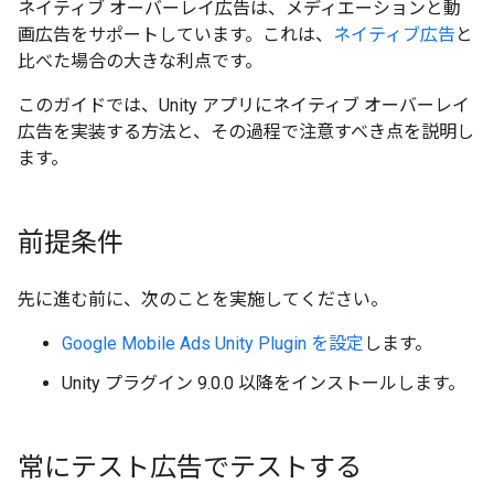
ネイティブ オーバーレイ広告は、メディエーションと動
画広告をサポートしています。これは、
ネイティブ広告
と
比べた場合の大きな利点です。
このガイドでは、Unity アプリにネイティブ オーバーレイ
広告を実装する方法と、その過程で注意すべき点を説明し
ます。
前提条件
先に進む前に、次のことを実施してください。
Google Mobile Ads Unity Plugin
を設定
します。
Unity プラグイン 9.0.0 以降をインストールします。
常にテスト広告でテストする