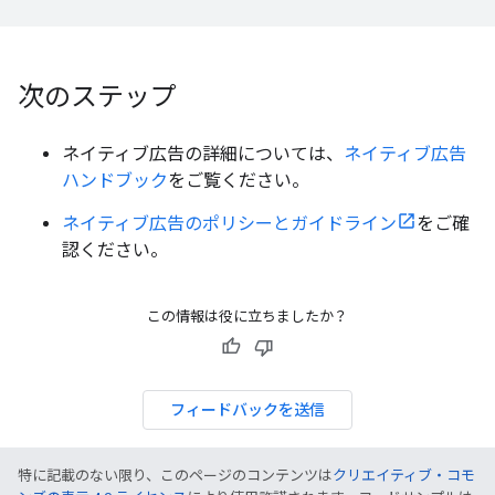
次のステップ
ネイティブ広告の詳細については、
ネイティブ広告
ハンドブック
をご覧ください。
ネイティブ広告のポリシーとガイドライン
をご確
認ください。
この情報は役に立ちましたか？
フィードバックを送信
特に記載のない限り、このページのコンテンツは
クリエイティブ・コモ