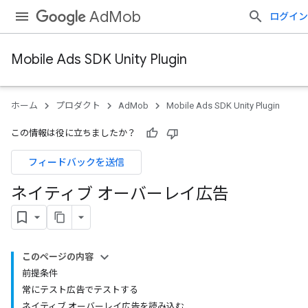
AdMob
ログイン
Mobile Ads SDK Unity Plugin
ホーム
プロダクト
AdMob
Mobile Ads SDK Unity Plugin
この情報は役に立ちましたか？
フィードバックを送信
ネイティブ オーバーレイ広告
このページの内容
前提条件
常にテスト広告でテストする
ネイティブ オーバーレイ広告を読み込む