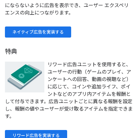
にならないように広告を表示でき、ユーザー エクスペリ
エンスの向上につながります。
ネイティブ広告を実装する
特典
リワード広告ユニットを使用すると、
ユーザーの行動（ゲームのプレイ、ア
ンケートへの回答、動画の視聴など）
に応じて、コインや追加ライフ、ポイ
ントなどのアプリ内アイテムを報酬と
して付与できます。広告ユニットごとに異なる報酬を設定
し、報酬の値やユーザーが受け取るアイテムを指定できま
す。
リワード広告を実装する