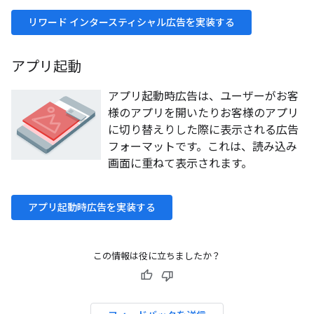
リワード インタースティシャル広告を実装する
アプリ起動
アプリ起動時広告は、ユーザーがお客
様のアプリを開いたりお客様のアプリ
に切り替えりした際に表示される広告
フォーマットです。これは、読み込み
画面に重ねて表示されます。
アプリ起動時広告を実装する
この情報は役に立ちましたか？