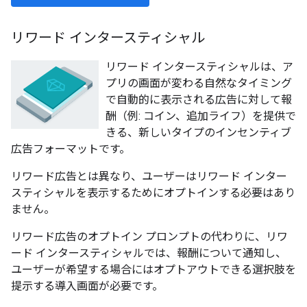
リワード インタースティシャル
リワード インタースティシャルは、ア
プリの画面が変わる自然なタイミング
で自動的に表示される広告に対して報
酬（例: コイン、追加ライフ）を提供で
きる、新しいタイプのインセンティブ
広告フォーマットです。
リワード広告とは異なり、ユーザーはリワード インター
スティシャルを表示するためにオプトインする必要はあり
ません。
リワード広告のオプトイン プロンプトの代わりに、リワ
ード インタースティシャルでは、報酬について通知し、
ユーザーが希望する場合にはオプトアウトできる選択肢を
提示する導入画面が必要です。