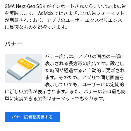
GMA Next-Gen SDK
がインポートされたら、いよいよ広告
を実装します。 AdMob ではさまざまな広告フォーマット
が用意されており、アプリのユーザー エクスペリエンス
に最適なものを選択できます。
バナー
バナー広告は、アプリの画面の一部に
表示される長方形の広告です。設定し
た時間が経過すると自動的に更新され
ます。そのため、アプリで同じ画面を
表示していても、ユーザーには定期的
に新しい広告が表示されます。また、バナー広告は最も簡
単に実装できる広告フォーマットでもあります。
バナー広告を実装する