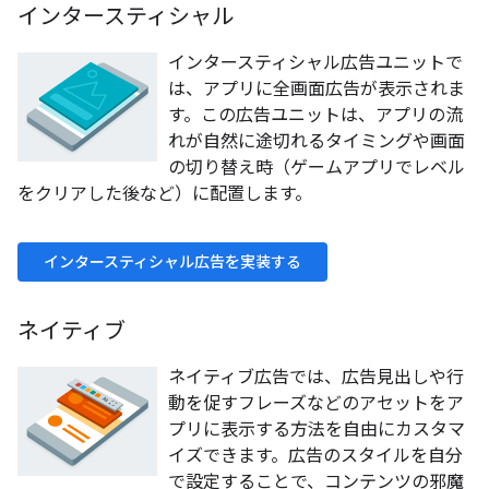
インタースティシャル
インタースティシャル広告ユニットで
は、アプリに全画面広告が表示されま
す。この広告ユニットは、アプリの流
れが自然に途切れるタイミングや画面
の切り替え時（ゲームアプリでレベル
をクリアした後など）に配置します。
インタースティシャル広告を実装する
ネイティブ
ネイティブ広告では、広告見出しや行
動を促すフレーズなどのアセットをア
プリに表示する方法を自由にカスタマ
イズできます。広告のスタイルを自分
で設定することで、コンテンツの邪魔