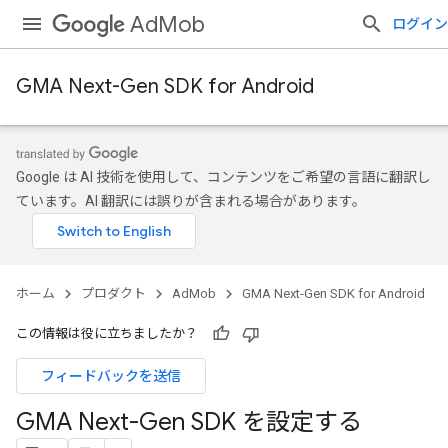
AdMob
ログイン
GMA Next-Gen SDK for Android
Google は AI 技術を使用して、コンテンツをご希望の言語に翻訳し
ています。AI 翻訳には誤りが含まれる場合があります。
ホーム
プロダクト
AdMob
GMA Next-Gen SDK for Android
この情報は役に立ちましたか？
フィードバックを送信
GMA Next-Gen SDK を設定する