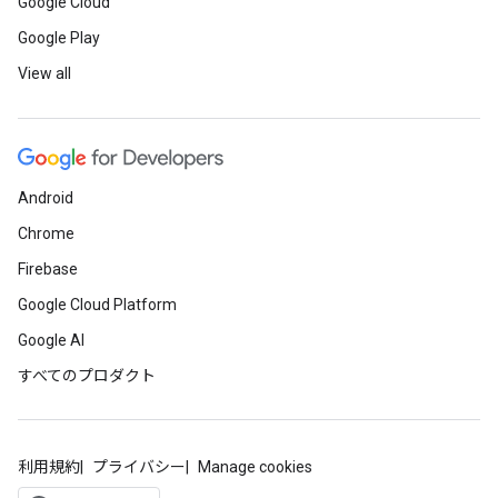
Google Cloud
Google Play
View all
Android
Chrome
Firebase
Google Cloud Platform
Google AI
すべてのプロダクト
利用規約
プライバシー
Manage cookies