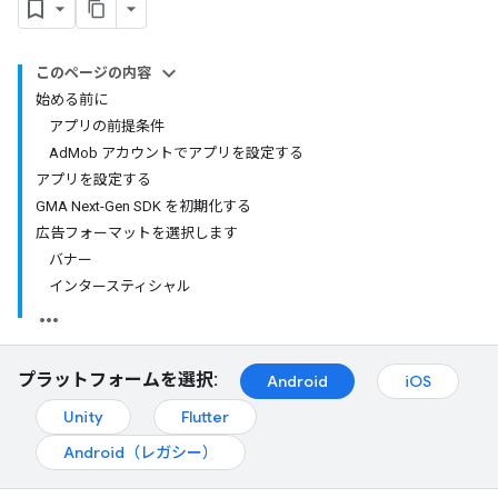
このページの内容
始める前に
アプリの前提条件
AdMob アカウントでアプリを設定する
アプリを設定する
GMA Next-Gen SDK を初期化する
広告フォーマットを選択します
バナー
インタースティシャル
プラットフォームを選択:
Android
iOS
Unity
Flutter
Android（レガシー）