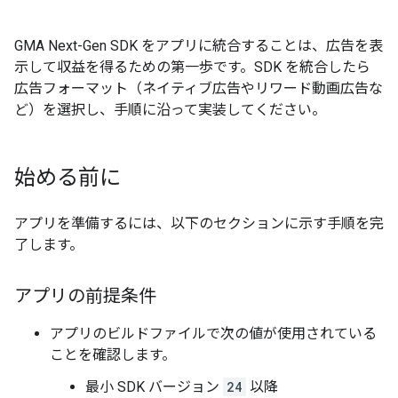
GMA Next-Gen SDK
をアプリに統合することは、広告を表
示して収益を得るための第一歩です。SDK を統合したら
広告フォーマット（ネイティブ広告やリワード動画広告な
ど）を選択し、手順に沿って実装してください。
始める前に
アプリを準備するには、以下のセクションに示す手順を完
了します。
アプリの前提条件
アプリのビルドファイルで次の値が使用されている
ことを確認します。
最小 SDK バージョン
24
以降