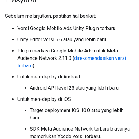
Sebelum melanjutkan, pastikan hal berikut:
Versi
Google Mobile Ads Unity Plugin
terbaru.
Unity Editor versi 5.6 atau yang lebih baru.
Plugin mediasi Google Mobile Ads untuk Meta
Audience Network 2.11.0 (
direkomendasikan versi
terbaru
).
Untuk men-deploy di Android
Android API level 23 atau yang lebih baru.
Untuk men-deploy di iOS
Target deployment iOS 10.0 atau yang lebih
baru.
SDK Meta Audience Network terbaru biasanya
memerlukan Xcode versi terbaru.