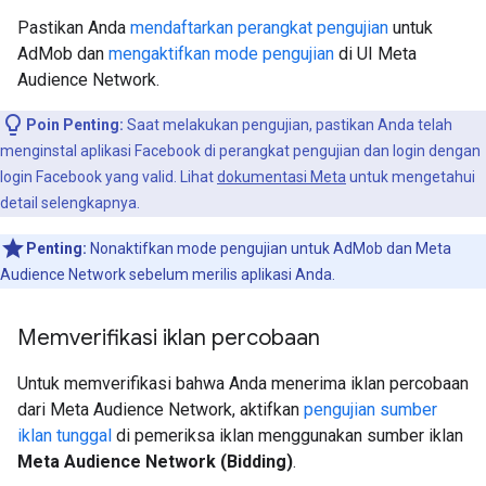
Pastikan Anda
mendaftarkan perangkat pengujian
untuk
AdMob dan
mengaktifkan mode pengujian
di UI Meta
Audience Network.
Poin Penting:
Saat melakukan pengujian, pastikan Anda telah
menginstal aplikasi Facebook di perangkat pengujian dan login dengan
login Facebook yang valid. Lihat
dokumentasi Meta
untuk mengetahui
detail selengkapnya.
Penting:
Nonaktifkan mode pengujian untuk AdMob dan Meta
Audience Network sebelum merilis aplikasi Anda.
Memverifikasi iklan percobaan
Untuk memverifikasi bahwa Anda menerima iklan percobaan
dari Meta Audience Network, aktifkan
pengujian sumber
iklan tunggal
di pemeriksa iklan menggunakan sumber iklan
Meta Audience Network (Bidding)
.