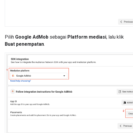
Pilih
Google AdMob
sebagai
Platform mediasi
, lalu klik
Buat penempatan
.