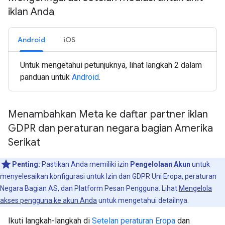
iklan Anda
Android
iOS
Untuk mengetahui petunjuknya, lihat langkah 2 dalam
panduan untuk
Android
.
Menambahkan Meta ke daftar partner iklan
GDPR dan peraturan negara bagian Amerika
Serikat
Penting:
Pastikan Anda memiliki izin
Pengelolaan Akun
untuk
menyelesaikan konfigurasi untuk Izin dan GDPR Uni Eropa, peraturan
Negara Bagian AS, dan Platform Pesan Pengguna. Lihat
Mengelola
akses pengguna ke akun Anda
untuk mengetahui detailnya.
Ikuti langkah-langkah di
Setelan peraturan Eropa
dan