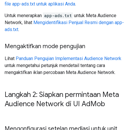
file app-ads.txt untuk aplikasi Anda
.
Untuk menerapkan
app-ads.txt
untuk Meta Audience
Network, lihat
Mengidentifikasi Penjual Resmi dengan app-
ads.txt
.
Mengaktifkan mode pengujian
Lihat
Panduan Pengujian Implementasi Audience Network
untuk mengetahui petunjuk mendetail tentang cara
mengaktifkan iklan percobaan Meta Audience Network.
Langkah 2: Siapkan permintaan Meta
Audience Network di UI Ad
Mob
Mengonfigurasi setelan mediasi untuk unit