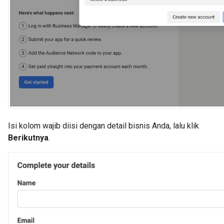
Isi kolom wajib diisi dengan detail bisnis Anda, lalu klik
Berikutnya
.