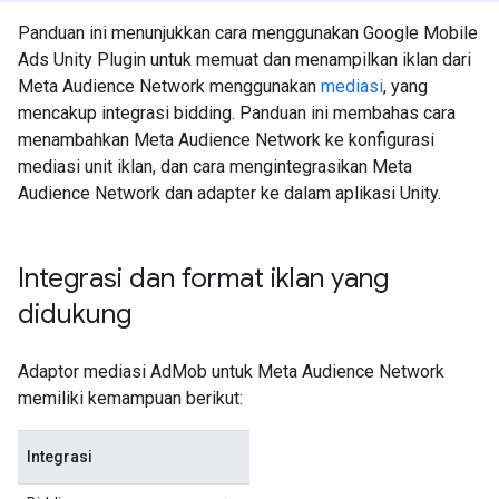
Panduan ini menunjukkan cara menggunakan
Google Mobile
Ads Unity Plugin
untuk memuat dan menampilkan iklan dari
Meta Audience Network menggunakan
mediasi
, yang
mencakup integrasi bidding. Panduan ini membahas cara
menambahkan Meta Audience Network ke konfigurasi
mediasi unit iklan, dan cara mengintegrasikan Meta
Audience Network dan adapter ke dalam aplikasi Unity.
Integrasi dan format iklan yang
didukung
Adaptor mediasi AdMob untuk Meta Audience Network
memiliki kemampuan berikut:
Integrasi