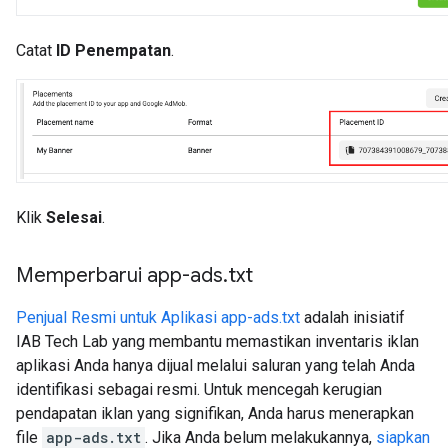
Catat
ID Penempatan
.
Klik
Selesai
.
Memperbarui app-ads
.
txt
Penjual Resmi untuk Aplikasi app-ads.txt
adalah inisiatif
IAB Tech Lab yang membantu memastikan inventaris iklan
aplikasi Anda hanya dijual melalui saluran yang telah Anda
identifikasi sebagai resmi. Untuk mencegah kerugian
pendapatan iklan yang signifikan, Anda harus menerapkan
file
app-ads.txt
. Jika Anda belum melakukannya,
siapkan