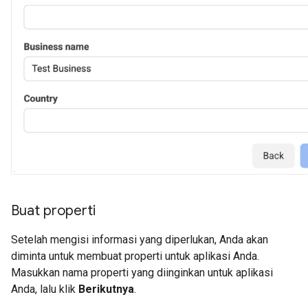
Buat properti
Setelah mengisi informasi yang diperlukan, Anda akan
diminta untuk membuat properti untuk aplikasi Anda.
Masukkan nama properti yang diinginkan untuk aplikasi
Anda, lalu klik
Berikutnya
.