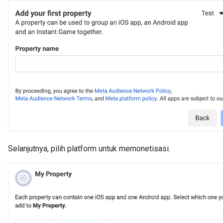
Selanjutnya, pilih platform untuk memonetisasi.