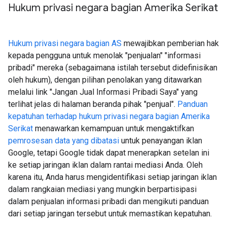
Hukum privasi negara bagian Amerika Serikat
Hukum privasi negara bagian AS
mewajibkan pemberian hak
kepada pengguna untuk menolak "penjualan" "informasi
pribadi" mereka (sebagaimana istilah tersebut didefinisikan
oleh hukum), dengan pilihan penolakan yang ditawarkan
melalui link "Jangan Jual Informasi Pribadi Saya" yang
terlihat jelas di halaman beranda pihak "penjual".
Panduan
kepatuhan terhadap hukum privasi negara bagian Amerika
Serikat
menawarkan kemampuan untuk mengaktifkan
pemrosesan data yang dibatasi
untuk penayangan iklan
Google, tetapi Google tidak dapat menerapkan setelan ini
ke setiap jaringan iklan dalam rantai mediasi Anda. Oleh
karena itu, Anda harus mengidentifikasi setiap jaringan iklan
dalam rangkaian mediasi yang mungkin berpartisipasi
dalam penjualan informasi pribadi dan mengikuti panduan
dari setiap jaringan tersebut untuk memastikan kepatuhan.