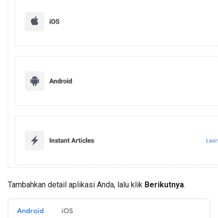
Tambahkan detail aplikasi Anda, lalu klik
Berikutnya
.
Android
iOS