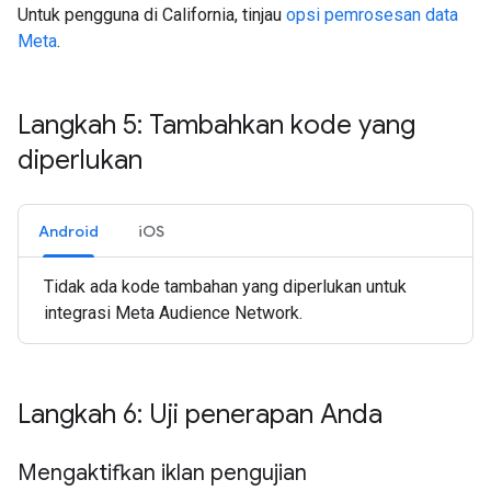
Untuk pengguna di California, tinjau
opsi pemrosesan data
Meta
.
Langkah 5: Tambahkan kode yang
diperlukan
Android
iOS
Tidak ada kode tambahan yang diperlukan untuk
integrasi Meta Audience Network.
Langkah 6: Uji penerapan Anda
Mengaktifkan iklan pengujian