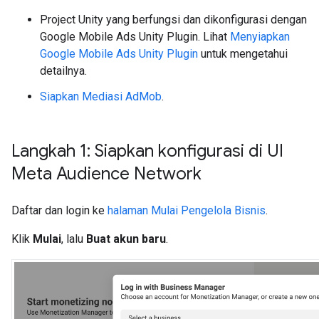
Project Unity yang berfungsi dan dikonfigurasi dengan
Google Mobile Ads Unity Plugin
. Lihat
Menyiapkan
Google Mobile Ads Unity Plugin
untuk mengetahui
detailnya.
Siapkan Mediasi AdMob
.
Langkah 1: Siapkan konfigurasi di UI
Meta Audience Network
Daftar dan login ke
halaman Mulai Pengelola Bisnis
.
Klik
Mulai
, lalu
Buat akun baru
.