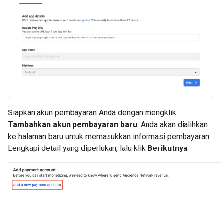
Siapkan akun pembayaran Anda dengan mengklik
Tambahkan akun pembayaran baru
. Anda akan dialihkan
ke halaman baru untuk memasukkan informasi pembayaran.
Lengkapi detail yang diperlukan, lalu klik
Berikutnya
.