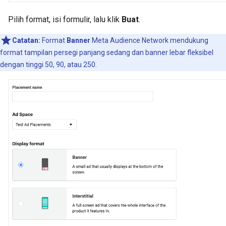
Pilih format, isi formulir, lalu klik
Buat
.
Catatan:
Format
Banner
Meta Audience Network mendukung
format tampilan persegi panjang sedang dan banner lebar fleksibel
dengan tinggi 50, 90, atau 250.