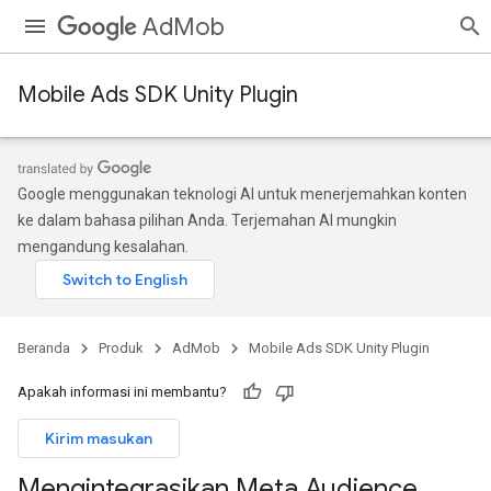
AdMob
Mobile Ads SDK Unity Plugin
Google menggunakan teknologi AI untuk menerjemahkan konten
ke dalam bahasa pilihan Anda. Terjemahan AI mungkin
mengandung kesalahan.
Beranda
Produk
AdMob
Mobile Ads SDK Unity Plugin
Apakah informasi ini membantu?
Kirim masukan
Mengintegrasikan Meta Audience