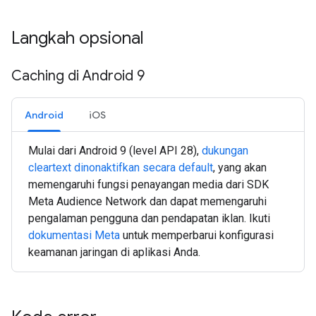
Langkah opsional
Caching di Android 9
Android
iOS
Mulai dari Android 9 (level API 28),
dukungan
cleartext dinonaktifkan secara default
, yang akan
memengaruhi fungsi penayangan media dari SDK
Meta Audience Network dan dapat memengaruhi
pengalaman pengguna dan pendapatan iklan. Ikuti
dokumentasi Meta
untuk memperbarui konfigurasi
keamanan jaringan di aplikasi Anda.