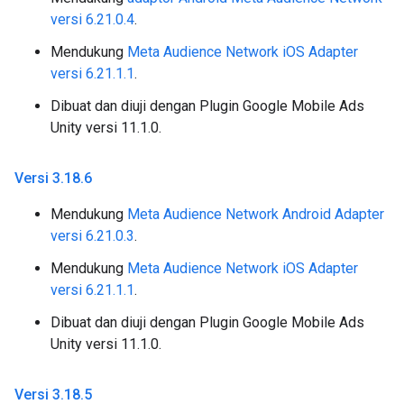
versi 6.21.0.4
.
Mendukung
Meta Audience Network iOS Adapter
versi 6.21.1.1
.
Dibuat dan diuji dengan Plugin Google Mobile Ads
Unity versi 11.1.0.
Versi 3
.
18
.
6
Mendukung
Meta Audience Network Android Adapter
versi 6.21.0.3
.
Mendukung
Meta Audience Network iOS Adapter
versi 6.21.1.1
.
Dibuat dan diuji dengan Plugin Google Mobile Ads
Unity versi 11.1.0.
Versi 3
.
18
.
5