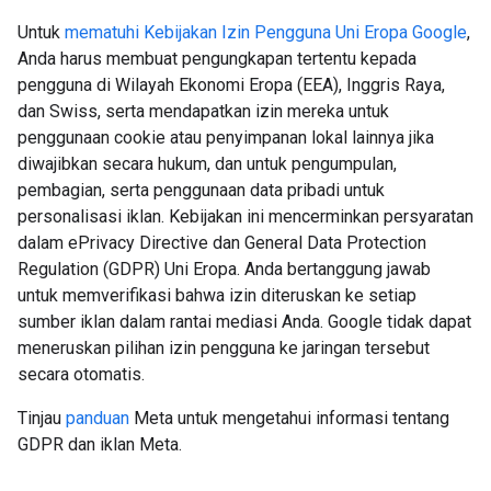
Untuk
mematuhi Kebijakan Izin Pengguna Uni Eropa Google
,
Anda harus membuat pengungkapan tertentu kepada
pengguna di Wilayah Ekonomi Eropa (EEA), Inggris Raya,
dan Swiss, serta mendapatkan izin mereka untuk
penggunaan cookie atau penyimpanan lokal lainnya jika
diwajibkan secara hukum, dan untuk pengumpulan,
pembagian, serta penggunaan data pribadi untuk
personalisasi iklan. Kebijakan ini mencerminkan persyaratan
dalam ePrivacy Directive dan General Data Protection
Regulation (GDPR) Uni Eropa. Anda bertanggung jawab
untuk memverifikasi bahwa izin diteruskan ke setiap
sumber iklan dalam rantai mediasi Anda. Google tidak dapat
meneruskan pilihan izin pengguna ke jaringan tersebut
secara otomatis.
Tinjau
panduan
Meta untuk mengetahui informasi tentang
GDPR dan iklan Meta.