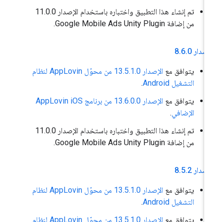
تم إنشاء هذا التطبيق واختباره باستخدام الإصدار 11.0.0
من إضافة Google Mobile Ads Unity Plugin.
إصدار 8
0
.
6
.
يتوافق مع
الإصدار 13.5.1.0 من محوّل AppLovin لنظام
التشغيل Android
.
يتوافق مع
الإصدار 13.6.0.0 من برنامج AppLovin iOS
الإضافي
.
تم إنشاء هذا التطبيق واختباره باستخدام الإصدار 11.0.0
من إضافة Google Mobile Ads Unity Plugin.
إصدار 8
2
.
5
.
يتوافق مع
الإصدار 13.5.1.0 من محوّل AppLovin لنظام
التشغيل Android
.
يتوافق مع
الإصدار 13.5.1.0 من محوّل AppLovin لنظام