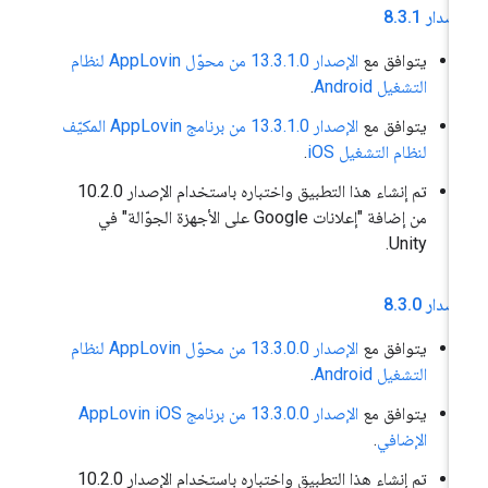
إصدار 8
1
.
3
.
يتوافق مع
الإصدار 13.3.1.0 من محوّل AppLovin لنظام
التشغيل Android
.
يتوافق مع
الإصدار 13.3.1.0 من برنامج AppLovin المكيّف
لنظام التشغيل iOS
.
تم إنشاء هذا التطبيق واختباره باستخدام الإصدار 10.2.0
من إضافة "إعلانات Google على الأجهزة الجوّالة" في
Unity.
إصدار 8
0
.
3
.
يتوافق مع
الإصدار 13.3.0.0 من محوّل AppLovin لنظام
التشغيل Android
.
يتوافق مع
الإصدار 13.3.0.0 من برنامج AppLovin iOS
الإضافي
.
تم إنشاء هذا التطبيق واختباره باستخدام الإصدار 10.2.0