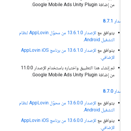
من إضافة Google Mobile Ads Unity Plugin.
إصدار 8
1
.
7
.
يتوافق مع
الإصدار 13.6.1.0 من محوّل AppLovin لنظام
التشغيل Android
.
يتوافق مع
الإصدار 13.6.1.0 من برنامج AppLovin iOS
الإضافي
.
تم إنشاء هذا التطبيق واختباره باستخدام الإصدار 11.0.0
من إضافة Google Mobile Ads Unity Plugin.
إصدار 8
0
.
7
.
يتوافق مع
الإصدار 13.6.0.0 من محوّل AppLovin لنظام
التشغيل Android
.
يتوافق مع
الإصدار 13.6.0.0 من برنامج AppLovin iOS
الإضافي
.