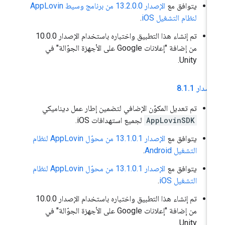
يتوافق مع
الإصدار 13.2.0.0 من برنامج وسيط AppLovin
لنظام التشغيل iOS
.
تم إنشاء هذا التطبيق واختباره باستخدام الإصدار 10.0.0
من إضافة "إعلانات Google على الأجهزة الجوّالة" في
Unity.
إصدار 8
1
.
1
.
تم تعديل المكوّن الإضافي لتضمين إطار عمل ديناميكي
AppLovinSDK
لجميع استهدافات iOS.
يتوافق مع
الإصدار 13.1.0.1 من محوّل AppLovin لنظام
التشغيل Android
.
يتوافق مع
الإصدار 13.1.0.1 من محوّل AppLovin لنظام
التشغيل iOS
.
تم إنشاء هذا التطبيق واختباره باستخدام الإصدار 10.0.0
من إضافة "إعلانات Google على الأجهزة الجوّالة" في
Unity.