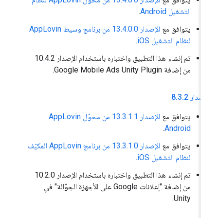
التشغيل Android
.
يتوافق مع
الإصدار 13.4.0.0 من برنامج وسيط AppLovin
لنظام التشغيل iOS
.
تم إنشاء هذا التطبيق واختباره باستخدام الإصدار 10.4.2
من إضافة Google Mobile Ads Unity Plugin.
إصدار 8
2
.
3
.
يتوافق مع
الإصدار 13.3.1.1 من محوّل AppLovin
.
Android
يتوافق مع
الإصدار 13.3.1.0 من برنامج AppLovin المكيّف
لنظام التشغيل iOS
.
تم إنشاء هذا التطبيق واختباره باستخدام الإصدار 10.2.0
من إضافة "إعلانات Google على الأجهزة الجوّالة" في
Unity.