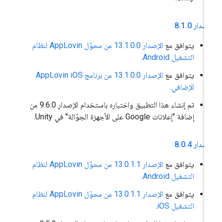
إصدار 8
0
.
1
.
يتوافق مع
الإصدار 13.1.0.0 من محوّل AppLovin لنظام
التشغيل Android
.
يتوافق مع
الإصدار 13.1.0.0 من برنامج AppLovin iOS
الإضافي
.
تم إنشاء هذا التطبيق واختباره باستخدام الإصدار 9.6.0 من
إضافة "إعلانات Google على الأجهزة الجوّالة" في Unity.
إصدار 8
4
.
0
.
يتوافق مع
الإصدار 13.0.1.1 من محوّل AppLovin لنظام
التشغيل Android
.
يتوافق مع
الإصدار 13.0.1.1 من محوّل AppLovin لنظام
التشغيل iOS
.