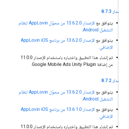
إصدار 8
3
.
7
.
يتوافق مع
الإصدار 13.6.2.0 من محوّل AppLovin لنظام
التشغيل Android
.
يتوافق مع
الإصدار 13.6.2.0 من برنامج AppLovin iOS
الإضافي
.
تم إنشاء هذا التطبيق واختباره باستخدام الإصدار 11.0.0
من إضافة Google Mobile Ads Unity Plugin.
إصدار 8
2
.
7
.
يتوافق مع
الإصدار 13.6.2.0 من محوّل AppLovin لنظام
التشغيل Android
.
يتوافق مع
الإصدار 13.6.1.0 من برنامج AppLovin iOS
الإضافي
.
تم إنشاء هذا التطبيق واختباره باستخدام الإصدار 11.0.0