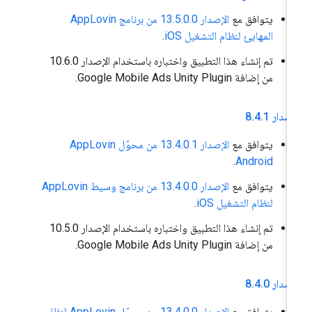
يتوافق مع
الإصدار 13.5.0.0 من برنامج AppLovin
المهايئ لنظام التشغيل iOS
.
تم إنشاء هذا التطبيق واختباره باستخدام الإصدار 10.6.0
من إضافة Google Mobile Ads Unity Plugin.
إصدار 8
1
.
4
.
يتوافق مع
الإصدار 13.4.0.1 من محوّل AppLovin
.
Android
يتوافق مع
الإصدار 13.4.0.0 من برنامج وسيط AppLovin
لنظام التشغيل iOS
.
تم إنشاء هذا التطبيق واختباره باستخدام الإصدار 10.5.0
من إضافة Google Mobile Ads Unity Plugin.
إصدار 8
0
.
4
.
يتوافق مع
الإصدار 13.4.0.0 من محوّل AppLovin لنظام