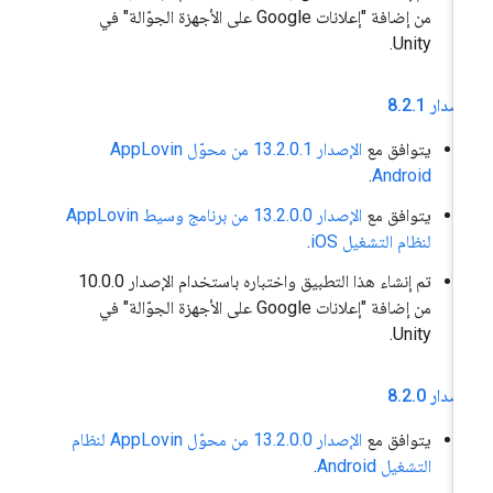
من إضافة "إعلانات Google على الأجهزة الجوّالة" في
Unity.
إصدار 8
1
.
2
.
يتوافق مع
الإصدار 13.2.0.1 من محوّل AppLovin
.
Android
يتوافق مع
الإصدار 13.2.0.0 من برنامج وسيط AppLovin
لنظام التشغيل iOS
.
تم إنشاء هذا التطبيق واختباره باستخدام الإصدار 10.0.0
من إضافة "إعلانات Google على الأجهزة الجوّالة" في
Unity.
إصدار 8
0
.
2
.
يتوافق مع
الإصدار 13.2.0.0 من محوّل AppLovin لنظام
التشغيل Android
.