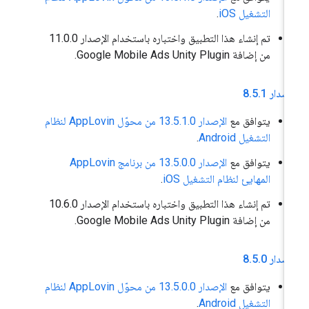
التشغيل iOS
.
تم إنشاء هذا التطبيق واختباره باستخدام الإصدار 11.0.0
من إضافة Google Mobile Ads Unity Plugin.
إصدار 8
1
.
5
.
يتوافق مع
الإصدار 13.5.1.0 من محوّل AppLovin لنظام
التشغيل Android
.
يتوافق مع
الإصدار 13.5.0.0 من برنامج AppLovin
المهايئ لنظام التشغيل iOS
.
تم إنشاء هذا التطبيق واختباره باستخدام الإصدار 10.6.0
من إضافة Google Mobile Ads Unity Plugin.
إصدار 8
0
.
5
.
يتوافق مع
الإصدار 13.5.0.0 من محوّل AppLovin لنظام
التشغيل Android
.