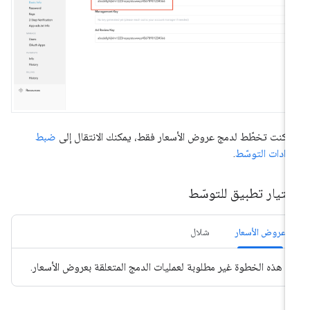
ا كنت تخطّط لدمج عروض الأسعار فقط، يمكنك الانتقال إلى
ضبط
دادات التوسّط
.
ختيار تطبيق للتوسّط
عروض الأسعار
شلال
هذه الخطوة غير مطلوبة لعمليات الدمج المتعلقة بعروض الأسعار.