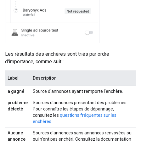
Les résultats des enchères sont triés par ordre
d'importance, comme suit :
Label
Description
a gagné
Source d'annonces ayant remporté l'enchère.
problème
Sources d'annonces présentant des problèmes.
détecté
Pour connaître les étapes de dépannage,
consultez les
questions fréquentes sur les
enchères
.
Aucune
Sources d'annonces sans annonces renvoyées ou
annonce
qui n'ont pas enchéri. Consultez la documentation