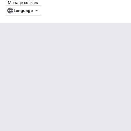
Manage cookies