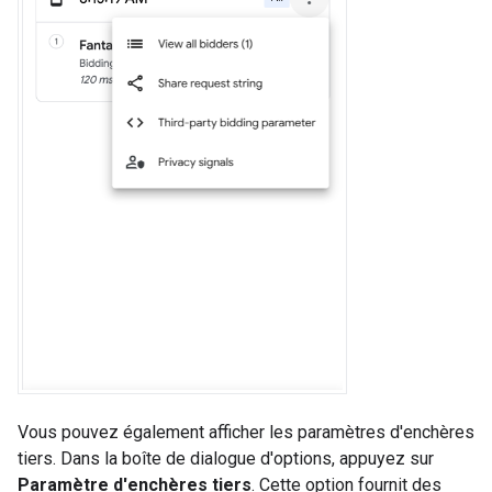
Vous pouvez également afficher les paramètres d'enchères
tiers. Dans la boîte de dialogue d'options, appuyez sur
Paramètre d'enchères tiers
. Cette option fournit des