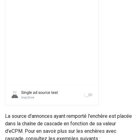
La source d'annonces ayant remporté l'enchère est placée
dans la chaîne de cascade en fonction de sa valeur
d'eCPM. Pour en savoir plus sur les enchères avec
cascade, consultez les exemples suivants :