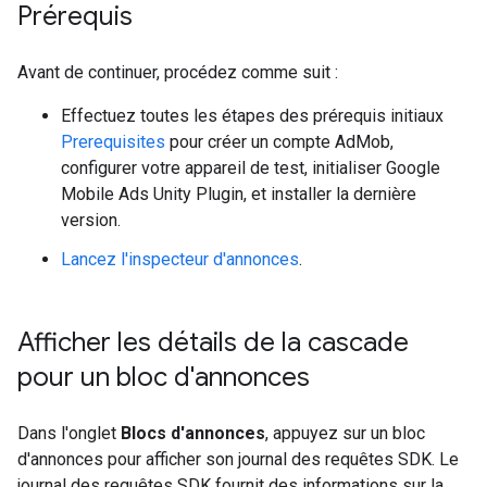
Prérequis
Avant de continuer, procédez comme suit :
Effectuez toutes les étapes des prérequis initiaux
Prerequisites
pour créer un compte AdMob,
configurer votre appareil de test, initialiser
Google
Mobile Ads Unity Plugin
, et installer la dernière
version.
Lancez l'inspecteur d'annonces
.
Afficher les détails de la cascade
pour un bloc d'annonces
Dans l'onglet
Blocs d'annonces
, appuyez sur un bloc
d'annonces pour afficher son journal des requêtes SDK. Le
journal des requêtes SDK fournit des informations sur la