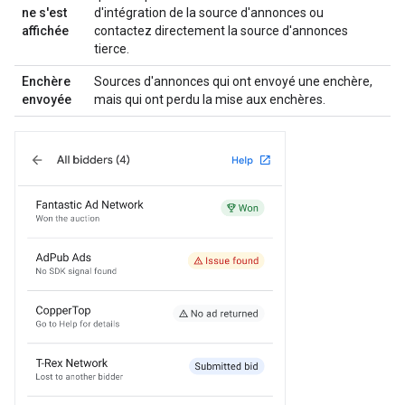
ne s'est
d'intégration de la source d'annonces ou
affichée
contactez directement la source d'annonces
tierce.
Enchère
Sources d'annonces qui ont envoyé une enchère,
envoyée
mais qui ont perdu la mise aux enchères.