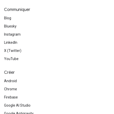
Communiquer
Blog
Bluesky
Instagram
LinkedIn
X (Twitter)
YouTube
Créer
Android
Chrome
Firebase
Google AI Studio
Google Antigravity