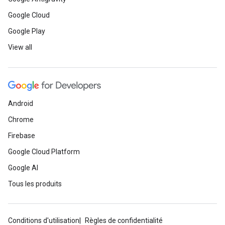
Google Cloud
Google Play
View all
Android
Chrome
Firebase
Google Cloud Platform
Google AI
Tous les produits
Conditions d'utilisation
Règles de confidentialité