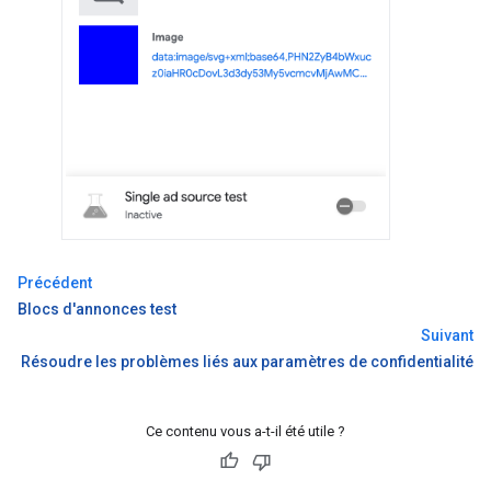
Précédent
Blocs d'annonces test
Suivant
Résoudre les problèmes liés aux paramètres de confidentialité
Ce contenu vous a-t-il été utile ?