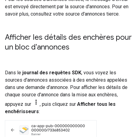
est envoyé directement par la source d'annonces. Pour en
savoir plus, consultez votre source d'annonces tierce.
Afficher les détails des enchères pour
un bloc d'annonces
Dans le
journal des requêtes SDK
, vous voyez les
sources d'annonces associées à des enchères appelées
dans une demande d'annonce. Pour afficher les détails de
chaque source d'annonce dans la mise aux enchères,
more_vert
appuyez sur
, puis cliquez sur
Afficher tous les
enchérisseurs
: