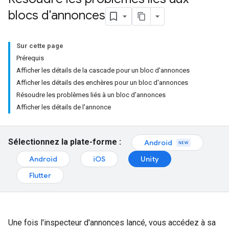
blocs d'annonces
Sur cette page
Prérequis
Afficher les détails de la cascade pour un bloc d'annonces
Afficher les détails des enchères pour un bloc d'annonces
Résoudre les problèmes liés à un bloc d'annonces
Afficher les détails de l'annonce
Sélectionnez la plate-forme :
Android
Android
iOS
Unity
Flutter
Une fois l'inspecteur d'annonces lancé, vous accédez à sa