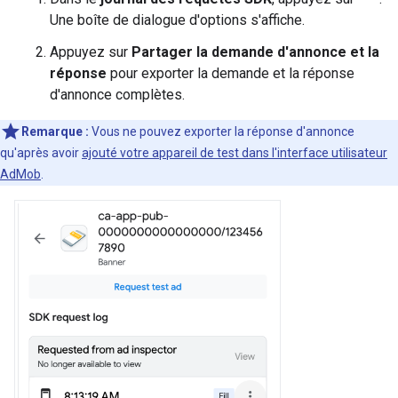
Une boîte de dialogue d'options s'affiche.
Appuyez sur
Partager la demande d'annonce et la
réponse
pour exporter la demande et la réponse
d'annonce complètes.
Remarque :
Vous ne pouvez exporter la réponse d'annonce
qu'après avoir
ajouté votre appareil de test dans l'interface utilisateur
AdMob
.