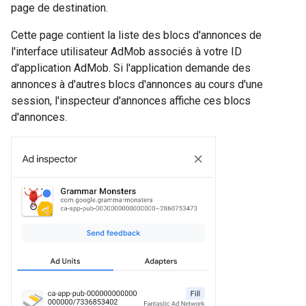
page de destination.
Cette page contient la liste des blocs d'annonces de
l'interface utilisateur AdMob associés à votre ID
d'application AdMob. Si l'application demande des
annonces à d'autres blocs d'annonces au cours d'une
session, l'inspecteur d'annonces affiche ces blocs
d'annonces.