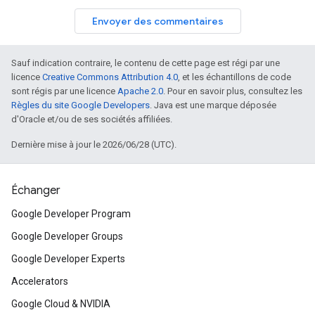
Envoyer des commentaires
Sauf indication contraire, le contenu de cette page est régi par une
licence
Creative Commons Attribution 4.0
, et les échantillons de code
sont régis par une licence
Apache 2.0
. Pour en savoir plus, consultez les
Règles du site Google Developers
. Java est une marque déposée
d'Oracle et/ou de ses sociétés affiliées.
Dernière mise à jour le 2026/06/28 (UTC).
Échanger
Google Developer Program
Google Developer Groups
Google Developer Experts
Accelerators
Google Cloud & NVIDIA