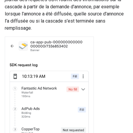
cascade à partir de la demande d'annonce, par exemple
lorsque l'annonce a été diffusée, quelle source d'annonce
l'a diffusée ou si la cascade s'est terminée sans
remplissage.