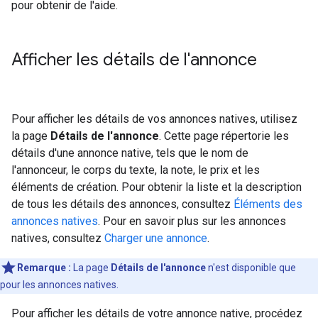
pour obtenir de l'aide.
Afficher les détails de l'annonce
Pour afficher les détails de vos annonces natives, utilisez
la page
Détails de l'annonce
. Cette page répertorie les
détails d'une annonce native, tels que le nom de
l'annonceur, le corps du texte, la note, le prix et les
éléments de création. Pour obtenir la liste et la description
de tous les détails des annonces, consultez
Éléments des
annonces natives
. Pour en savoir plus sur les annonces
natives, consultez
Charger une annonce
.
Remarque :
La page
Détails de l'annonce
n'est disponible que
pour les annonces natives.
Pour afficher les détails de votre annonce native, procédez