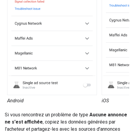
Android
iOS
Si vous rencontrez un problème de type
Aucune annonce
ne s'est affichée
, copiez les données générées par
l'acheteur et partagez-les avec les sources d'annonces