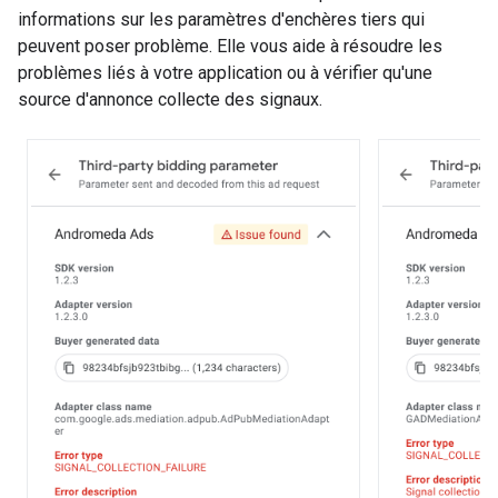
informations sur les paramètres d'enchères tiers qui
peuvent poser problème. Elle vous aide à résoudre les
problèmes liés à votre application ou à vérifier qu'une
source d'annonce collecte des signaux.