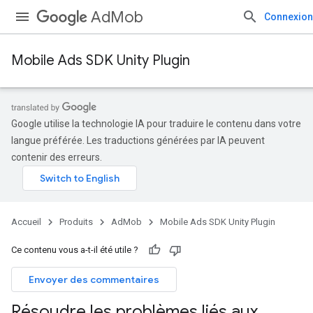
AdMob
Connexion
Mobile Ads SDK Unity Plugin
Google utilise la technologie IA pour traduire le contenu dans votre
langue préférée. Les traductions générées par IA peuvent
contenir des erreurs.
Accueil
Produits
AdMob
Mobile Ads SDK Unity Plugin
Ce contenu vous a-t-il été utile ?
Envoyer des commentaires
Résoudre les problèmes liés aux