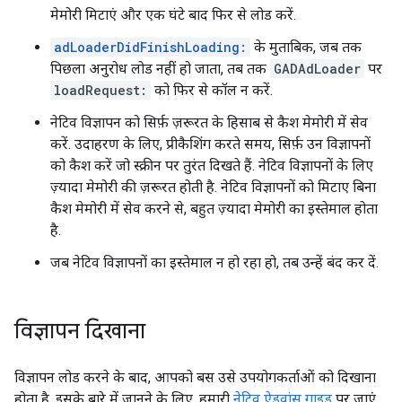
मेमोरी मिटाएं और एक घंटे बाद फिर से लोड करें.
adLoaderDidFinishLoading:
के मुताबिक, जब तक
पिछला अनुरोध लोड नहीं हो जाता, तब तक
GADAdLoader
पर
loadRequest:
को फिर से कॉल न करें.
नेटिव विज्ञापन को सिर्फ़ ज़रूरत के हिसाब से कैश मेमोरी में सेव
करें. उदाहरण के लिए, प्रीकैशिंग करते समय, सिर्फ़ उन विज्ञापनों
को कैश करें जो स्क्रीन पर तुरंत दिखते हैं. नेटिव विज्ञापनों के लिए
ज़्यादा मेमोरी की ज़रूरत होती है. नेटिव विज्ञापनों को मिटाए बिना
कैश मेमोरी में सेव करने से, बहुत ज़्यादा मेमोरी का इस्तेमाल होता
है.
जब नेटिव विज्ञापनों का इस्तेमाल न हो रहा हो, तब उन्हें बंद कर दें.
विज्ञापन दिखाना
विज्ञापन लोड करने के बाद, आपको बस उसे उपयोगकर्ताओं को दिखाना
होता है. इसके बारे में जानने के लिए, हमारी
नेटिव ऐडवांस गाइड
पर जाएं.