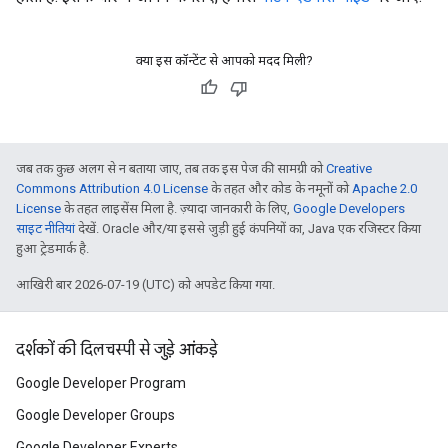
क्या इस कॉन्टेंट से आपको मदद मिली?
जब तक कुछ अलग से न बताया जाए, तब तक इस पेज की सामग्री को
Creative
Commons Attribution 4.0 License
के तहत और कोड के नमूनों को
Apache 2.0
License
के तहत लाइसेंस मिला है. ज़्यादा जानकारी के लिए,
Google Developers
साइट नीतियां
देखें. Oracle और/या इससे जुड़ी हुई कंपनियों का, Java एक रजिस्टर किया
हुआ ट्रेडमार्क है.
आखिरी बार 2026-07-19 (UTC) को अपडेट किया गया.
दर्शकों की दिलचस्पी से जुड़े आंकड़े
Google Developer Program
Google Developer Groups
Google Developer Experts