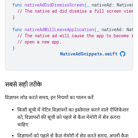
func
nativeAdDidDismissScreen
(
_
nativeAd
:
NativeAd
// The native ad did dismiss a full screen view.
}
func
nativeAdWillLeaveApplication
(
_
nativeAd
:
Nati
// The native ad will cause the app to become in
// open a new app.
}
NativeAdSnippets
.
swift
सबसे सही तरीके
विज्ञापन लोड करते समय, इन नियमों का पालन करें.
किसी सूची में नेटिव विज्ञापनों का इस्तेमाल करने वाले ऐप्लिकेशन
को, विज्ञापनों की सूची को पहले से कैश मेमोरी में सेव करना
चाहिए.
विज्ञापनों को पहले से कैश मेमोरी में सेव करते समय, अपनी कैश