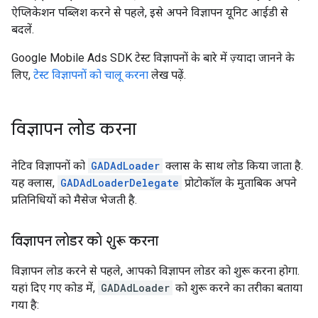
ऐप्लिकेशन पब्लिश करने से पहले, इसे अपने विज्ञापन यूनिट आईडी से
बदलें.
Google Mobile Ads SDK
टेस्ट विज्ञापनों के बारे में ज़्यादा जानने के
लिए,
टेस्ट विज्ञापनों को चालू करना
लेख पढ़ें.
विज्ञापन लोड करना
नेटिव विज्ञापनों को
GADAdLoader
क्लास के साथ लोड किया जाता है.
यह क्लास,
GADAdLoaderDelegate
प्रोटोकॉल के मुताबिक अपने
प्रतिनिधियों को मैसेज भेजती है.
विज्ञापन लोडर को शुरू करना
विज्ञापन लोड करने से पहले, आपको विज्ञापन लोडर को शुरू करना होगा.
यहां दिए गए कोड में,
GADAdLoader
को शुरू करने का तरीका बताया
गया है: