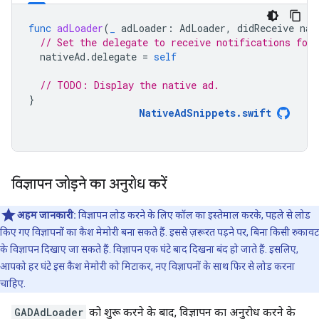
func
adLoader
(
_
adLoader
:
AdLoader
,
didReceive
nat
// Set the delegate to receive notifications for 
nativeAd
.
delegate
=
self
// TODO: Display the native ad.
}
NativeAdSnippets
.
swift
विज्ञापन जोड़ने का अनुरोध करें
अहम जानकारी:
विज्ञापन लोड करने के लिए कॉल का इस्तेमाल करके, पहले से लोड
किए गए विज्ञापनों का कैश मेमोरी बना सकते हैं. इससे ज़रूरत पड़ने पर, बिना किसी रुकावट
के विज्ञापन दिखाए जा सकते हैं. विज्ञापन एक घंटे बाद दिखना बंद हो जाते हैं. इसलिए,
आपको हर घंटे इस कैश मेमोरी को मिटाकर, नए विज्ञापनों के साथ फिर से लोड करना
चाहिए.
GADAdLoader
को शुरू करने के बाद, विज्ञापन का अनुरोध करने के