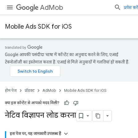
AdMob
प्रवेश करें
Mobile Ads SDK for iOS
Google आपकी पसंदीदा भाषा में कॉन्टेंट का अनुवाद करने के लिए, एआई
टेक्नोलॉजी का इस्तेमाल करता है. एआई से मिले अनुवादों में गलतियां हो सकती हैं.
होम पेज
प्रॉडक्ट
AdMob
Mobile Ads SDK for iOS
क्या इस कॉन्टेंट से आपको मदद मिली?
नेटिव विज्ञापन लोड करना
इस पेज पर, यह जानकारी उपलब्ध है