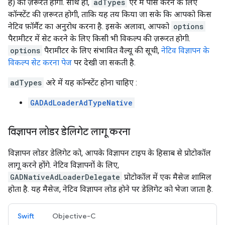
है) की ज़रूरत होगी. साथ ही,
adTypes
ऐरे में पास करने के लिए
कॉन्स्टेंट की ज़रूरत होगी, ताकि यह तय किया जा सके कि आपको किस
नेटिव फ़ॉर्मैट का अनुरोध करना है. इसके अलावा, आपको
options
पैरामीटर में सेट करने के लिए किसी भी विकल्प की ज़रूरत होगी.
options
पैरामीटर के लिए संभावित वैल्यू की सूची,
नेटिव विज्ञापन के
विकल्प सेट करना पेज
पर देखी जा सकती है.
adTypes
अरे में यह कॉन्स्टेंट होना चाहिए :
GADAdLoaderAdTypeNative
विज्ञापन लोडर डेलिगेट लागू करना
विज्ञापन लोडर डेलिगेट को, आपके विज्ञापन टाइप के हिसाब से प्रोटोकॉल
लागू करने होंगे. नेटिव विज्ञापनों के लिए,
GADNativeAdLoaderDelegate
प्रोटोकॉल में एक मैसेज शामिल
होता है. यह मैसेज, नेटिव विज्ञापन लोड होने पर डेलिगेट को भेजा जाता है.
Swift
Objective-C