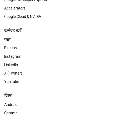
Accelerators
Google Cloud & NVIDIA
कनेक्ट करें
ब्लॉग
Bluesky
Instagram
LinkedIn
X (Twitter)
YouTube
बिल्ड
Android
Chrome