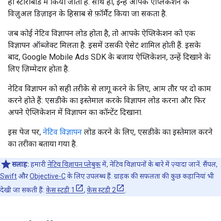
ही स्टोरीबोर्ड में किया जाता है. साथ ही, इन्हें आपके ऐप्लिकेशन के
विज़ुअल डिज़ाइन के हिसाब से फ़ॉर्मैट किया जा सकता है.
जब कोई नेटिव विज्ञापन लोड होता है, तो आपके ऐप्लिकेशन को एक
विज्ञापन ऑब्जेक्ट मिलता है. इसमें उसकी ऐसेट शामिल होती हैं. इसके
बाद,
Google Mobile Ads SDK
के बजाय ऐप्लिकेशन, उन्हें दिखाने के
लिए ज़िम्मेदार होता है.
नेटिव विज्ञापन को सही तरीके से लागू करने के लिए, आम तौर पर दो काम
करने होते हैं: एसडीके का इस्तेमाल करके विज्ञापन लोड करना और फिर
अपने ऐप्लिकेशन में विज्ञापन का कॉन्टेंट दिखाना.
इस पेज पर,
नेटिव विज्ञापन
लोड करने के लिए, एसडीके का इस्तेमाल करने
का तरीका बताया गया है.
सलाह:
हमारी
नेटिव विज्ञापन प्लेबुक
में, नेटिव विज्ञापनों के बारे में ज़्यादा जानें. सैंपल,
Swift
और
Objective-C
के लिए उपलब्ध हैं. ग्राहक की सफलता की कुछ कहानियां भी
देखी जा सकती हैं:
केस स्टडी 1
,
केस स्टडी 2
.