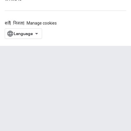
शर्तें
निजता
Manage cookies