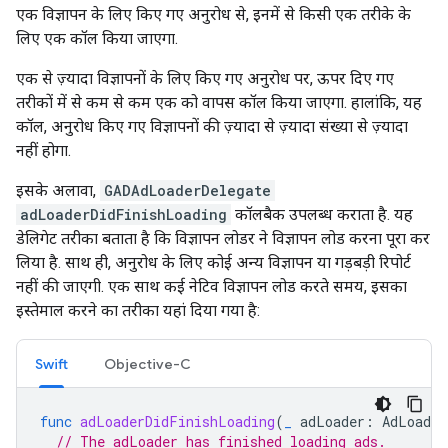
एक विज्ञापन के लिए किए गए अनुरोध से, इनमें से किसी एक तरीके के
लिए एक कॉल किया जाएगा.
एक से ज़्यादा विज्ञापनों के लिए किए गए अनुरोध पर, ऊपर दिए गए
तरीकों में से कम से कम एक को वापस कॉल किया जाएगा. हालांकि, यह
कॉल, अनुरोध किए गए विज्ञापनों की ज़्यादा से ज़्यादा संख्या से ज़्यादा
नहीं होगा.
इसके अलावा,
GADAdLoaderDelegate
adLoaderDidFinishLoading
कॉलबैक उपलब्ध कराता है. यह
डेलिगेट तरीका बताता है कि विज्ञापन लोडर ने विज्ञापन लोड करना पूरा कर
लिया है. साथ ही, अनुरोध के लिए कोई अन्य विज्ञापन या गड़बड़ी रिपोर्ट
नहीं की जाएगी. एक साथ कई नेटिव विज्ञापन लोड करते समय, इसका
इस्तेमाल करने का तरीका यहां दिया गया है:
Swift
Objective-C
func
adLoaderDidFinishLoading
(
_
adLoader
:
AdLoader
// The adLoader has finished loading ads.