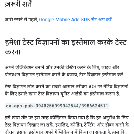
ज़रूरी शर्तें
जारी रखने से पहले,
Google Mobile Ads SDK
सेट अप करें
.
हमेशा टेस्ट विज्ञापनों का इस्तेमाल करके टेस्ट
करना
अपने ऐप्लिकेशन बनाने और उनकी टेस्टिंग करने के लिए, लाइव और
प्रोडक्शन विज्ञापन इस्तेमाल करने के बजाय, टेस्ट विज्ञापन इस्तेमाल करें.
टेस्ट विज्ञापन लोड करने का सबसे आसान तरीका, iOS पर नेटिव विज्ञापनों
के लिए हमारे खास टेस्ट विज्ञापन यूनिट आईडी का इस्तेमाल करना है:
ca-app-pub-3940256099942544/3986624511
इसे खास तौर पर इस तरह कॉन्फ़िगर किया गया है कि हर अनुरोध के लिए
टेस्ट विज्ञापन दिखाए जा सकें. इसलिए, कोडिंग, टेस्टिंग, और डीबग करने के
दौरान, इसका इस्तेमाल अपने ऐप्लिकेशन में किया जा सकता है. हालांकि,