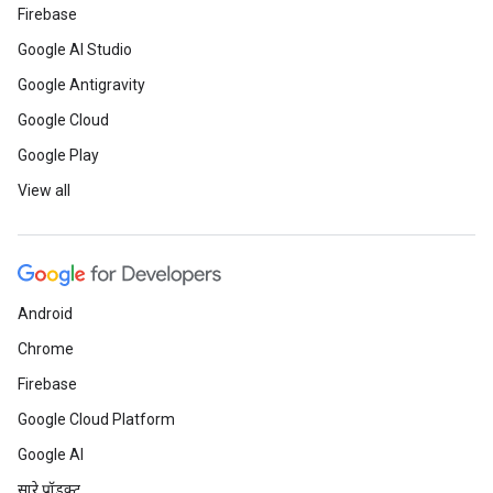
Firebase
Google AI Studio
Google Antigravity
Google Cloud
Google Play
View all
Android
Chrome
Firebase
Google Cloud Platform
Google AI
सारे प्रॉडक्ट