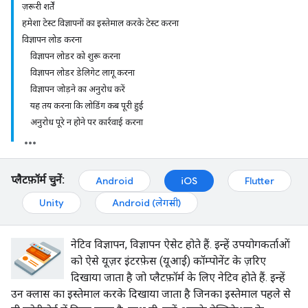
ज़रूरी शर्तें
हमेशा टेस्ट विज्ञापनों का इस्तेमाल करके टेस्ट करना
विज्ञापन लोड करना
विज्ञापन लोडर को शुरू करना
विज्ञापन लोडर डेलिगेट लागू करना
विज्ञापन जोड़ने का अनुरोध करें
यह तय करना कि लोडिंग कब पूरी हुई
अनुरोध पूरे न होने पर कार्रवाई करना
प्लैटफ़ॉर्म चुनें:
Android
iOS
Flutter
Unity
Android (लेगसी)
नेटिव विज्ञापन, विज्ञापन ऐसेट होते हैं. इन्हें उपयोगकर्ताओं
को ऐसे यूज़र इंटरफ़ेस (यूआई) कॉम्पोनेंट के ज़रिए
दिखाया जाता है जो प्लैटफ़ॉर्म के लिए नेटिव होते हैं. इन्हें
उन क्लास का इस्तेमाल करके दिखाया जाता है जिनका इस्तेमाल पहले से