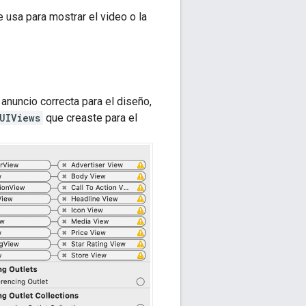
e usa para mostrar el video o la
anuncio correcta para el diseño,
UIViews
que creaste para el