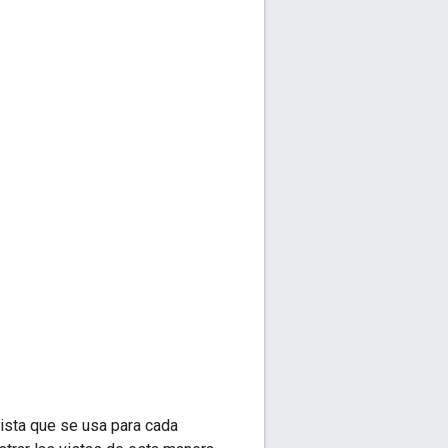
vista que se usa para cada