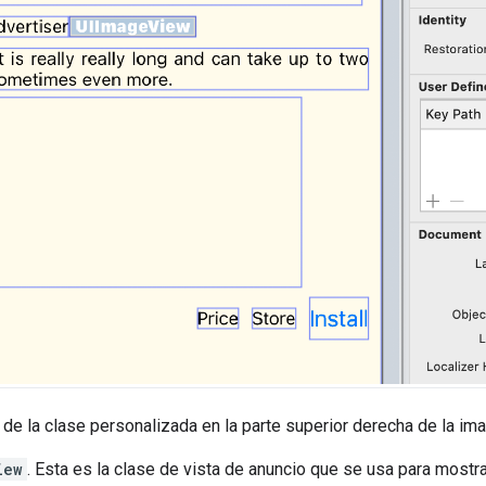
 de la clase personalizada en la parte superior derecha de la i
iew
. Esta es la clase de vista de anuncio que se usa para mostr