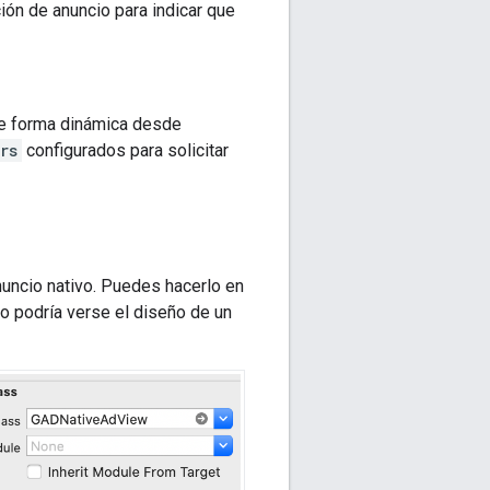
ión de anuncio para indicar que
de forma dinámica desde
rs
configurados para solicitar
uncio nativo. Puedes hacerlo en
mo podría verse el diseño de un