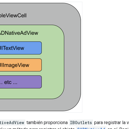
tiveAdView
también proporciona
IBOutlets
para registrar la 