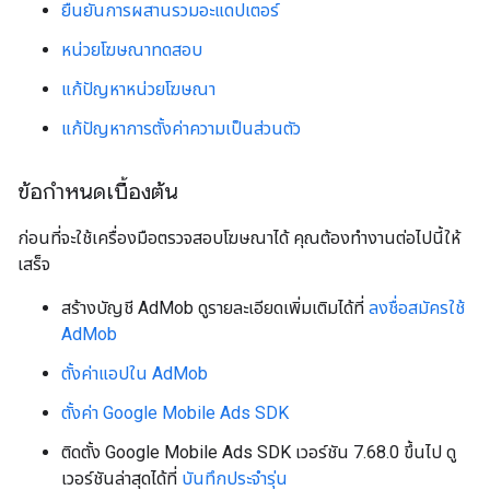
ยืนยันการผสานรวมอะแดปเตอร์
หน่วยโฆษณาทดสอบ
แก้ปัญหาหน่วยโฆษณา
แก้ปัญหาการตั้งค่าความเป็นส่วนตัว
ข้อกำหนดเบื้องต้น
ก่อนที่จะใช้เครื่องมือตรวจสอบโฆษณาได้ คุณต้องทำงานต่อไปนี้ให้
เสร็จ
สร้างบัญชี AdMob ดูรายละเอียดเพิ่มเติมได้ที่
ลงชื่อสมัครใช้
AdMob
ตั้งค่าแอปใน AdMob
ตั้งค่า
Google Mobile Ads SDK
ติดตั้ง
Google Mobile Ads SDK
เวอร์ชัน 7.68.0 ขึ้นไป ดู
เวอร์ชันล่าสุดได้ที่
บันทึกประจำรุ่น