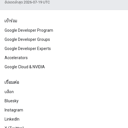
อัปเดตล่าสุด 2026-07-19 UTC
เข้าร่วม
Google Developer Program
Google Developer Groups
Google Developer Experts
Accelerators
Google Cloud & NVIDIA
เชื่อมต่อ
บล็อก
Bluesky
Instagram
LinkedIn