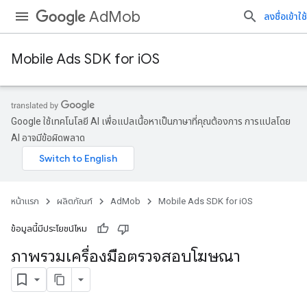
AdMob
ลงชื่อเข้าใช้
Mobile Ads SDK for iOS
Google ใช้เทคโนโลยี AI เพื่อแปลเนื้อหาเป็นภาษาที่คุณต้องการ การแปลโดย
AI อาจมีข้อผิดพลาด
หน้าแรก
ผลิตภัณฑ์
AdMob
Mobile Ads SDK for iOS
ข้อมูลนี้มีประโยชน์ไหม
ภาพรวมเครื่องมือตรวจสอบโฆษณา