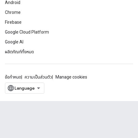
Android
Chrome
Firebase
Google Cloud Platform
Google AI
ผลิตภัณฑ์ทั้งหมด
ข้อกำหนด
ความเป็นส่วนตัว
Manage cookies