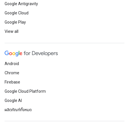
Google Antigravity
Google Cloud
Google Play
View all
Android
Chrome
Firebase
Google Cloud Platform
Google AI
ผลิตภัณฑ์ทั้งหมด