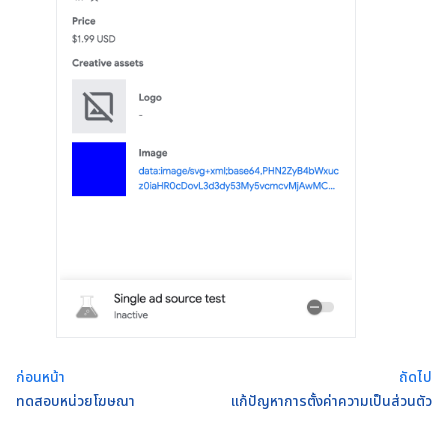
ก่อนหน้า
ถัดไป
ทดสอบหน่วยโฆษณา
แก้ปัญหาการตั้งค่าความเป็นส่วนตัว