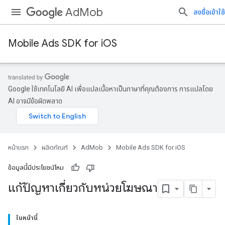
AdMob
ลงชื่อเข้าใช้
Mobile Ads SDK for iOS
Google ใช้เทคโนโลยี AI เพื่อแปลเนื้อหาเป็นภาษาที่คุณต้องการ การแปลโดย
AI อาจมีข้อผิดพลาด
หน้าแรก
ผลิตภัณฑ์
AdMob
Mobile Ads SDK for iOS
ข้อมูลนี้มีประโยชน์ไหม
แก้ปัญหาเกี่ยวกับหน่วยโฆษณา
ในหน้านี้