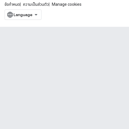
ข้อกำหนด
ความเป็นส่วนตัว
Manage cookies