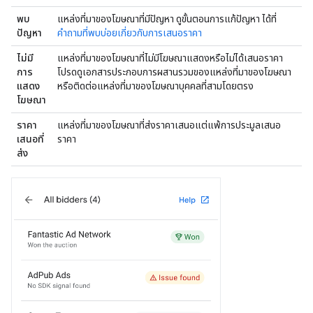
พบ
แหล่งที่มาของโฆษณาที่มีปัญหา ดูขั้นตอนการแก้ปัญหา ได้ที่
ปัญหา
คำถามที่พบบ่อยเกี่ยวกับการเสนอราคา
ไม่มี
แหล่งที่มาของโฆษณาที่ไม่มีโฆษณาแสดงหรือไม่ได้เสนอราคา
การ
โปรดดูเอกสารประกอบการผสานรวมของแหล่งที่มาของโฆษณา
แสดง
หรือติดต่อแหล่งที่มาของโฆษณาบุคคลที่สามโดยตรง
โฆษณา
ราคา
แหล่งที่มาของโฆษณาที่ส่งราคาเสนอแต่แพ้การประมูลเสนอ
เสนอที่
ราคา
ส่ง