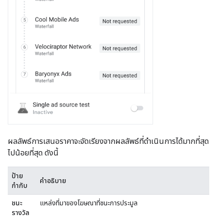
ผลลัพธ์การเสนอราคาจะจัดเรียงจากผลลัพธ์ที่ดำเนินการได้มากที่สุด
ไปน้อยที่สุด ดังนี้
ป้าย
คำอธิบาย
กำกับ
ชนะ
แหล่งที่มาของโฆษณาที่ชนะการประมูล
รางวัล