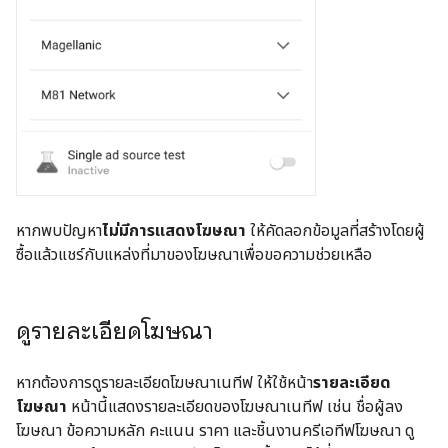
หากพบปัญหา
ไม่มีการแสดงโฆษณา
ให้คัดลอกข้อมูลที่สร้างโดยผู้
ซื้อแล้วแชร์กับแหล่งที่มาของโฆษณาเพื่อขอความช่วยเหลือ
ดูรายละเอียดโฆษณา
หากต้องการดูรายละเอียดโฆษณาเนทีฟ ให้ใช้หน้า
รายละเอียด
โฆษณา
หน้านี้แสดงรายละเอียดของโฆษณาเนทีฟ เช่น ชื่อผู้ลง
โฆษณา ข้อความหลัก คะแนน ราคา และชิ้นงานครีเอทีฟโฆษณา ดู