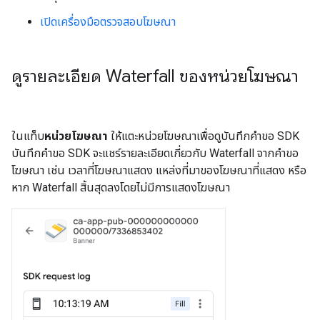
เปิดเครื่องมือตรวจสอบโฆษณา
ดูรายละเอียด Waterfall ของหน่วยโฆษณา
ในแท็บ
หน่วยโฆษณา
ให้แตะหน่วยโฆษณาเพื่อดูบันทึกคำขอ SDK
บันทึกคำขอ SDK จะแชร์รายละเอียดเกี่ยวกับ Waterfall จากคำขอ
โฆษณา เช่น เวลาที่โฆษณาแสดง แหล่งที่มาของโฆษณาที่แสดง หรือ
หาก Waterfall สิ้นสุดลงโดยไม่มีการแสดงโฆษณา