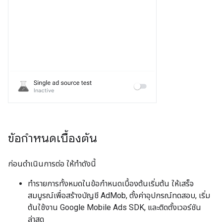
ข้อกำหนดเบื้องต้น
ก่อนดำเนินการต่อ ให้ทำดังนี้
ทำรายการทั้งหมดในข้อกำหนดเบื้องต้นเริ่มต้น
ให้เสร็จ
สมบูรณ์เพื่อสร้างบัญชี AdMob, ตั้งค่าอุปกรณ์ทดสอบ, เริ่ม
ต้นใช้งาน
Google Mobile Ads SDK
, และติดตั้งเวอร์ชัน
ล่าสุด