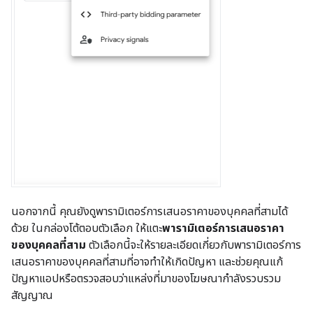
นอกจากนี้ คุณยังดูพารามิเตอร์การเสนอราคาของบุคคลที่สามได้
ด้วย ในกล่องโต้ตอบตัวเลือก ให้แตะ
พารามิเตอร์การเสนอราคา
ของบุคคลที่สาม
ตัวเลือกนี้จะให้รายละเอียดเกี่ยวกับพารามิเตอร์การ
เสนอราคาของบุคคลที่สามที่อาจทำให้เกิดปัญหา และช่วยคุณแก้
ปัญหาแอปหรือตรวจสอบว่าแหล่งที่มาของโฆษณากำลังรวบรวม
สัญญาณ