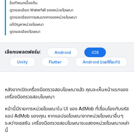
ข้อกำหนดเบื้องต้น
ดูรายละเอียด Waterfall ของหน่วยโฆษณา
ดูรายละเอียดการเสนอราคาของหน่วยโฆษณา
แก้ปัญหาหน่วยโฆษณา
ดูรายละเอียดโฆษณา
เลือกแพลตฟอร์ม:
Android
iOS
Unity
Flutter
Android (เวอร์ชันเก่า)
หลังจากเปิดเครื่องมือตรวจสอบโฆษณาแล้ว คุณจะเห็นหน้าแรกของ
เครื่องมือตรวจสอบโฆษณา
หน้านี้มีรายการหน่วยโฆษณาใน UI ของ AdMob ที่เชื่อมโยงกับรหัส
แอป AdMob ของคุณ หากแอปขอโฆษณาจากหน่วยโฆษณาอื่นๆ
ระหว่างเซสชัน เครื่องมือตรวจสอบโฆษณาจะแสดงหน่วยโฆษณาเหล่า
นี้