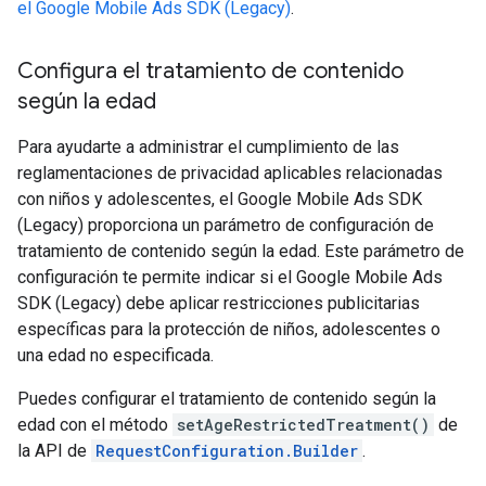
el
Google Mobile Ads SDK (Legacy)
.
Configura el tratamiento de contenido
según la edad
Para ayudarte a administrar el cumplimiento de las
reglamentaciones de privacidad aplicables relacionadas
con niños y adolescentes, el
Google Mobile Ads SDK
(Legacy)
proporciona un parámetro de configuración de
tratamiento de contenido según la edad. Este parámetro de
configuración te permite indicar si el
Google Mobile Ads
SDK (Legacy)
debe aplicar restricciones publicitarias
específicas para la protección de niños, adolescentes o
una edad no especificada.
Puedes configurar el tratamiento de contenido según la
edad con el método
setAgeRestrictedTreatment()
de
la API de
RequestConfiguration.Builder
.