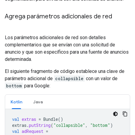
Agrega parámetros adicionales de red
Los parámetros adicionales de red son detalles
complementarios que se envían con una solicitud de
anuncio y que son específicos para una fuente de anuncios
determinada.
El siguiente fragmento de código establece una clave de
parámetro adicional de
collapsible
con un valor de
bottom
para Google:
Kotlin
Java
val
extras
=
Bundle
()
extras
.
putString
(
"collapsible"
,
"bottom"
)
val
adRequest
=