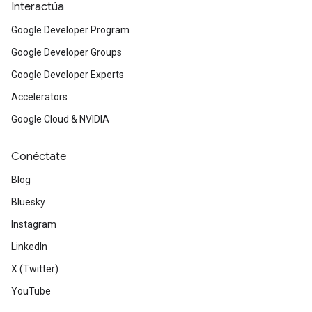
Interactúa
Google Developer Program
Google Developer Groups
Google Developer Experts
Accelerators
Google Cloud & NVIDIA
Conéctate
Blog
Bluesky
Instagram
LinkedIn
X (Twitter)
YouTube