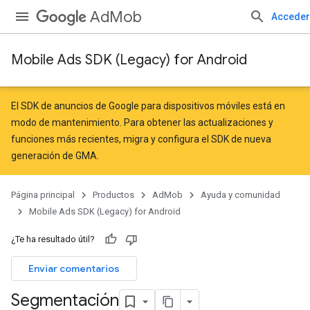
AdMob
Acceder
Mobile Ads SDK (Legacy) for Android
El SDK de anuncios de Google para dispositivos móviles está en
modo de mantenimiento. Para obtener las actualizaciones y
funciones más recientes,
migra
y
configura el SDK de nueva
generación de GMA
.
Página principal
Productos
AdMob
Ayuda y comunidad
Mobile Ads SDK (Legacy) for Android
¿Te ha resultado útil?
Enviar comentarios
Segmentación