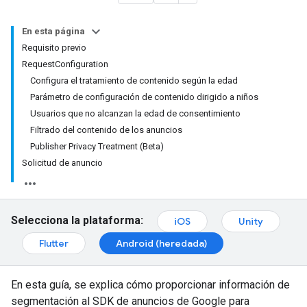
En esta página
Requisito previo
RequestConfiguration
Configura el tratamiento de contenido según la edad
Parámetro de configuración de contenido dirigido a niños
Usuarios que no alcanzan la edad de consentimiento
Filtrado del contenido de los anuncios
Publisher Privacy Treatment (Beta)
Solicitud de anuncio
Selecciona la plataforma:
iOS
Unity
Flutter
Android (heredada)
En esta guía, se explica cómo proporcionar información de
segmentación al SDK de anuncios de Google para