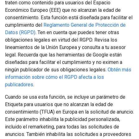
traten como contenido para usuarios del Espacio
Económico Europeo (EEE) que no alcanzan la edad de
consentimiento. Esta función está diseñada para facilitar el
cumplimiento del
Reglamento General de Protección de
Datos (RGPD)
. Ten en cuenta que puedes tener otras
obligaciones legales en virtud del RGPD. Revisa los
lineamientos de la Unión Europea y consulta a tu asesor
legal. Recuerda que las herramientas de Google están
diseñadas para facilitar el cumplimiento y no eximen a
ningún publicador de sus obligaciones legales.
Obtén más
información sobre cómo el RGPD afecta a los
publicadores
.
Cuando se usa esta función, se incluye un parámetro de
Etiqueta para usuarios que no alcanzan la edad de
consentimiento (TFUA) en Europa en la solicitud de anuncio.
Este parámetro inhabilita la publicidad personalizada,
incluido el remarketing, para todas las solicitudes de
anuncios. También inhabilita las solicitudes a proveedores