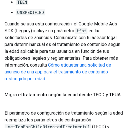
TEEN
UNSPECIFIED
Cuando se usa esta configuración, el
Google Mobile Ads
SDK (Legacy)
incluye un parámetro
tfat
en las
solicitudes de anuncios. Comunícate con tu asesor legal
para determinar cuál es el tratamiento de contenido según
la edad aplicable para tus usuarios en función de tus
obligaciones legales y reglamentarias. Para obtener más
información, consulta
Cómo etiquetar una solicitud de
anuncio de una app para el tratamiento de contenido
restringido por edad
.
Migra el tratamiento según la edad desde TFCD y TFUA
El parámetro de configuración de tratamiento según la edad
reemplaza los parámetros de configuración
.setTagForChildDirectedTreatment()
(TFCD) y