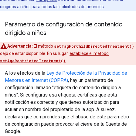
dirigidos a niños para todas las solicitudes de anuncios.
Parámetro de configuración de contenido
dirigido a niños
Advertencia:
El método
setTagForChildDirectedTreatment()
dejó de estar disponible. En su lugar,
establece el método
setAgeRestrictedTreatment()
.
A los efectos de la
Ley de Protección de la Privacidad de
Menores en Internet (COPPA)
, hay un parámetro de
configuración llamado "etiqueta de contenido dirigido a
niños". Si configuras esa etiqueta, certificas que esta
notificación es correcta y que tienes autorización para
actuar en nombre del propietario de la app. A su vez,
declaras que comprendes que el abuso de este parámetro
de configuración puede provocar el cierre de tu Cuenta de
Google.