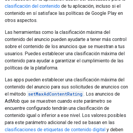
clasificación del contenido
de tu aplicación, incluso si el
contenido en sí satisface las políticas de Google Play en
otros aspectos.
Las herramientas como la clasificación máxima del
contenido del anuncio pueden ayudarte a tener más control
sobre el contenido de los anuncios que se muestran a tus
usuarios. Puedes establecer una clasificación máxima del
contenido para ayudar a garantizar el cumplimiento de las
políticas de la plataforma.
Las apps pueden establecer una clasificación máxima del
contenido del anuncio para sus solicitudes de anuncios con
el método
setMaxAdContentRating
. Los anuncios de
AdMob que se muestren cuando este parámetro se
encuentre configurado tendrán una clasificación de
contenido igual o inferior a ese nivel. Los valores posibles
para este parámetro adicional de red se basan en las
clasificaciones de etiquetas de contenido digital
y deben