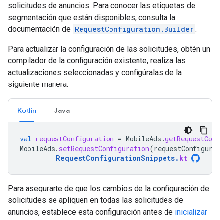
solicitudes de anuncios. Para conocer las etiquetas de
segmentación que están disponibles, consulta la
documentación de
RequestConfiguration.Builder
.
Para actualizar la configuración de las solicitudes, obtén un
compilador de la configuración existente, realiza las
actualizaciones seleccionadas y configúralas de la
siguiente manera:
Kotlin
Java
val
requestConfiguration
=
MobileAds
.
getRequestConf
MobileAds
.
setRequestConfiguration
(
requestConfigura
RequestConfigurationSnippets
.
kt
Para asegurarte de que los cambios de la configuración de
solicitudes se apliquen en todas las solicitudes de
anuncios, establece esta configuración antes de
inicializar