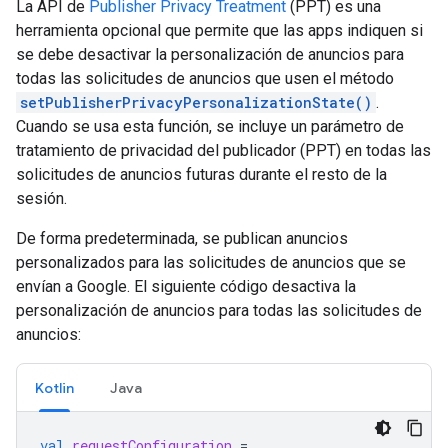
La API de
Publisher Privacy Treatment
(PPT) es una
herramienta opcional que permite que las apps indiquen si
se debe desactivar la personalización de anuncios para
todas las solicitudes de anuncios que usen el método
setPublisherPrivacyPersonalizationState()
.
Cuando se usa esta función, se incluye un parámetro de
tratamiento de privacidad del publicador (PPT) en todas las
solicitudes de anuncios futuras durante el resto de la
sesión.
De forma predeterminada, se publican anuncios
personalizados para las solicitudes de anuncios que se
envían a Google. El siguiente código desactiva la
personalización de anuncios para todas las solicitudes de
anuncios:
Kotlin
Java
val
requestConfiguration
=