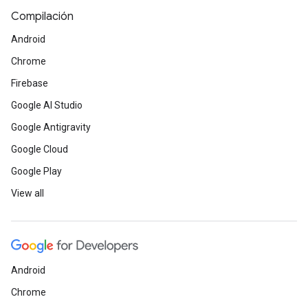
Compilación
Android
Chrome
Firebase
Google AI Studio
Google Antigravity
Google Cloud
Google Play
View all
Android
Chrome