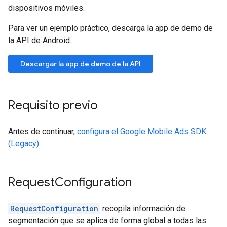
dispositivos móviles.
Para ver un ejemplo práctico, descarga la app de demo de
la API de Android.
Descargar la app de demo de la API
Requisito previo
Antes de continuar,
configura el
Google Mobile Ads SDK
(Legacy)
.
Request
Configuration
RequestConfiguration
recopila información de
segmentación que se aplica de forma global a todas las