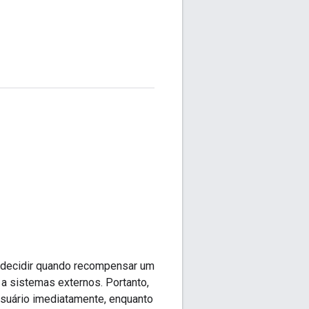
ao decidir quando recompensar um
 a sistemas externos. Portanto,
usuário imediatamente, enquanto