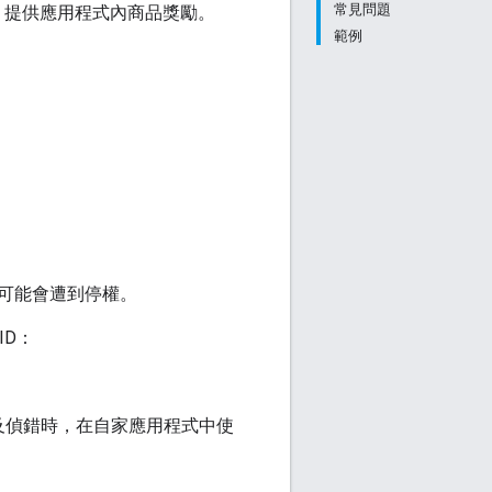
常見問題
，提供應用程式內商品獎勵。
範例
可能會遭到停權。
ID：
及偵錯時，在自家應用程式中使