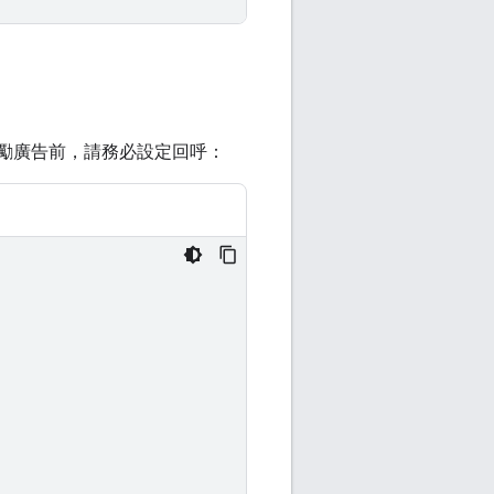
勵廣告前，請務必設定回呼：