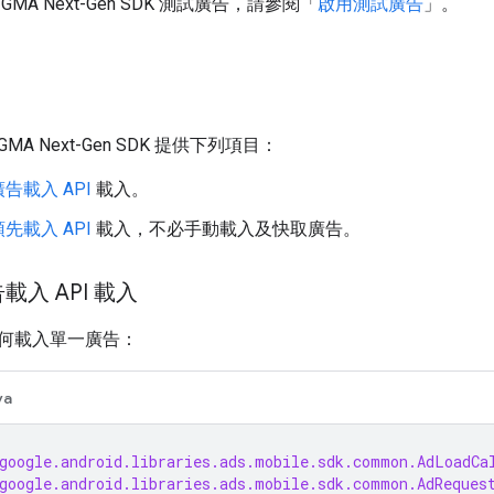
解
GMA Next-Gen SDK
測試廣告，請參閱「
啟用測試廣告
」。
GMA Next-Gen SDK
提供下列項目：
告載入 API
載入。
先載入 API
載入，不必手動載入及快取廣告。
入 API 載入
何載入單一廣告：
va
google.android.libraries.ads.mobile.sdk.common.AdLoadCa
google.android.libraries.ads.mobile.sdk.common.AdReques