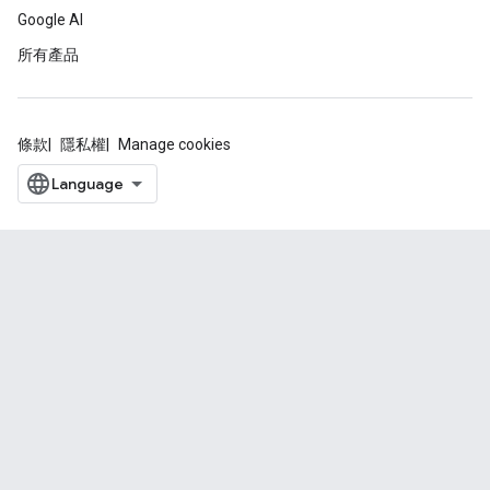
Google AI
所有產品
條款
隱私權
Manage cookies