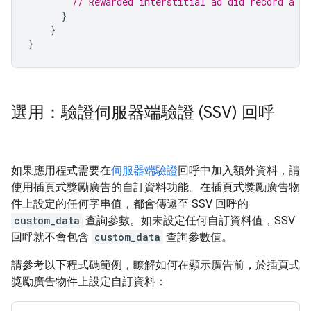
// Rewarded interstitial ad did record a cl
}
}
}
選用：驗證伺服器端驗證 (SSV) 回呼
如果應用程式需要在
伺服器端驗證
回呼中加入額外資料，請
使用插頁式獎勵廣告的自訂資料功能。在插頁式獎勵廣告物
件上設定的任何字串值，都會傳遞至 SSV 回呼的
custom_data
查詢參數。如未設定任何自訂資料值，SSV
回呼就不會包含
custom_data
查詢參數值。
請參考以下程式碼範例，瞭解如何在顯示廣告前，於插頁式
獎勵廣告物件上設定自訂資料：