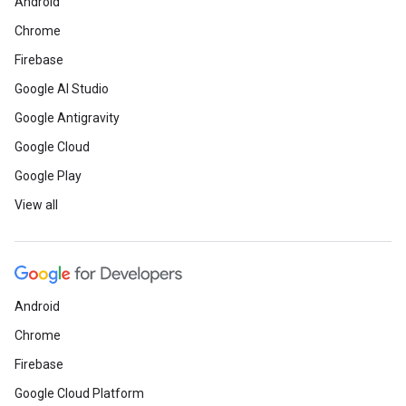
Android
Chrome
Firebase
Google AI Studio
Google Antigravity
Google Cloud
Google Play
View all
Android
Chrome
Firebase
Google Cloud Platform