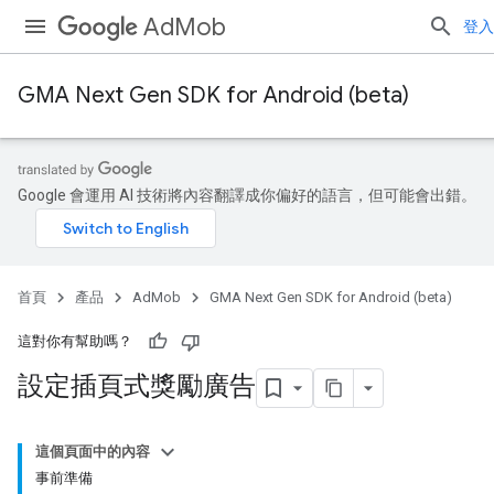
AdMob
登入
GMA Next Gen SDK for Android (beta)
Google 會運用 AI 技術將內容翻譯成你偏好的語言，但可能會出錯。
首頁
產品
AdMob
GMA Next Gen SDK for Android (beta)
這對你有幫助嗎？
設定插頁式獎勵廣告
這個頁面中的內容
事前準備