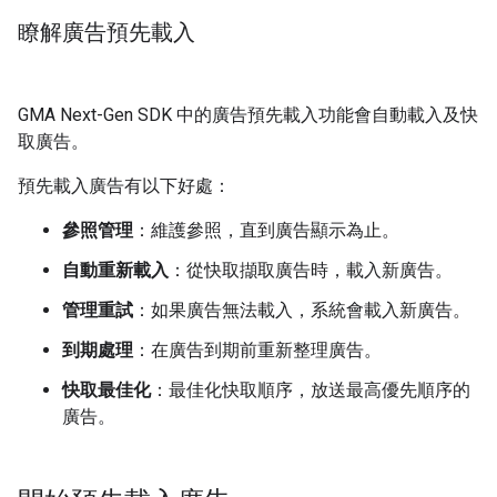
瞭解廣告預先載入
GMA Next-Gen SDK
中的廣告預先載入功能會自動載入及快
取廣告。
預先載入廣告有以下好處：
參照管理
：維護參照，直到廣告顯示為止。
自動重新載入
：從快取擷取廣告時，載入新廣告。
管理重試
：如果廣告無法載入，系統會載入新廣告。
到期處理
：在廣告到期前重新整理廣告。
快取最佳化
：最佳化快取順序，放送最高優先順序的
廣告。