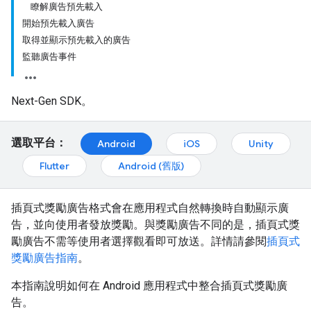
瞭解廣告預先載入
開始預先載入廣告
取得並顯示預先載入的廣告
監聽廣告事件
Next-Gen SDK。
選取平台：
Android
iOS
Unity
Flutter
Android (舊版)
插頁式獎勵廣告格式會在應用程式自然轉換時自動顯示廣
告，並向使用者發放獎勵。與獎勵廣告不同的是，插頁式獎
勵廣告不需等使用者選擇觀看即可放送。詳情請參閱
插頁式
獎勵廣告指南
。
本指南說明如何在 Android 應用程式中整合插頁式獎勵廣
告。