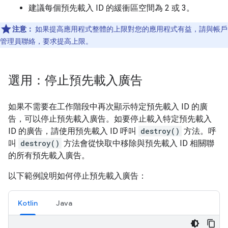
建議每個預先載入 ID 的緩衝區空間為 2 或 3。
注意：
如果提高應用程式整體的上限對您的應用程式有益，請與帳戶
管理員聯絡，要求提高上限。
選用：停止預先載入廣告
如果不需要在工作階段中再次顯示特定預先載入 ID 的廣
告，可以停止預先載入廣告。如要停止載入特定預先載入
ID 的廣告，請使用預先載入 ID 呼叫
destroy()
方法。呼
叫
destroy()
方法會從快取中移除與預先載入 ID 相關聯
的所有預先載入廣告。
以下範例說明如何停止預先載入廣告：
Kotlin
Java